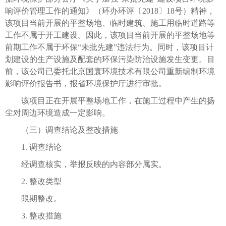
响评价管理工作的通知》（环办环评〔2018〕18号）精神，
该项目当前开展的平整场地、临时建筑、施工用临时道路等
工作不属于开工建设。因此，该项目当前开展的平整场地等
前期工作不属于环保“未批先建”违法行为。同时，该项目计
划建设的生产设施及配套的环保污染防治设施发生变更。目
前，该公司已委托北京国寰环境技术有限公司重新编制环境
影响评价报告书，报省环境保护厅进行审批。
该项目正在开展平整场地工作，在施工过程中产生的扬
尘对周边环境造成一定影响。
（三）调查结论及整改措施
1. 调查结论
经调查核实，举报反映的内容部分属实。
2. 整改类型
限期整改。
3. 整改措施