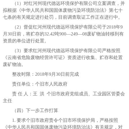
（1）对红河州现代德远环境保护有限公司立案调查，并
拟根据《中华人民共和国固体废物污染环境防治法》第七十
七条的有关规定进行处罚，目前调查取证工作正在进行中。
（2）督促红河州现代德远环境保护有限公司于2018年9
月30日前，将贮存的32.42吨900—249—08废矿物油转移到有
资质的单位进行处置。
（3）要求红河州现代德远环境保护有限公司严格按照
《云南省危险废物经营许可证》资质进行收集、贮存和处置
废矿物油。
整改时限：2018年9月30日前完成
责任单位：个旧市人民政府
责 任 人：王 洪 个旧市政府党组成员、工业园区管委会
主任
（四）下一步工作打算
1. 要求个旧市政府责令个旧市环境保护局，严格按照
《中华人民共和国固体废物污染环境防治法》有关规定，对