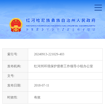
索引号:
20240913-221029-403
发布机构:
红河州环境保护督察工作领导小组办公室
文号:
发布日期:
2018-07-11
时效性:
有效