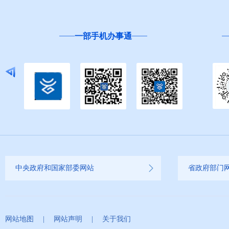
一部手机办事通
中央政府和国家部委网站
省政府部门
网站地图
|
网站声明
|
关于我们