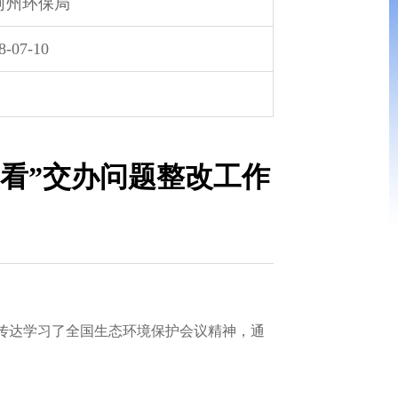
河州环保局
8-07-10
看”交办问题整改工作
传达学习了全国生态环境保护会议精神，通