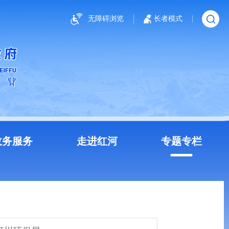
无障碍浏览
长者模式
政务服务
走进红河
专题专栏