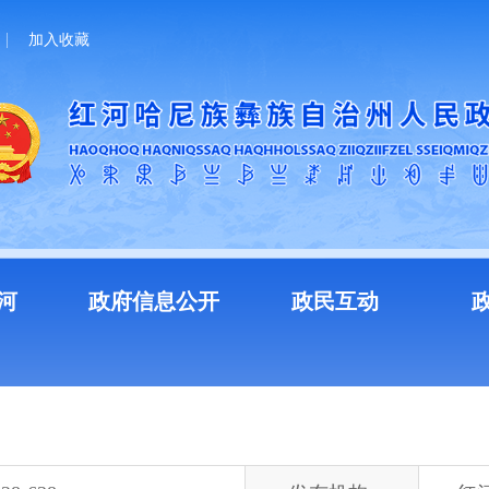
加入收藏
河
政府信息公开
政民互动