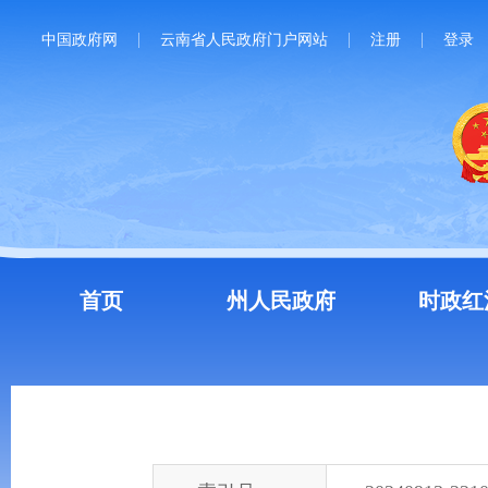
中国政府网
云南省人民政府门户网站
注册
登录
首页
州人民政府
时政红