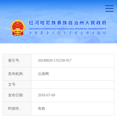
索引号:
20240820-135258-917
发布机构:
云南网
文号:
发布日期:
2018-07-09
时效性:
有效