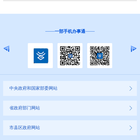
一部手机办事通
中央政府和国家部委网站
省政府部门网站
市县区政府网站