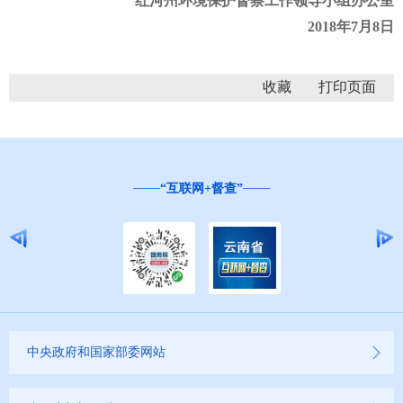
红河州环境保护督察工作领导小组办公室
2018年7月8日
收藏
“互联网+督查”
中央政府和国家部委网站