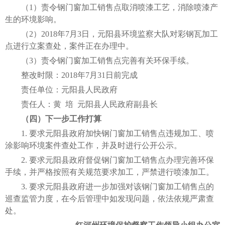
（1）责令钢门窗加工销售点取消喷漆工艺，消除喷漆产
生的环境影响。
（2）2018年7月3日，元阳县环境监察大队对彩钢瓦加工
点进行立案查处，案件正在办理中。
（3）责令钢门窗加工销售点完善有关环保手续。
整改时限：2018年7月31日前完成
责任单位：元阳县人民政府
责任人：黄 培 元阳县人民政府副县长
（四）下一步工作打算
1. 要求元阳县政府加快钢门窗加工销售点违规加工、喷
涂影响环境案件查处工作，并及时进行公开公示。
2. 要求元阳县政府督促钢门窗加工销售点办理完善环保
手续，并严格按照有关规范要求加工，严禁进行喷漆加工。
3. 要求元阳县政府进一步加强对该钢门窗加工销售点的
巡查监管力度，在今后管理中如发现问题，依法依规严肃查
处。