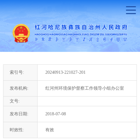
索引号:
20240913-221027-201
发布机构:
红河州环境保护督察工作领导小组办公室
文号:
发布日期:
2018-07-08
时效性:
有效