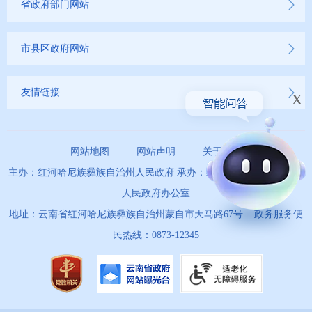
省政府部门网站
市县区政府网站
x
友情链接
网站地图
|
网站声明
|
关于我们
主办：红河哈尼族彝族自治州人民政府 承办：红河哈尼族彝族自治州
人民政府办公室
地址：云南省红河哈尼族彝族自治州蒙自市天马路67号 政务服务便
民热线：0873-12345