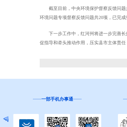
截至目前，中央环境保护督察反馈问题共3
环境问题专项督察反馈问题共20项，已完成
下一步工作中，红河州将进一步完善长效
促指导和牵头推动作用，压实县市主体责任
一部手机办事通