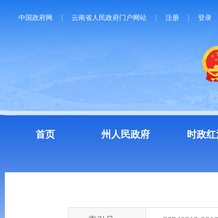
中国政府网
云南省人民政府门户网站
注册
登录
首页
州人民政府
时政红