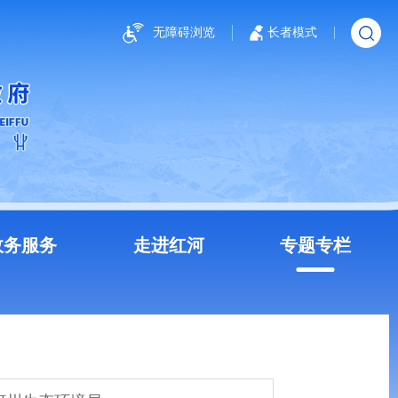
无障碍浏览
长者模式
政务服务
走进红河
专题专栏