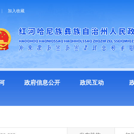
加入收藏
河
政府信息公开
政民互动