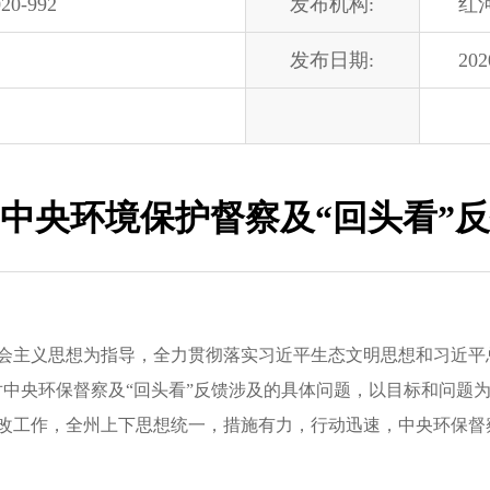
20-992
发布机构:
红
发布日期:
202
中央环境保护督察及“回头看”
主义思想为指导，全力贯彻落实习近平生态文明思想和习近平总
对中央环保督察及“回头看”反馈涉及的具体问题，以目标和问题
改工作，全州上下思想统一，措施有力，行动迅速，中央环保督察