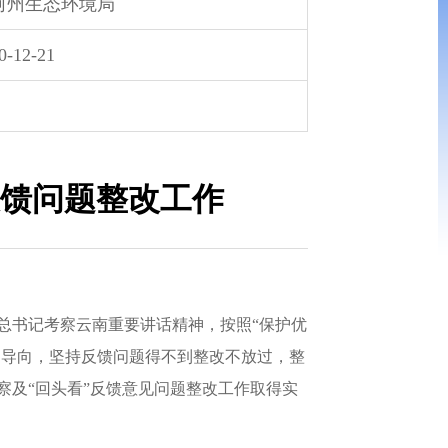
河州生态环境局
0-12-21
反馈问题整改工作
书记考察云南重要讲话精神，按照“保护优
为导向，坚持反馈问题得不到整改不放过，整
及“回头看”反馈意见问题整改工作取得实