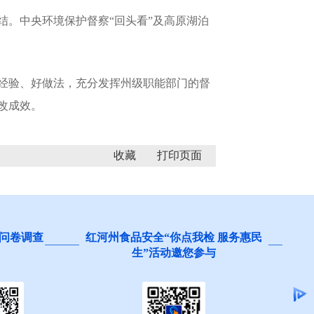
结。中央环境保护督察“回头看”及高原湖泊
经验、好做法，充分发挥州级职能部门的督
改成效。
收藏
问卷调查
红河州食品安全“你点我检 服务惠民
生”活动邀您参与