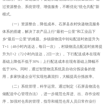
过资源整合、系统管理、增值服务，不断优化“统仓共配”新
模式。
（一）资源整合，降低成本。石屏县农村快递物流服务
体系的搭建，解决了农产品上行“最初一公里”和工业品下
乡“最后一公里”的难题。乡镇级物流中转站配送时效提升为
T+1（48小时内送达，每日一次），村级物流点配送时效将提
升为T+2（72小时内送达，2日一次）。下行配送成本在现有
基础上降低不低于30%；上行配送成本在现有基础上降幅不
低于30%。同时，通过智慧物流系统及自动分拣设备的使
用，多家快递企业可实现包裹混扫，大幅提高分拣效率。
（二）系统管理，科学运营。通过制定《石屏县物流仓
储配送中心管理办法》，进一步规范仓库进、出、存作业程
序，加强对仓库的管理，指导和规范仓库人员日常作业行