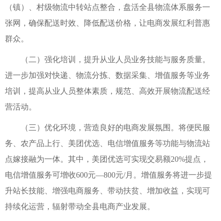
（镇）、村级物流中转站点整合，盘活全县物流体系服务一
张网，确保配送时效、降低配送价格，让电商发展红利普惠
群众。
（二）强化培训，提升从业人员业务技能与服务质量。
进一步加强对快递、物流分拣、数据采集、增值服务等业务
培训，提高从业人员整体素质，规范、高效开展物流配送经
营活动。
（三）优化环境，营造良好的电商发展氛围。将便民服
务、农产品上行、美团优选、电信增值服务等功能与物流站
点嫁接融为一体。其中，美团优选可实现交易额20%提点，
电信增值服务可增收600元—800元/月。增值服务将进一步提
升站长技能、增强电商服务、带动扶贫、增加收益，实现可
持续化运营，辐射带动全县电商产业发展。