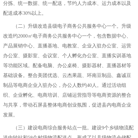
分拣、统一数据、统一配送，节约人力成本、运力成本以及
配送成本30%以上。
（二）升级改造县级电子商务公共服务中心一个。升级
改造约2000㎡电子商务公共服务中心一个，包含数据中心、
产品展销中心、直播基地、电教室、企业入驻办公室、运营
办公室、摄影室、会议室、个人孵化办公室、直播实训基地
等功能区域。配备电脑、办公桌椅、摄影器材、直播器材等
基础设备。整合美团优选、云杰果蔬、环南豆制品、鑫诚豆
制品等电商企业入驻办公，办公人数约40人。通过活动组
织、企业孵化、电商培训、店铺运营指导等电商资源的整合
与共享，带动石屏县整体电商创业氛围，促进县内电商企业
发展。
（三）建设电商综合服务站点一批。建设9个乡镇物流配
送中转站和58个村级物流配送点，形成了以县级物流仓储配