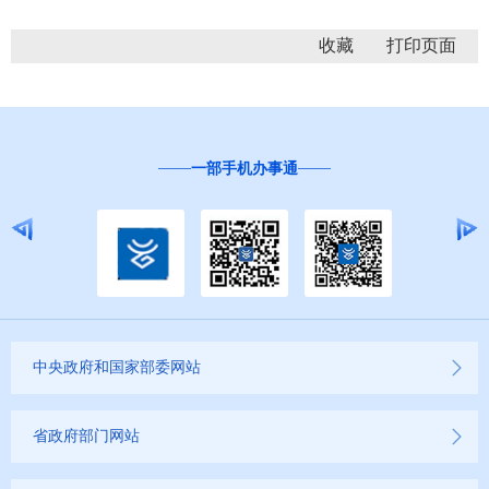
收藏
一部手机办事通
中央政府和国家部委网站
省政府部门网站