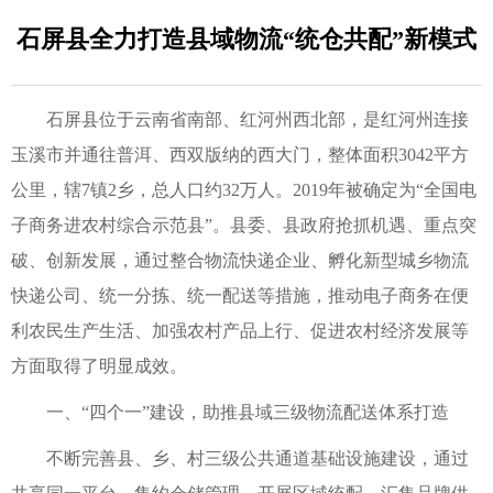
石屏县全力打造县域物流“统仓共配”新模式
石屏县位于云南省南部、红河州西北部，是红河州连接
玉溪市并通往普洱、西双版纳的西大门，整体面积3042平方
公里，辖7镇2乡，总人口约32万人。2019年被确定为“全国电
子商务进农村综合示范县”。县委、县政府抢抓机遇、重点突
破、创新发展，通过整合物流快递企业、孵化新型城乡物流
快递公司、统一分拣、统一配送等措施，推动电子商务在便
利农民生产生活、加强农村产品上行、促进农村经济发展等
方面取得了明显成效。
一、“四个一”建设，助推县域三级物流配送体系打造
不断完善县、乡、村三级公共通道基础设施建设，通过