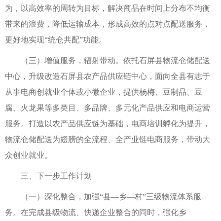
为，以高效率的周转为目标，解决商品在时间上分布不均衡
带来的浪费，降低运输成本，形成高效的点对点配送服务，
更好地实现“统仓共配”功能。
（三）增值服务，辐射带动。依托石屏县物流仓储配送
中心，升级改造石屏县农产品供应链中心，面向全县有志于
从事电商创就业个体或小微企业，提供杨梅、豆制品、豆
腐、火龙果等多类目、多品牌、多元化产品供应和电商运营
服务。打造以农产品供应链为基础，电商培训孵化为提升，
物流仓储配送为翅膀的全流程、全产业链电商服务，带动大
众创业就业。
三、下一步工作计划
（一）深化整合，加强“县—乡—村”三级物流体系服
务。在完成县级物流、快递企业整合的同时，强化乡