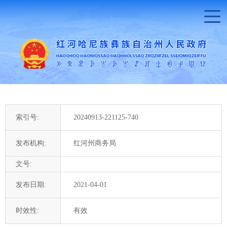
索引号:
20240913-221125-740
发布机构:
红河州商务局
文号:
发布日期:
2021-04-01
时效性:
有效