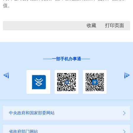
值。
收藏
一部手机办事通
中央政府和国家部委网站
省政府部门网站