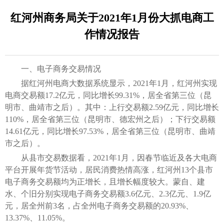
红河州商务局关于2021年1月份大抓电商工
作情况报告
一、电子商务交易情况
据红河州电商大数据系统显示，2021年1月，红河州实现
电商交易额17.2亿元，同比增长99.31%，居全省第三位（昆
明市、曲靖市之后）。其中：上行交易额2.59亿元，同比增长
110%，居全省第三位（昆明市、德宏州之后）；下行交易额
14.61亿元，同比增长97.53%，居全省第三位（昆明市、曲靖
市之后）。
从县市交易数据看，2021年1月，因春节临近及各大电商
平台开展年货节活动，居民消费热情高涨，红河州13个县市
电子商务交易额均为正增长，且增长幅度较大。蒙自、建
水、个旧分别实现电子商务交易额3.6亿元、2.3亿元、1.9亿
元，居全州前3名，占全州电子商务交易额的20.93%、
13.37%、11.05%。