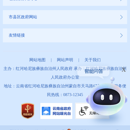
市县区政府网站
友情链接
网站地图
|
网站声明
|
关于我们
x
主办：红河哈尼族彝族自治州人民政府 承办：红河哈尼族彝族自治州
人民政府办公室
地址：云南省红河哈尼族彝族自治州蒙自市天马路67号 政务服务便
民热线：0873-12345