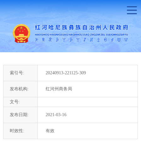
索引号:
20240913-221125-309
发布机构:
红河州商务局
文号:
发布日期:
2021-03-16
时效性:
有效