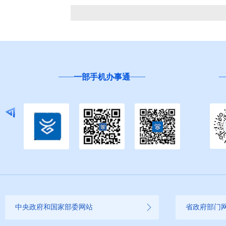
一部手机办事通
中央政府和国家部委网站
省政府部门