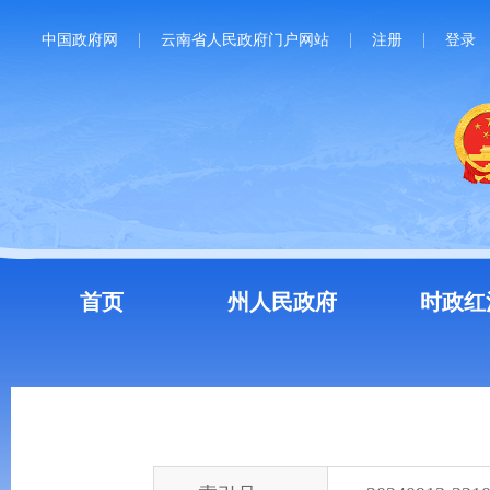
中国政府网
云南省人民政府门户网站
注册
登录
首页
州人民政府
时政红