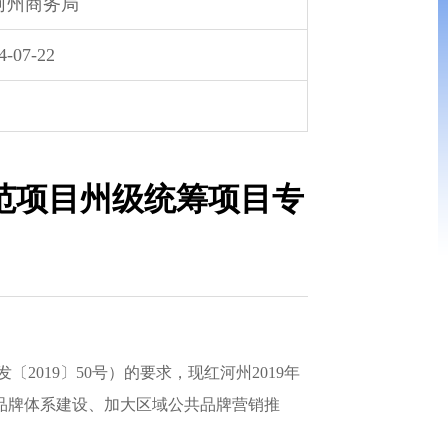
河州商务局
4-07-22
示范项目州级统筹项目专
019〕50号）的要求，现红河州2019年
品牌体系建设、加大区域公共品牌营销推