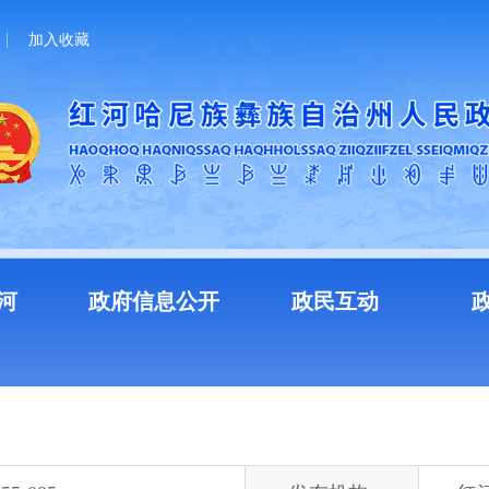
加入收藏
河
政府信息公开
政民互动