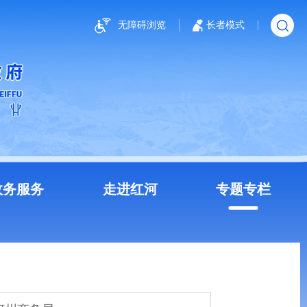
无障碍浏览
长者模式
政务服务
走进红河
专题专栏