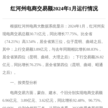
红河州电商交易额2024年1月运行情况
根据红河州电商大数据系统显示：2024年1月，红河州实
现电商交易总额30.71亿元，同比增长77.75%。比全省
（74.21%）高3.54%，居全省第三位，位于昆明、曲靖之后。
其中：上行交易额3.89亿元，与去年同期相比增长88.83%，
居全省第四位（昆明、曲靖、大理之后）；下行交易额26.82
亿元，同比增长76.25%，居全省第四位（昆明、曲靖、昭通
之后）。
一、按类型分析
电商交易方面，蒙自、建水、个旧分别实现电商交易额
6.96亿元、3.89亿元、3.62亿元，同比增长92.48%、96.75%、