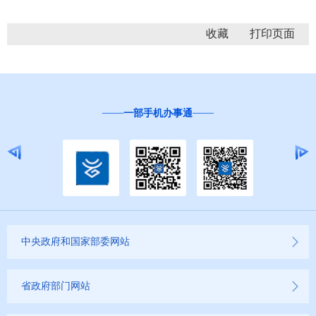
收藏
一部手机办事通
中央政府和国家部委网站
省政府部门网站