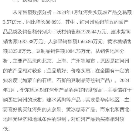
从零售额数据分析，2024年1月红河州实现农产品交易额
3.57亿元，同比增长88.89%。其中，红河州热销前五的农产
品品类及销售额分别为：沃柑销售额1928.44万元、建水紫陶
销售额1687.38万元、人参果销售额1566.86万元、黄冰糖销售
额1325.8万元、豆制品销售额1084.75万元。从销售地区分
析，主要产品流向北京、上海、广州等城市，原因是红河州
的农产品相对较多，且品质好、价格实惠，在全国有一定的
知名度（如蒙自的石榴、石屏的豆制品等热销产品）。2024
年1月，华东地区对红河州产品的喜好程度较高，主要偏好于
购买红河州的沃柑、建水紫陶等产品，其次是华南地区，主
要喜好购买红河州的人参果、黄冰糖等产品。而东北和西北
地区受经济和地域条件的限制，对红河产品购买率相对较
低。