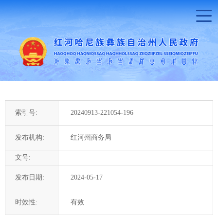
索引号:
20240913-221054-196
发布机构:
红河州商务局
文号:
发布日期:
2024-05-17
时效性:
有效