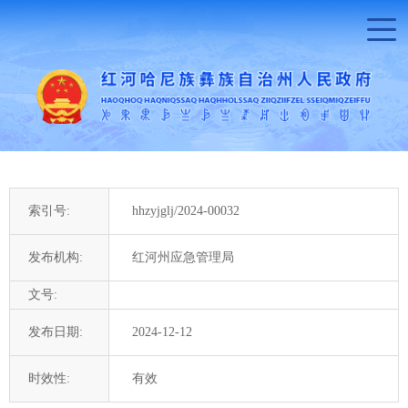
索引号:
hhzyjglj/2024-00032
发布机构:
红河州应急管理局
文号:
发布日期:
2024-12-12
时效性:
有效