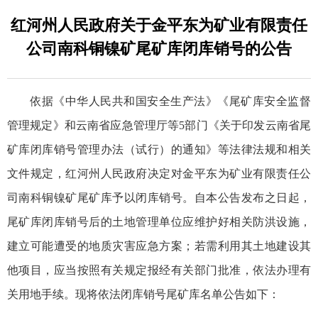
红河州人民政府关于金平东为矿业有限责任
公司南科铜镍矿尾矿库闭库销号的公告
依据《中华人民共和国安全生产法》《尾矿库安全监督
管理规定》和云南省应急管理厅等5部门《关于印发云南省尾
矿库闭库销号管理办法（试行）的通知》等法律法规和相关
文件规定，红河州人民政府决定对金平东为矿业有限责任公
司南科铜镍矿尾矿库予以闭库销号。自本公告发布之日起，
尾矿库闭库销号后的土地管理单位应维护好相关防洪设施，
建立可能遭受的地质灾害应急方案；若需利用其土地建设其
他项目，应当按照有关规定报经有关部门批准，依法办理有
关用地手续。现将依法闭库销号尾矿库名单公告如下：