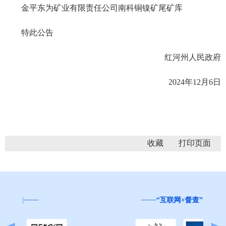
金平东为矿业有限责任公司南科铜镍矿尾矿库
特此公告
红河州人民政府
2024年12月6日
收藏
“互联网+督查”