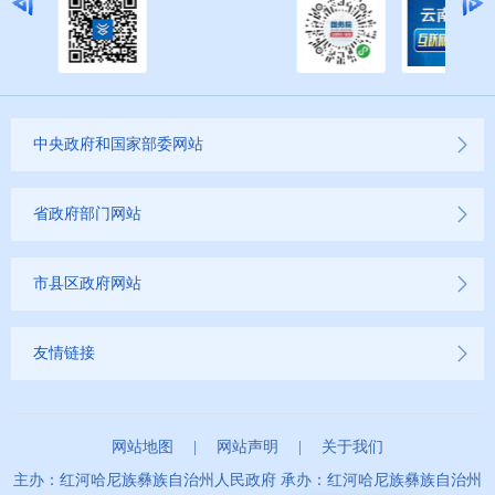
中央政府和国家部委网站
省政府部门网站
市县区政府网站
友情链接
网站地图
|
网站声明
|
关于我们
主办：红河哈尼族彝族自治州人民政府 承办：红河哈尼族彝族自治州