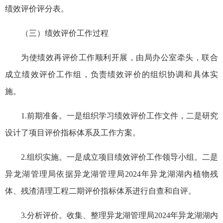
绩效评价评分表。
（三）绩效评价工作过程
为使绩效再评价工作顺利开展，由局办公室牵头，联合
成立绩效评价工作组，负责绩效评价的组织协调和具体实
施。
1.前期准备。一是组织学习绩效评价工作文件，二是研究
设计了项目评价指标体系及工作方案。
2.组织实施。一是成立项目绩效评价工作领导小组。二是
异龙湖管理局依据异龙湖管理局2024年异龙湖湖内植物残
体、残渣清理工程二期评价指标体系进行自查和自评。
3.分析评价。收集、整理异龙湖管理局2024年异龙湖湖内