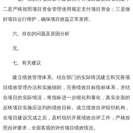
二是严格按照项目资金管理使用规定支付项目资金；三是做
好项目运行维护，确保项目效益正常发挥。
六、存在的问题及原因分析
无。
七、有关建议
建立绩效管理体系。结合部门的实际情况建立和完善项
目绩效管理办法和实施细则，完善绩效目标指标体系，并结
合项目的实际情况，将指标进一步细化和量化，真实全面的
反映项目实施应达到的绩效目标。成立绩效自评组织机构，
在项目建设完成之后，及时组织开展绩效自评工作，严格按
照自评要求，全面客观的评价项目绩效情况。