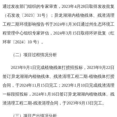
通过发改部门组织的专家审查，2023年4月28日取得发改批复
（石发改〔2023〕31号）；异龙湖湖内植物残体、残渣清理
工程二期环境影响报告书于2024年1月30日通过州生态环境工
程管理中心组织专家评估，2024年3月15日取得环评批复（红
环审〔2024〕10 号）。
（二）项目过程情况分析
2023年9月1日完成植物残体打捞招投标，2023年9月22日
签订异龙湖湖内植物残体、残渣清理工程二期-植物残体打捞
合同，于2024年11月15日完工；2023年1月10日完成残渣清理
一标段招投标，2024年1月16日签订异龙湖湖内植物残体、残
渣清理工程二期-残渣清理合同，于2023年9月13日完工。
（三）项目产出情况分析