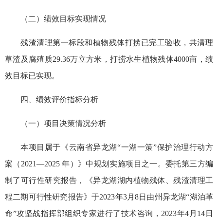
（二）绩效目标实现情况
残渣清理第一标段和植物残体打捞已完工验收，共清理
草渣及腐殖质29.36万立方米，打捞水生植物残体4000亩，绩
效目标已实现。
四、绩效评价指标分析
（一）项目决策情况分析
本项目属于《云南省异龙湖“一湖一策”保护治理行动方
案（2021—2025 年）》中规划实施项目之一。委托第三方编
制了可行性研究报告，《异龙湖湖内植物残体、残渣清理工
程二期可行性研究报告》于2023年3月8日由州异龙湖“湖泊革
命”攻坚战指挥部组织专家进行了技术咨询，2023年4月14日