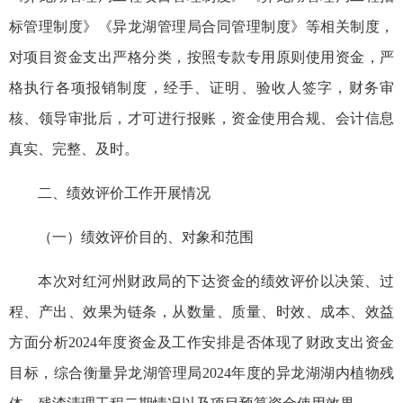
标管理制度》《异龙湖管理局合同管理制度》等相关制度，
对项目资金支出严格分类，按照专款专用原则使用资金，严
格执行各项报销制度，经手、证明、验收人签字，财务审
核、领导审批后，才可进行报账，资金使用合规、会计信息
真实、完整、及时。
二、绩效评价工作开展情况
（一）绩效评价目的、对象和范围
本次对红河州财政局的下达资金的绩效评价以决策、过
程、产出、效果为链条，从数量、质量、时效、成本、效益
方面分析2024年度资金及工作安排是否体现了财政支出资金
目标，综合衡量异龙湖管理局2024年度的异龙湖湖内植物残