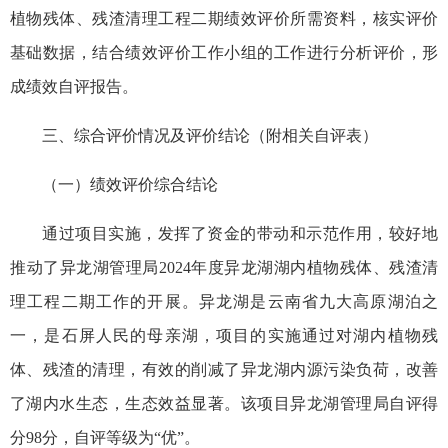
植物残体、残渣清理工程二期绩效评价所需资料，核实评价
基础数据，结合绩效评价工作小组的工作进行分析评价，形
成绩效自评报告。
三、综合评价情况及评价结论（附相关自评表）
（一）绩效评价综合结论
通过项目实施，发挥了资金的带动和示范作用，较好地
推动了异龙湖管理局2024年度异龙湖湖内植物残体、残渣清
理工程二期工作的开展。异龙湖是云南省九大高原湖泊之
一，是石屏人民的母亲湖，项目的实施通过对湖内植物残
体、残渣的清理，有效的削减了异龙湖内源污染负荷，改善
了湖内水生态，生态效益显著。该项目异龙湖管理局自评得
分98分，自评等级为“优”。