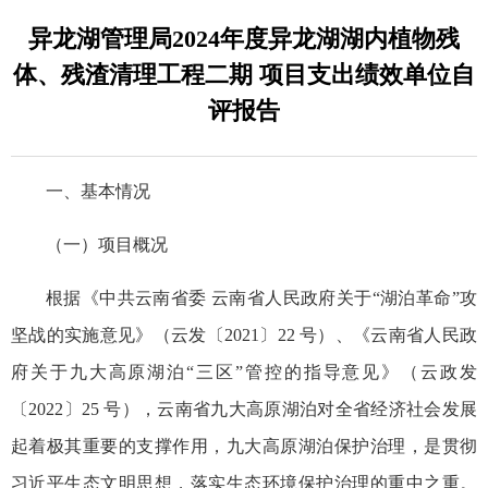
异龙湖管理局2024年度异龙湖湖内植物残
体、残渣清理工程二期 项目支出绩效单位自
评报告
一、基本情况
（一）项目概况
根据《中共云南省委 云南省人民政府关于“湖泊革命”攻
坚战的实施意见》（云发〔2021〕22 号）、《云南省人民政
府关于九大高原湖泊“三区”管控的指导意见》（云政发
〔2022〕25 号），云南省九大高原湖泊对全省经济社会发展
起着极其重要的支撑作用，九大高原湖泊保护治理，是贯彻
习近平生态文明思想，落实生态环境保护治理的重中之重。