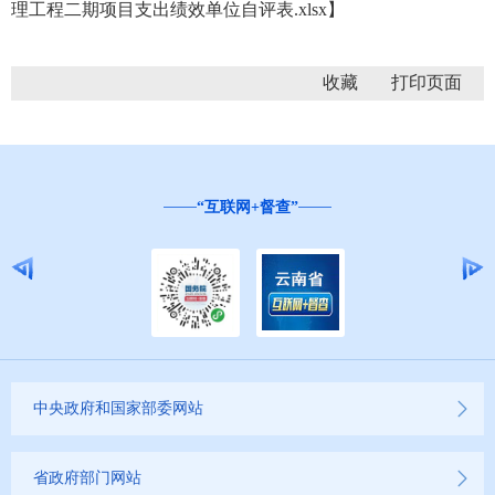
理工程二期项目支出绩效单位自评表.xlsx
】
收藏
“互联网+督查”
中央政府和国家部委网站
省政府部门网站