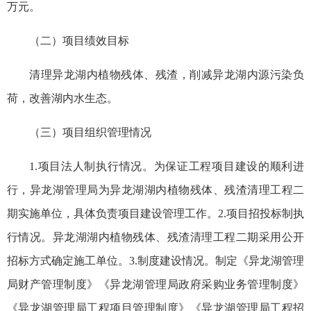
万元。
（二）项目绩效目标
清理异龙湖内植物残体、残渣，削减异龙湖内源污染负
荷，改善湖内水生态。
（三）项目组织管理情况
1.项目法人制执行情况。为保证工程项目建设的顺利进
行，异龙湖管理局为异龙湖湖内植物残体、残渣清理工程二
期实施单位，具体负责项目建设管理工作。2.项目招投标制执
行情况。异龙湖湖内植物残体、残渣清理工程二期采用公开
招标方式确定施工单位。3.制度建设情况。制定《异龙湖管理
局财产管理制度》《异龙湖管理局政府采购业务管理制度》
《异龙湖管理局工程项目管理制度》《异龙湖管理局工程招