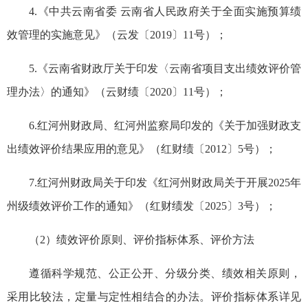
4.《中共云南省委 云南省人民政府关于全面实施预算绩
效管理的实施意见》（云发〔2019〕11号）；
5.《云南省财政厅关于印发〈云南省项目支出绩效评价管
理办法〉的通知》（云财绩〔2020〕11号）；
6.红河州财政局、红河州监察局印发的《关于加强财政支
出绩效评价结果应用的意见》（红财绩〔2012〕5号）；
7.红河州财政局关于印发《红河州财政局关于开展2025年
州级绩效评价工作的通知》（红财绩发〔2025〕3号）；
（2）绩效评价原则、评价指标体系、评价方法
遵循科学规范、公正公开、分级分类、绩效相关原则，
采用比较法，定量与定性相结合的办法。评价指标体系详见