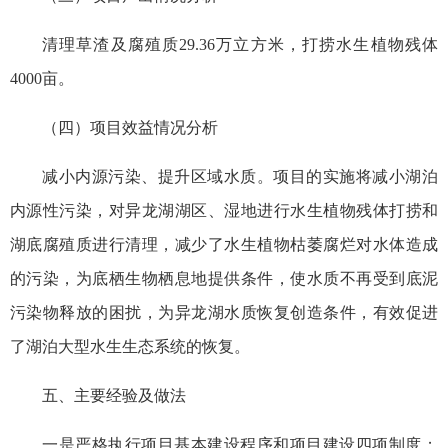
清理草渣及腐殖质29.36万立方米，打捞水生植物残体
4000亩。
（四）项目效益情况分析
减小内源污染、提升区域水质。项目的实施将减小湖泊
内源性污染，对异龙湖湖区、湿地进行水生植物残体打捞和
湖底腐殖质进行清理，减少了水生植物枯萎腐烂对水体造成
的污染，为底栖生物栖息地提供条件，使水质不再受到底泥
污染物释放的困扰，为异龙湖水质恢复创造条件，有效促进
了湖泊大型水生生态系统的恢复。
五、主要经验及做法
一是严格执行项目基本建设程序和项目建设四项制度；