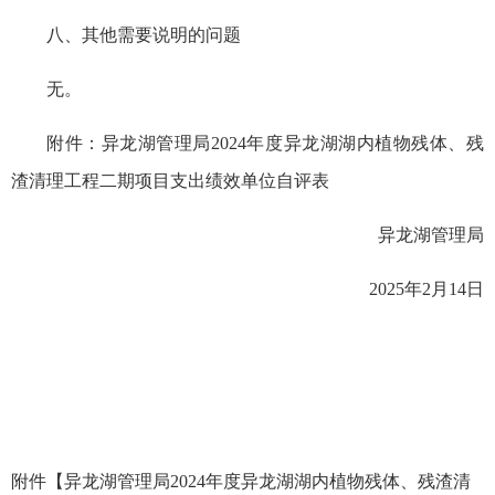
八、其他需要说明的问题
无。
附件：异龙湖管理局2024年度异龙湖湖内植物残体、残
渣清理工程二期项目支出绩效单位自评表
异龙湖管理局
2025年2月14日
附件【
异龙湖管理局2024年度异龙湖湖内植物残体、残渣清