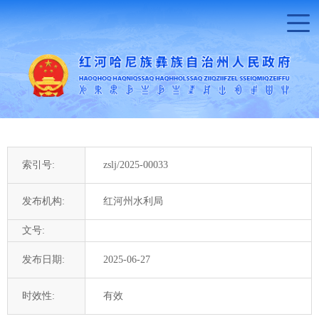
索引号:
zslj/2025-00033
发布机构:
红河州水利局
文号:
发布日期:
2025-06-27
时效性:
有效