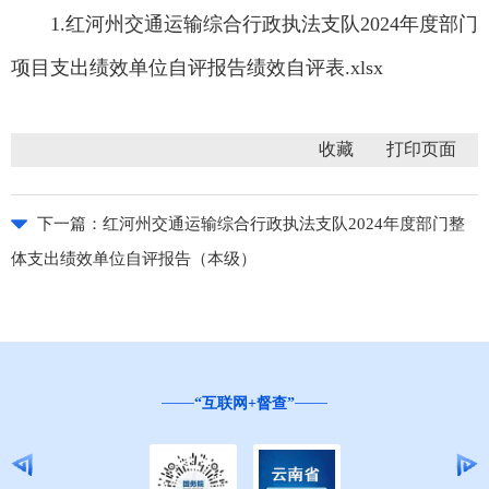
1.红河州交通运输综合行政执法支队2024年度部门
项目支出绩效单位自评报告绩效自评表.xlsx
收藏
下一篇：
红河州交通运输综合行政执法支队2024年度部门整
体支出绩效单位自评报告（本级）
“互联网+督查”