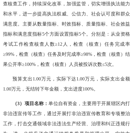
查核查工作，持续深化改革，加强监管，切实增强执法能力
和水平，进一步提高执法权威、公信力、社会认可度和群众
满意度。主要从数量指标、时效指标、质量指标、社会效益
指标和满意度指标5个方面设置指标5个。分别是：从业资格
考试工作检查核查人数≥12人，检查（核查）任务完成率
≥99%，检查（核查）任务及时完成率≥98%，检查（核查）结
果公开率≥100%，检查（核查）人员被投诉次数≤5次。
预算支出1.00万元，实际下达1.00万元，实际支出金额
1.00万元，无结转下年金额，支出进度100%。
（3）项目名称：
单位自有资金，主要用于开展辖区内打
非治违宣传等工作，通过开展打非治违宣传教育和专项整治
工作，打击交通领域非法违法生产经营、治理和纠正违规行