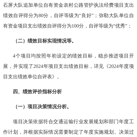
石屏大队追加单位自有资金农村公路管护执法经费项目支出
绩效自评得分为80分，自评等级为“良好”；弥勒大队单位自
有资金项目支出绩效自评得分为100分，自评等级为“优秀”；
（二）绩效目标实现情况等。
4个项目均按照年初设定的绩效目标，稳步推进项目开
展，并实现了2024年项目支出绩效目标，详见《2024年度项
目支出绩效单位自评表》。
四、绩效评价指标分析
（一）项目决策情况分析。
项目决策依据符合交通运输行业发展规划和部门年度工
作计划，并根据实际情况需要制定了年度实施规划。决策过