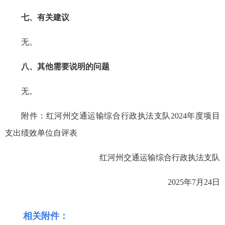
七、有关建议
无。
八、其他需要说明的问题
无。
附件：红河州交通运输综合行政执法支队2024年度项目
支出绩效单位自评表
红河州交通运输综合行政执法支队
2025年7月24日
相关附件：