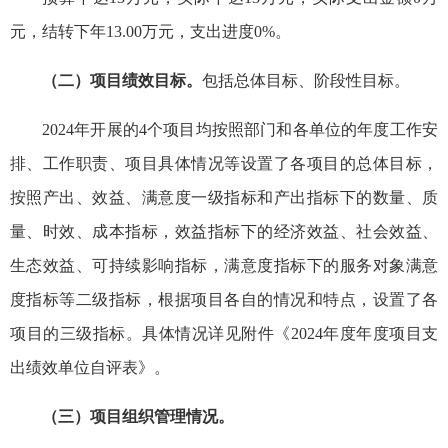
元，结转下年13.00万元，支出进度0%。
（二）项目绩效目标。
包括总体目标、阶段性目标。
2024年开展的4个项目均按照部门和各单位的年度工作安
排、工作职责、项目具体情况等设置了各项目的总体目标，
按照产出、效益、满意度一级指标和产出指标下的数量、质
量、时效、成本指标，效益指标下的经济效益、社会效益、
生态效益、可持续影响指标，满意度指标下的服务对象满意
度指标等二级指标，根据项目各自的情况和特点，设置了各
项目的三级指标。具体情况详见附件《2024年度年度项目支
出绩效单位自评表》。
（三）项目组织管理情况。