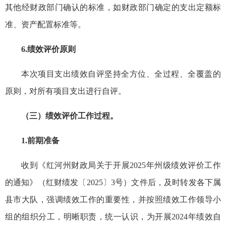
其他经财政部门确认的标准，如财政部门确定的支出定额标
准、资产配置标准等。
6.绩效评价原则
本次项目支出绩效自评坚持全方位、全过程、全覆盖的
原则，对所有项目支出进行自评。
（三）绩效评价工作过程。
1.前期准备
收到《红河州财政局关于开展2025年州级绩效评价工作
的通知》（红财绩发〔2025〕3号）文件后，及时转发各下属
县市大队，强调绩效工作的重要性，并按照绩效工作领导小
组的组织分工，明晰职责，统一认识，为开展2024年绩效自