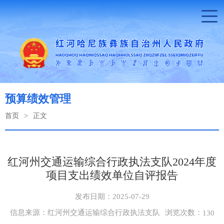
预算绩效管理
首页
>
正文
红河州交通运输综合行政执法支队2024年度
项目支出绩效单位自评报告
发布日期：2025-07-29
浏览次数：
信息来源：红河州交通运输综合行政执法支队
130