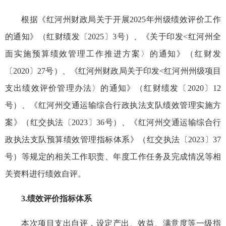
根据《红河州财政局关于开展2025年州级绩效评价工作
的通知》（红财绩发〔2025〕3号）、《关于印发<红河州全
面实施预算绩效管理工作推进方案〉的通知》（红财发
〔2020〕27号）、《红河州财政局关于印发<红河州州级项目
支出绩效评价管理办法〉的通知》（红财绩发〔2020〕12
号）、《红河州交通运输综合行政执法支队绩效管理实施方
案》（红交执法〔2023〕36号）、《红河州交通运输综合行
政执法支队预算绩效管理指标体系》（红交执法〔2023〕37
号）等规定的相关工作职责、年度工作任务及完成情况等相
关资料进行绩效自评。
3.绩效评价指标体系
本次项目支出自评，设定产出、效益、满意度等一级指