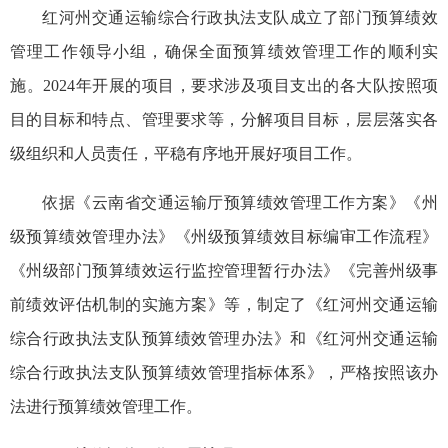
红河州交通运输综合行政执法支队成立了部门预算绩效
管理工作领导小组，确保全面预算绩效管理工作的顺利实
施。2024年开展的项目，要求涉及项目支出的各大队按照项
目的目标和特点、管理要求等，分解项目目标，层层落实各
级组织和人员责任，平稳有序地开展好项目工作。
依据《云南省交通运输厅预算绩效管理工作方案》《州
级预算绩效管理办法》《州级预算绩效目标编审工作流程》
《州级部门预算绩效运行监控管理暂行办法》《完善州级事
前绩效评估机制的实施方案》等，制定了《红河州交通运输
综合行政执法支队预算绩效管理办法》和《红河州交通运输
综合行政执法支队预算绩效管理指标体系》，严格按照该办
法进行预算绩效管理工作。