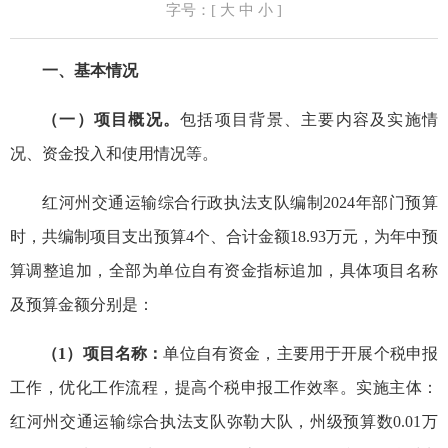
字号：[
大
中
小
]
一、基本情况
（一）项目概况。
包括项目背景、主要内容及实施情
况、资金投入和使用情况等。
红河州交通运输综合行政执法支队编制2024年部门预算
时，共编制项目支出预算4个、合计金额18.93万元，为年中预
算调整追加，全部为单位自有资金指标追加，具体项目名称
及预算金额分别是：
（1）项目名称：
单位自有资金，主要用于开展个税申报
工作，优化工作流程，提高个税申报工作效率。实施主体：
红河州交通运输综合执法支队弥勒大队，州级预算数0.01万