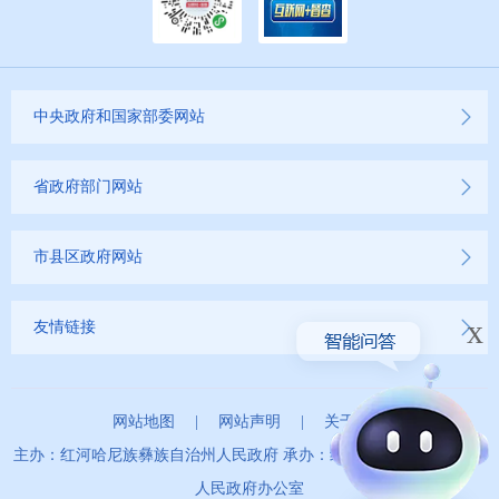
中央政府和国家部委网站
省政府部门网站
市县区政府网站
x
友情链接
网站地图
|
网站声明
|
关于我们
主办：红河哈尼族彝族自治州人民政府 承办：红河哈尼族彝族自治州
人民政府办公室