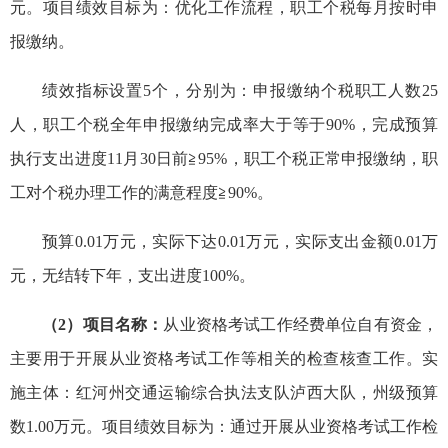
元。项目绩效目标为：优化工作流程，职工个税每月按时申
报缴纳。
绩效指标设置5个，分别为：申报缴纳个税职工人数25
人，职工个税全年申报缴纳完成率大于等于90%，完成预算
执行支出进度11月30日前≧95%，职工个税正常申报缴纳，职
工对个税办理工作的满意程度≧90%。
预算0.01万元，实际下达0.01万元，实际支出金额0.01万
元，无结转下年，支出进度100%。
（2）项目名称：
从业资格考试工作经费单位自有资金，
主要用于开展从业资格考试工作等相关的检查核查工作。实
施主体：红河州交通运输综合执法支队泸西大队，州级预算
数1.00万元。项目绩效目标为：通过开展从业资格考试工作检