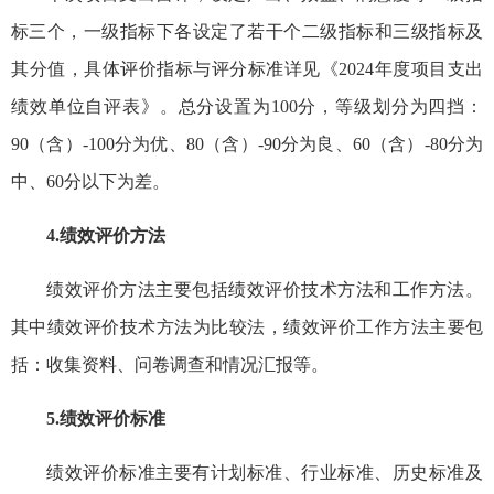
标三个，一级指标下各设定了若干个二级指标和三级指标及
其分值，具体评价指标与评分标准详见《2024年度项目支出
绩效单位自评表》。总分设置为100分，等级划分为四挡：
90（含）-100分为优、80（含）-90分为良、60（含）-80分为
中、60分以下为差。
4.绩效评价方法
绩效评价方法主要包括绩效评价技术方法和工作方法。
其中绩效评价技术方法为比较法，绩效评价工作方法主要包
括：收集资料、问卷调查和情况汇报等。
5.绩效评价标准
绩效评价标准主要有计划标准、行业标准、历史标准及