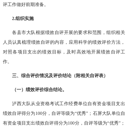
评工作做好前期准备。
2.组织实施
各县市大队根据绩效自评开展的要求和范围，组织相关
人员认真梳理绩效自评的内容，应用科学的绩效评价方法，
对照各项目支出的绩效目标，及时高效地开展绩效自评工
作。
三、综合评价情况及评价结论（附相关自评表）
（一）绩效评价综合结论。
泸西大队从业资格考试工作经费单位自有资金项目支出
绩效自评得分为100分，自评等级为“优秀”；石屏大队单位自
有资金项目支出绩效自评得分为100分，自评等级为“优秀”；