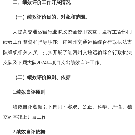
二、绩效评价工作开展情况
（一）绩效评价目的、对象和范围。
为提高交通运输行业财政资金使用效益，发挥主管部门
绩效工作监督和指导职能，红河州交通运输综合行政执法支
队组织相关人员，扎实开展了红河州交通运输综合行政执法
支队及下属大队2024年项目支出绩效自评工作。
（二）绩效评价原则、依据
1.绩效自评原则
绩效自评遵循以下原则：客观、公正、科学、严谨、独
立的基础上开展工作。
2.绩效自评依据