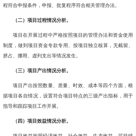
程符合申报条件，申报、批复程序符合相关管理办法。
（二）项目过程情况分析。
项目在开展过程中严格按照项目的管理办法和资金使用
制度，做到项目资金专款专用、按项目独立核算，无截留、
挤占、挪用、虚列支出等情况发生。
（三）项目产出情况分析。
项目产出按照数量、质量、时效、成本等四个方面，根
据项目各自情况，设置符合项目特点的三级产出指标，用于
指导和跟踪项目工作开展。
（四）项目效益情况分析。
项目效益按照经济效益、社会效益、生态效益、可持续