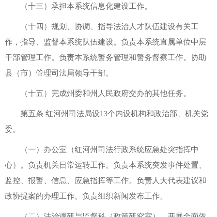
（十三）承担本系统信息化建设工作。
（十四）规划、协调、指导法治人才队伍建设有关工
作，指导、监督本系统队伍建设。负责本系统直属单位中层
干部管理工作。负责本系统警务管理和警务督察工作。协助
县（市）管理司法局领导干部。
（十五）完成州委和州人民政府交办的其他任务。
第五条 红河州司法局设13个内设机构和政治部、机关党
委。
（一）办公室（红河州司法行政系统应急处突指挥中
心）。负责机关日常运转工作。负责本系统突发事件处置、
监控、报警、信息、应急指挥等工作。负责人大代表建议和
政协提案的办理工作。负责组织新闻发布工作。
（二）法治调研与监督科（政策研究室）。开展全面依