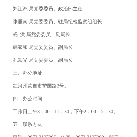
郑江鸿 局党委委员、政治部主任
张雁南 局党委委员、驻局纪检监察组组长
杨 洪 局党委委员、副局长
韩家和 局党委委员、副局长
孔跃光 局党委委员、副局长
三、办公地址
红河州蒙自市护国路2号。
四、办公时间
工作日上午8：00—11：30，下午2：00—5：30。
五、联系方式