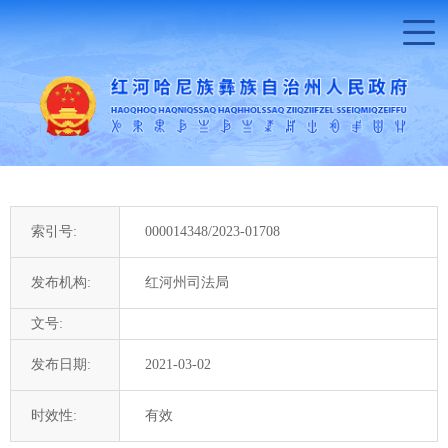
索引号:
000014348/2023-01708
发布机构:
红河州司法局
文号:
发布日期:
2021-03-02
时效性:
有效