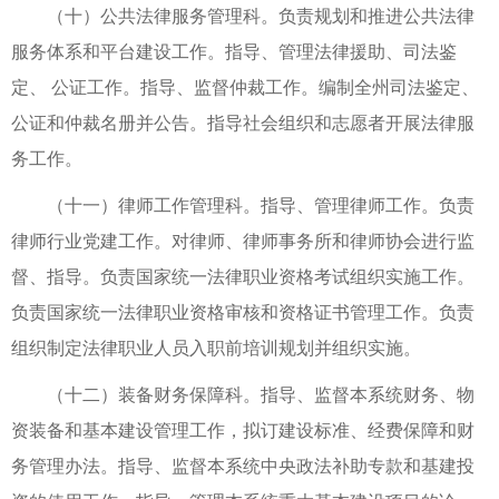
（十）公共法律服务管理科。负责规划和推进公共法律
服务体系和平台建设工作。指导、管理法律援助、司法鉴
定、 公证工作。指导、监督仲裁工作。编制全州司法鉴定、
公证和仲裁名册并公告。指导社会组织和志愿者开展法律服
务工作。
（十一）律师工作管理科。指导、管理律师工作。负责
律师行业党建工作。对律师、律师事务所和律师协会进行监
督、指导。负责国家统一法律职业资格考试组织实施工作。
负责国家统一法律职业资格审核和资格证书管理工作。负责
组织制定法律职业人员入职前培训规划并组织实施。
（十二）装备财务保障科。指导、监督本系统财务、物
资装备和基本建设管理工作，拟订建设标准、经费保障和财
务管理办法。指导、监督本系统中央政法补助专款和基建投