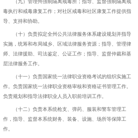
（九）管理州强制隔离戒毒所；指导、监督强制隔离戒
毒执行和戒毒康复工作；对社区戒毒和社区康复工作提供指
导、支持和协助。
（十）负责拟定全州公共法律服务体系建设规划并指导
实施，统筹和布局城乡、区域法律服务资源；指导、管理律
师、法律援助、司法鉴定、公证工作；指导、监督仲裁和基
层法律服务工作。
（十一）负责国家统一法律职业资格考试的组织实施工
作。负责国家统一法律职业资格审核和资格证书管理工作。
负责规划和指导法律职业人员入职前培训工作。
（十二）负责本系统枪支、弹药、服装和警车管理工
作，指导、监督本系统财务、装备、设施、场所等保障工
作。