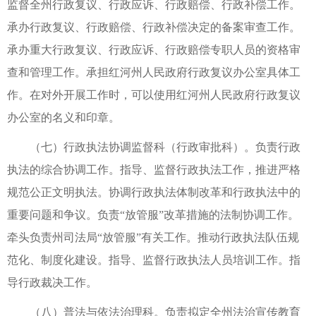
监督全州行政复议、行政应诉、行政赔偿、行政补偿工作。
承办行政复议、行政赔偿、行政补偿决定的备案审查工作。
承办重大行政复议、行政应诉、行政赔偿专职人员的资格审
查和管理工作。承担红河州人民政府行政复议办公室具体工
作。在对外开展工作时，可以使用红河州人民政府行政复议
办公室的名义和印章。
（七）行政执法协调监督科（行政审批科）。负责行政
执法的综合协调工作。指导、监督行政执法工作，推进严格
规范公正文明执法。协调行政执法体制改革和行政执法中的
重要问题和争议。负责“放管服”改革措施的法制协调工作。
牵头负责州司法局“放管服”有关工作。推动行政执法队伍规
范化、制度化建设。指导、监督行政执法人员培训工作。指
导行政裁决工作。
（八）普法与依法治理科。负责拟定全州法治宣传教育