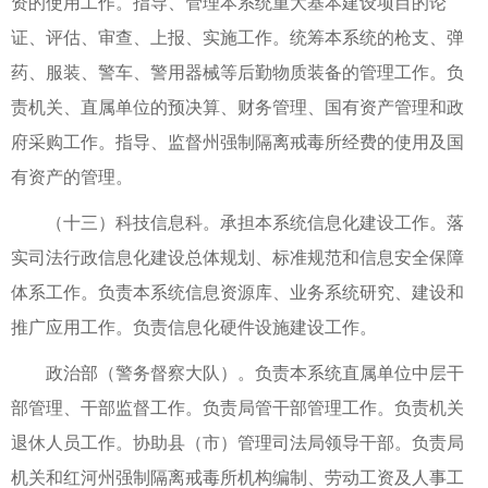
资的使用工作。指导、管理本系统重大基本建设项目的论
证、评估、审查、上报、实施工作。统筹本系统的枪支、弹
药、服装、警车、警用器械等后勤物质装备的管理工作。负
责机关、直属单位的预决算、财务管理、国有资产管理和政
府采购工作。指导、监督州强制隔离戒毒所经费的使用及国
有资产的管理。
（十三）科技信息科。承担本系统信息化建设工作。落
实司法行政信息化建设总体规划、标准规范和信息安全保障
体系工作。负责本系统信息资源库、业务系统研究、建设和
推广应用工作。负责信息化硬件设施建设工作。
政治部（警务督察大队）。负责本系统直属单位中层干
部管理、干部监督工作。负责局管干部管理工作。负责机关
退休人员工作。协助县（市）管理司法局领导干部。负责局
机关和红河州强制隔离戒毒所机构编制、劳动工资及人事工