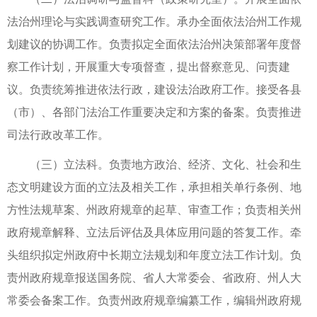
法治州理论与实践调查研究工作。承办全面依法治州工作规
划建议的协调工作。负责拟定全面依法治州决策部署年度督
察工作计划，开展重大专项督查，提出督察意见、问责建
议。负责统筹推进依法行政，建设法治政府工作。接受各县
（市）、各部门法治工作重要决定和方案的备案。负责推进
司法行政改革工作。
（三）立法科。负责地方政治、经济、文化、社会和生
态文明建设方面的立法及相关工作，承担相关单行条例、地
方性法规草案、州政府规章的起草、审查工作；负责相关州
政府规章解释、立法后评估及具体应用问题的答复工作。牵
头组织拟定州政府中长期立法规划和年度立法工作计划。负
责州政府规章报送国务院、省人大常委会、省政府、州人大
常委会备案工作。负责州政府规章编纂工作，编辑州政府规