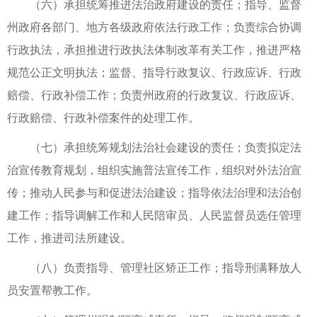
（六）承担统筹推进法治政府建设的责任；指导、监督
州政府各部门、地方各级政府依法行政工作；负责综合协调
行政执法，承担推进行政执法体制改革有关工作，推进严格
规范公正文明执法；监督、指导行政复议、行政应诉、行政
赔偿、行政补偿工作；负责州政府的行政复议、行政应诉、
行政赔偿、行政补偿案件的处理工作。
（七）承担统筹规划法治社会建设的责任；负责拟定法
治宣传教育规划，组织实施普法宣传工作，组织对外法治宣
传；推动人民参与和促进法治建设；指导依法治理和法治创
建工作；指导调解工作和人民陪审员、人民监督员选任管理
工作，推进司法所建设。
（八）负责指导、管理社区矫正工作；指导刑满释放人
员安置帮教工作。