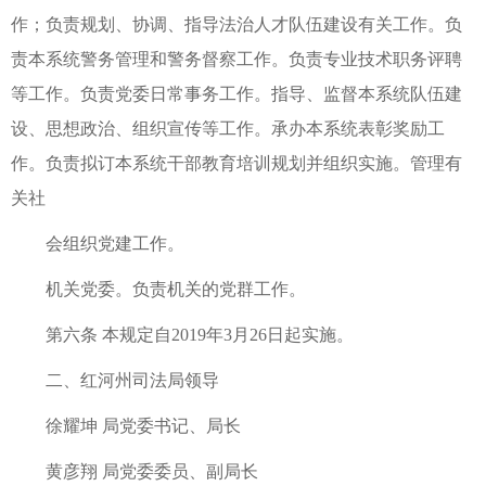
作；负责规划、协调、指导法治人才队伍建设有关工作。负
责本系统警务管理和警务督察工作。负责专业技术职务评聘
等工作。负责党委日常事务工作。指导、监督本系统队伍建
设、思想政治、组织宣传等工作。承办本系统表彰奖励工
作。负责拟订本系统干部教育培训规划并组织实施。管理有
关社
会组织党建工作。
机关党委。负责机关的党群工作。
第六条 本规定自2019年3月26日起实施。
二、红河州司法局领导
徐耀坤 局党委书记、局长
黄彦翔 局党委委员、副局长