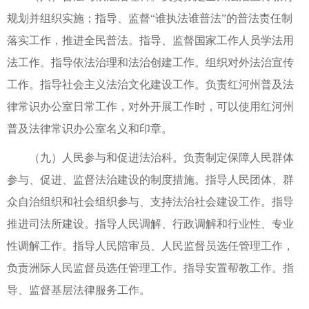
规划并组织实施；指导、监督“谁执法谁普法”的普法责任制
落实工作，推进全民普法。指导、监督国家工作人员学法用
法工作。指导依法治理和法治创建工作。组织对外法治宣传
工作。指导社会主义法治文化建设工作。负责红河州普及法
律常识办公室日常工作，对外开展工作时，可以使用红河州
普及法律常识办公室名义和印章。
（九）人民参与和促进法治科。负责制定保障人民群体
参与、促进、监督法治建设的制度措施。指导人民团体、群
众自治组织和社会组织参与、支持法治社会建设工作。指导
推进司法所建设。指导人民调解、行政调解和行业性、专业
性调解工作。指导人民陪审员、人民监督员选任管理工作，
负责洲际人民监督员选任管理工作。指导安置帮教工作。指
导、监督基层法律服务工作。