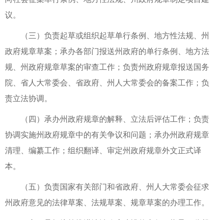
议。
（三）负责起草或组织起草单行条例、地方性法规、州
政府规章草案；承办各部门报送州政府的单行条例、地方法
规、州政府规章草案的审查工作；负责州政府规章报送国务
院、省人大常委会、省政府、州人大常委会的备案工作；负
责立法协调。
（四）承办州政府规章的解释、立法后评估工作；负责
协调实施州政府规章中的有关争议和问题；承办州政府规章
清理、编纂工作；组织翻译、审定州政府规章外文正式译
本。
（五）负责国家有关部门和省政府、州人大常委会征求
州政府意见的法律草案、法规草案、规章草案的办理工作。