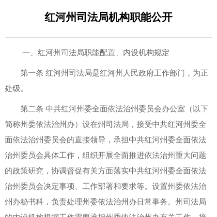
红河州司法局机构职能公开
一、红河州司法局职能配置、内设机构规定
第一条 红河州司法局是红河州人民政府工作部门，为正
处级。
第二条 中共红河州委全面依法治州委员会办公室（以下
简称州委依法治州办）设在州司法局，接受中共红河州委全
面依法治州委员会的直接领导，承担中共红河州委全面依法
治州委员会具体工作，组织开展全面推进依法治州重大问题
的政策研究，协调督促有关方面落实中共红河州委全面依法
治州委员会决定事项、工作部署和要求等。设置州委依法治
州办秘书科，负责处理州委依法治州办日常事务。州司法局