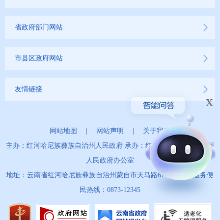
省政府部门网站
市县区政府网站
友情链接
x
网站地图
|
网站声明
|
关于我们
主办：红河哈尼族彝族自治州人民政府 承办：红河哈尼族彝族自治州
人民政府办公室
地址：云南省红河哈尼族彝族自治州蒙自市天马路67号 政务服务便
民热线：0873-12345