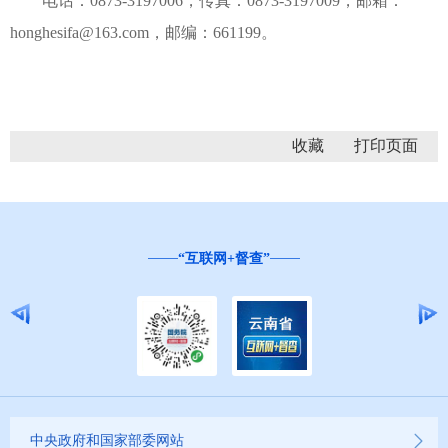
电话：0873-3197006，传真：0873-3197009，邮箱：
honghesifa@163.com，邮编：661199。
收藏
“互联网+督查”
中央政府和国家部委网站