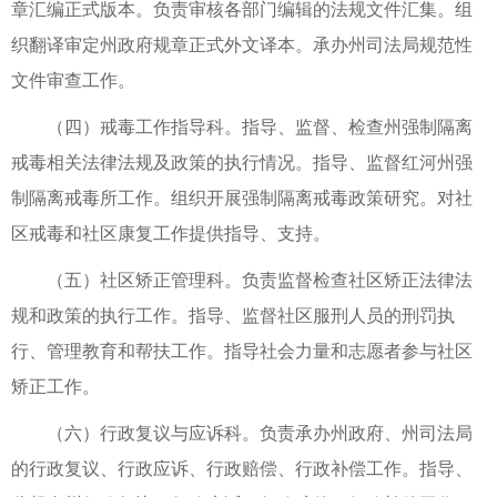
章汇编正式版本。负责审核各部门编辑的法规文件汇集。组
织翻译审定州政府规章正式外文译本。承办州司法局规范性
文件审查工作。
（四）戒毒工作指导科。指导、监督、检查州强制隔离
戒毒相关法律法规及政策的执行情况。指导、监督红河州强
制隔离戒毒所工作。组织开展强制隔离戒毒政策研究。对社
区戒毒和社区康复工作提供指导、支持。
（五）社区矫正管理科。负责监督检查社区矫正法律法
规和政策的执行工作。指导、监督社区服刑人员的刑罚执
行、管理教育和帮扶工作。指导社会力量和志愿者参与社区
矫正工作。
（六）行政复议与应诉科。负责承办州政府、州司法局
的行政复议、行政应诉、行政赔偿、行政补偿工作。指导、