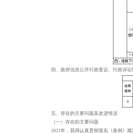
四、政府信息公开行政复议、行政诉讼
五、存在的主要问题及改进情况
（一）存在的主要问题
2021年，我局认真贯彻落实《条例》规