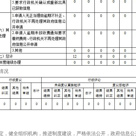
情况
定，健全组织机构，推进制度建设，严格依法公开，政府信息公