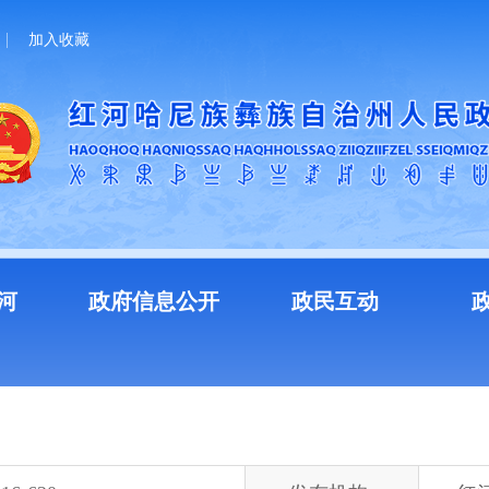
加入收藏
河
政府信息公开
政民互动