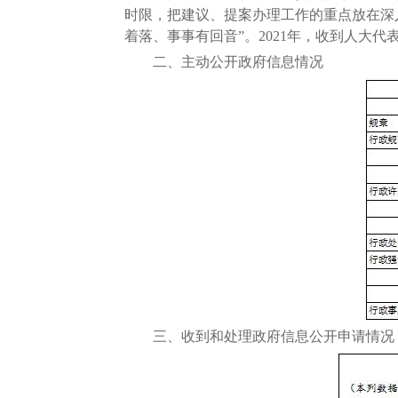
时限，把建议、提案办理工作的重点放在深
着落、事事有回音”。2021年，收到人大代
二、主动公开政府信息情况
三、收到和处理政府信息公开申请情况