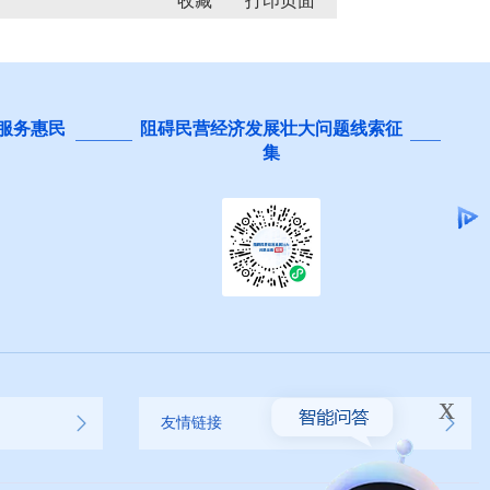
收藏
 服务惠民
阻碍民营经济发展壮大问题线索征
集
x
友情链接