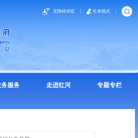
无障碍浏览
长者模式
政务服务
走进红河
专题专栏