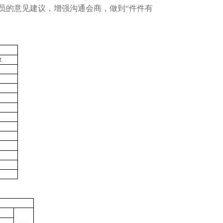
员的意见建议，增强沟通会商，做到“件件有