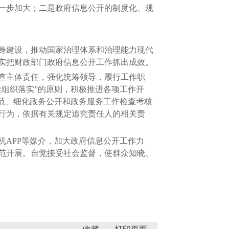
一步加大；二是政府信息公开的制度化、规
身建设，推动国家治理体系和治理能力现代
实把财政部门政府信息公开工作抓出成效。
查主体责任，强化统筹领导，履行工作职
组织落实”的原则，积极推进各项工作开
范、细化政务公开和政务服务工作检查考核
行为，依据有关规定追究责任人的相关责
APP等媒介，加大政府信息公开工作力
范开展。自觉接受社会监督，使群众知晓、