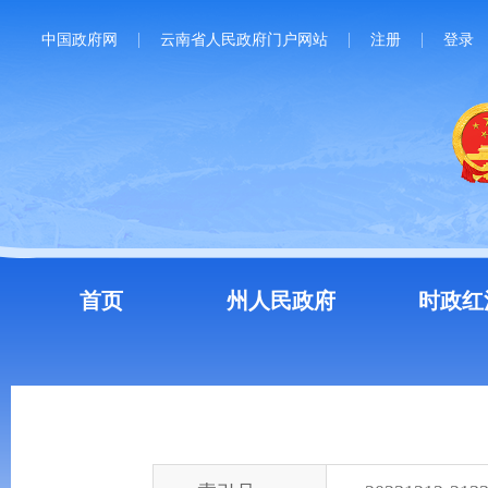
中国政府网
云南省人民政府门户网站
注册
登录
首页
州人民政府
时政红