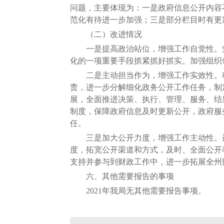
问题，主要体现为：一是政府信息公开内容
范化有待进一步加强；三是部分栏目时有更
（二）改进情况
一是提高政治站位，增强工作自觉性。坚
化的一项重要手段抓紧抓好抓实。加强组织
二是主动担当作为，增强工作实效性。积
责，进一步分解细化政务公开工作任务，制
展，全面推进决策、执行、管理、服务、结
制度，保障政府信息及时更新公开，政府服
任。
三是加大公开力度，增强工作主动性。进
度，拓宽公开渠道和方式，及时、全面公开
支持并参与到财政工作中，进一步拓展全州
六、其他需要报告的事项
2021年我局无其他需要报告事项。