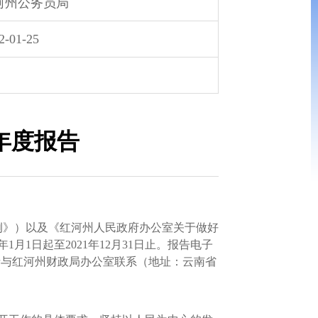
河州公务员局
2-01-25
年度报告
例》）以及《红河州人民政府办公室关于做好
月1日起至2021年12月31日止。报告电子
，请与红河州财政局办公室联系（地址：云南省