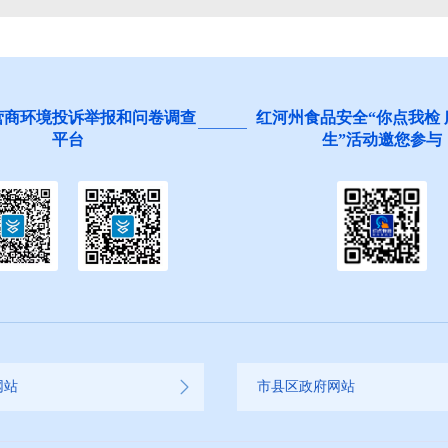
营商环境投诉举报和问卷调查
红河州食品安全“你点我检
平台
生”活动邀您参与
网站
市县区政府网站