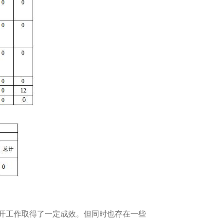
开工作取得了一定成效。但同时也存在一些