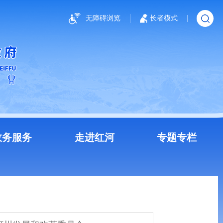
无障碍浏览
长者模式
政务服务
走进红河
专题专栏