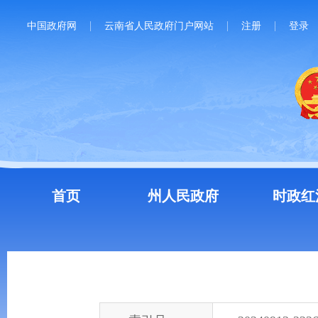
中国政府网
云南省人民政府门户网站
注册
登录
首页
州人民政府
时政红