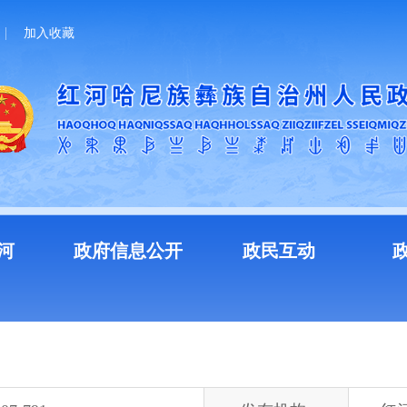
加入收藏
河
政府信息公开
政民互动