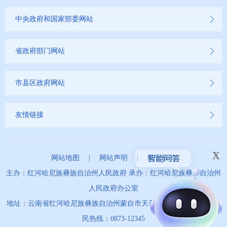
中央政府和国家部委网站
省政府部门网站
市县区政府网站
友情链接
x
网站地图
|
网站声明
|
关于我们
主办：红河哈尼族彝族自治州人民政府 承办：红河哈尼族彝族自治州
人民政府办公室
地址：云南省红河哈尼族彝族自治州蒙自市天马路67号 政务服务便
民热线：0873-12345