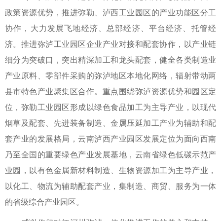
政策资源优势，推进弥勒、泸西工业园区的产业功能区分工
协作，大力发展飞地经济、总部经济、平台经济、托管经
济。推进弥泸工业园区企业产业对接和配套协作，以产业链
细分为突破口，突出精深加工和龙头配套，健全各类制造业
产业原料、零部件采购的弥泸地区本地化网络，辐射带动两
县市特色产业聚集区合作。重点围绕弥泸资源优势和园区定
位，弥勒工业园区形成以绿色食品加工为主导产业，以现代
烟草及配套、先进装备制造、金属压延加工产业为辅助和配
套产业的发展格局，云南泸西产业园区发展定位为面向西南
乃至全国的重要绿色产业发展基地，云南省绿色低碳示范产
业园，以有色金属新材料制造、生物资源加工为主导产业，
以化工、物流为辅助配套产业，集制造、商贸、服务为一体
的省级综合产业园区。