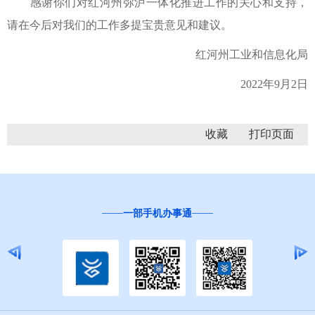
感谢你们对红河州弥泸一体化推进工作的关心和支持，
请在今后对我们的工作多提宝贵意见和建议。
红河州工业和信息化局
2022年9月2日
收藏
一部手机办事通