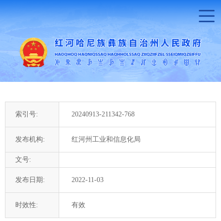
索引号:
20240913-211342-768
发布机构:
红河州工业和信息化局
文号:
发布日期:
2022-11-03
时效性:
有效