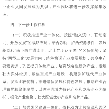
业企业入园发展成为共识，产业园区将进一步发挥聚集效
应。
四、下一步工作打算
（一）积极推进产业一体化。按照“融入滇中、联动南
北、开放发展”的战略布局，结合弥勒、泸西资源条件、发展
基础和“南下两广通南亚、北上昆明达全国”的区位优势，坚
持“两型三化”发展方向，统筹协调产业发展规划，共享生产
要素资源，巩固提升传统产业，培育战略性新兴产业，发展
壮大实体经济，聚焦重点产业建设，构建弥泸现代产业体
系。发挥比较优势，推进错位发展和特色发展，推动产业合
理布局和聚集发展，以弥泸县域内特色产业和龙头企业为依
托，强化产业集聚，壮大区域优势产业和名牌产品。
（二）加强园区建设一体化。依托双方比较资源和园区