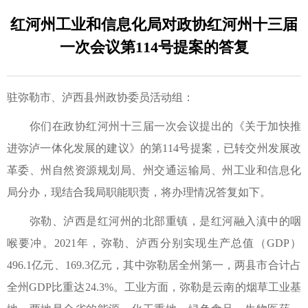
红河州工业和信息化局对政协红河州十三届
一次会议第114号提案的答复
驻弥勒市、泸西县州政协委员活动组：
你们在政协红河州十三届一次会议提出的《关于加快推
进弥泸一体化发展的建议》的第114号提案，已转交州发展改
革委、州自然资源规划局、州交通运输局、州工业和信息化
局分办，现结合我局职能职责，将办理情况答复如下。
弥勒、泸西是红河州的北部重镇，是红河融入滇中的咽
喉要冲。2021年，弥勒、泸西分别实现生产总值（GDP）
496.1亿元、169.3亿元，其中弥勒居全州第一，两县市合计占
全州GDP比重达24.3%。工业方面，弥勒是云南的烟草工业基