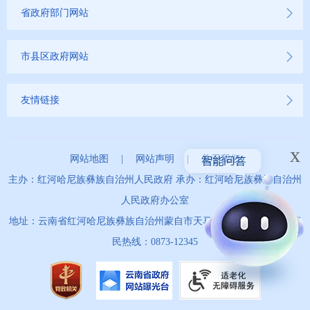
省政府部门网站
市县区政府网站
友情链接
x
网站地图
|
网站声明
|
关于我们
主办：红河哈尼族彝族自治州人民政府 承办：红河哈尼族彝族自治州
人民政府办公室
地址：云南省红河哈尼族彝族自治州蒙自市天马路67号 政务服务便
民热线：0873-12345