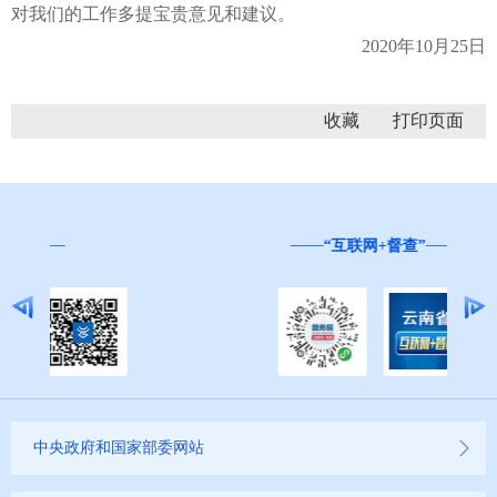
对我们的工作多提宝贵意见和建议。
2020年10月25日
收藏
“互联网+督查”
中央政府和国家部委网站