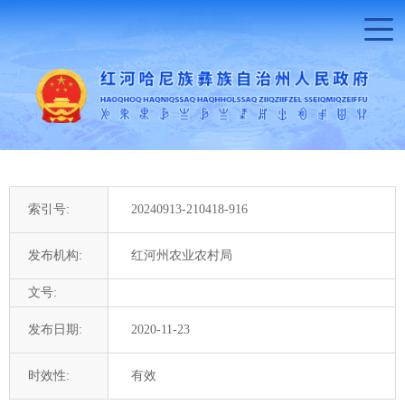
索引号:
20240913-210418-916
发布机构:
红河州农业农村局
文号:
发布日期:
2020-11-23
时效性:
有效