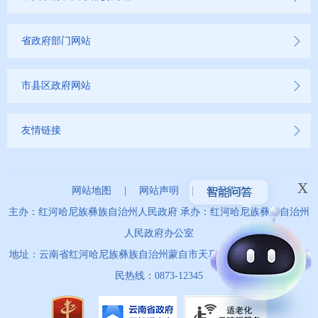
省政府部门网站
市县区政府网站
友情链接
x
网站地图
|
网站声明
|
关于我们
主办：红河哈尼族彝族自治州人民政府 承办：红河哈尼族彝族自治州
人民政府办公室
地址：云南省红河哈尼族彝族自治州蒙自市天马路67号 政务服务便
民热线：0873-12345