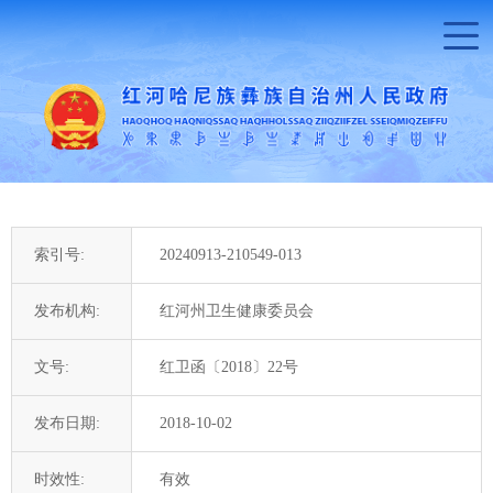
索引号:
20240913-210549-013
发布机构:
红河州卫生健康委员会
文号:
红卫函〔2018〕22号
发布日期:
2018-10-02
时效性:
有效