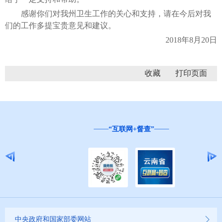
感谢你们对我州卫生工作的关心和支持，请在今后对我
们的工作多提宝贵意见和建议。
2018年8月20日
收藏
“互联网+督查”
中央政府和国家部委网站