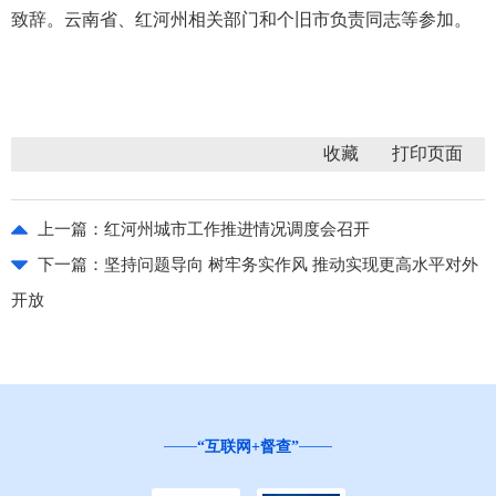
致辞。云南省、红河州相关部门和个旧市负责同志等参加。
收藏
上一篇：
红河州城市工作推进情况调度会召开
下一篇：
坚持问题导向 树牢务实作风 推动实现更高水平对外
开放
“互联网+督查”