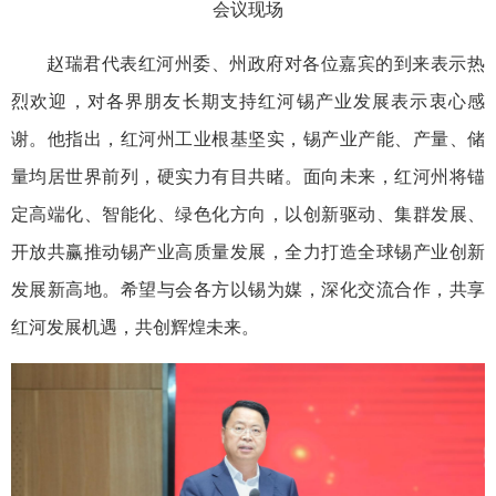
会议现场
赵瑞君代表红河州委、州政府对各位嘉宾的到来表示热
烈欢迎，对各界朋友长期支持红河锡产业发展表示衷心感
谢。他指出，红河州工业根基坚实，锡产业产能、产量、储
量均居世界前列，硬实力有目共睹。面向未来，红河州将锚
定高端化、智能化、绿色化方向，以创新驱动、集群发展、
开放共赢推动锡产业高质量发展，全力打造全球锡产业创新
发展新高地。希望与会各方以锡为媒，深化交流合作，共享
红河发展机遇，共创辉煌未来。