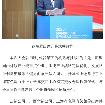
赵瑞君出席开幕式并致辞
本次大会以“新时代背景下的机遇与挑战”为主题，汇聚
国内外锡产业链重点企业，围绕产业战略定位优化、发展路
径创新突破等关键方向展开深入研讨。开幕式上还举行了上
海有色网（个旧）金属交易中心指定交收仓库授牌仪式，与
会嘉宾作主题发言，个旧市作园区招商推介。
云锡公司、广西华锡公司、上海有色网有关领导出席并