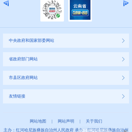
中央政府和国家部委网站
省政府部门网站
市县区政府网站
友情链接
网站地图
|
网站声明
|
关于我们
x
主办：红河哈尼族彝族自治州人民政府 承办：红河哈尼族彝族自治州