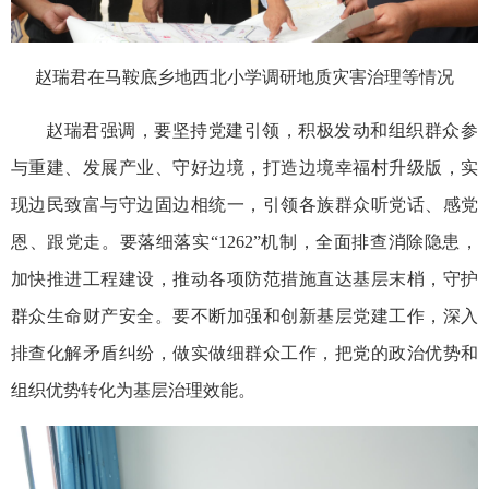
赵瑞君在马鞍底乡地西北小学调研地质灾害治理等情况
赵瑞君强调，要坚持党建引领，积极发动和组织群众参
与重建、发展产业、守好边境，打造边境幸福村升级版，实
现边民致富与守边固边相统一，引领各族群众听党话、感党
恩、跟党走。要落细落实“1262”机制，全面排查消除隐患，
加快推进工程建设，推动各项防范措施直达基层末梢，守护
群众生命财产安全。要不断加强和创新基层党建工作，深入
排查化解矛盾纠纷，做实做细群众工作，把党的政治优势和
组织优势转化为基层治理效能。