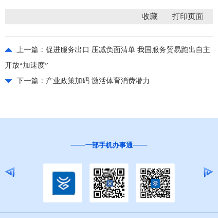
收藏
上一篇：
促进服务出口 压减负面清单 我国服务贸易跑出自主
开放“加速度”
下一篇：
产业政策加码 激活体育消费潜力
一部手机办事通