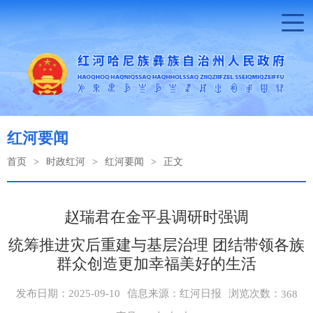
红河要闻
首页
>
时政红河
>
红河要闻
>
正文
赵瑞君在金平县调研时强调
统筹推进灾后重建与基层治理 团结带领各族
群众创造更加幸福美好的生活
浏览次数：
发布日期：2025-09-10
信息来源：红河日报
368