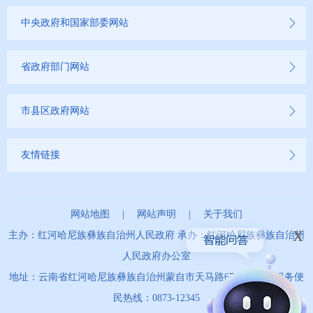
中央政府和国家部委网站
省政府部门网站
市县区政府网站
友情链接
网站地图
|
网站声明
|
关于我们
x
主办：红河哈尼族彝族自治州人民政府 承办：红河哈尼族彝族自治州
人民政府办公室
地址：云南省红河哈尼族彝族自治州蒙自市天马路67号 政务服务便
民热线：0873-12345