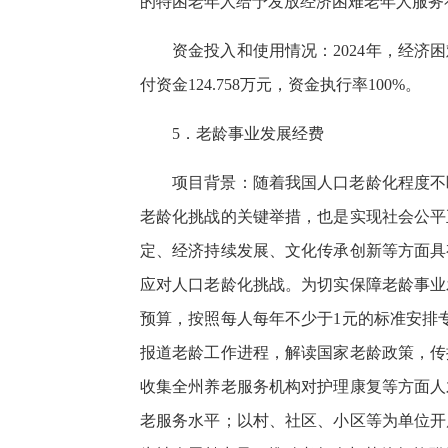
的特困老年人给予发放经济困难老年人服务
资金投入和使用情况：2024年，经济困难
付资金124.758万元，资金执行率100%。
5．老龄事业发展经费
项目背景：随着我国人口老龄化程度不
老龄化挑战的关键举措，也是实现社会公平
定、经济持续发展、文化传承创新等方面具
应对人口老龄化挑战。为切实保障老龄事业
预算，按照每人每年不少于1元的标准安排
报道老龄工作进程，解读国家老龄政策，传
收集全州养老服务机构对护理康复等方面人
老服务水平；以村、社区、小区等为单位开