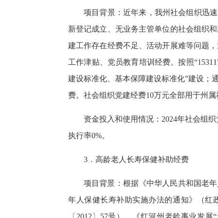
项目背景：近年来，我州社会组织迅速
新登记成立、无业务主管单位的社会组织和
建工作存在经费不足、活动开展难等问题，
工作津贴、党员教育培训经费。按照“153
建设标准化、基本保障建设标准化”建设；
费。社会组织党建经费10万元全部用于州
资金投入和使用情况：2024年社会组织
执行率0%。
3．高龄老人长寿保健补助经费
项目背景：根据《中华人民共和国老年
年人保健长寿补助实施办法的通知》（红政
〔2012〕57号）、《红河州老龄事业