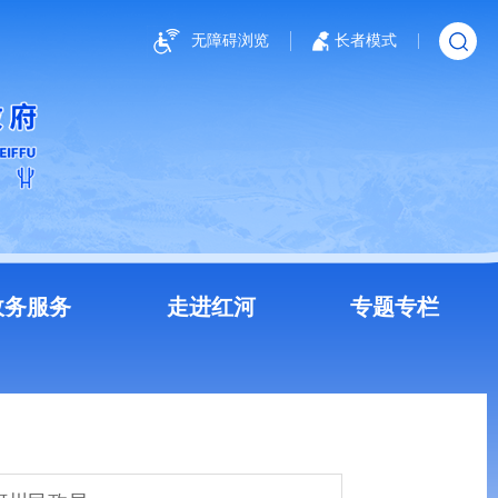
无障碍浏览
长者模式
政务服务
走进红河
专题专栏