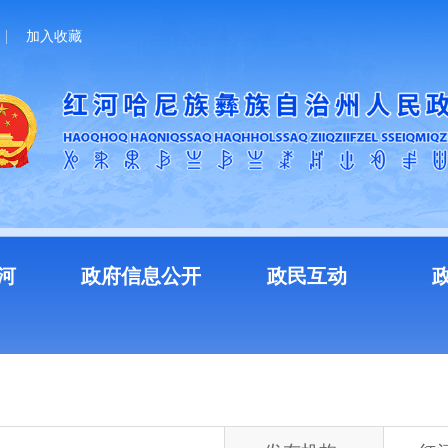
加入收藏
河
政府信息公开
政民互动