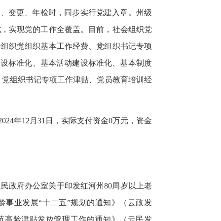
记、变更、年检时，同步实行党建入章。州级
式，实现党的工作全覆盖。目前，社会组织党
会组织党组织基本工作经费、党组织书记专项
伍建设标准化、基本活动建设标准化、基本制度
、党组织书记专项工作津贴、党员教育培训经
24年12月31日，实际支付资金0万元，资金
民政府办公室关于印发红河州80周岁以上老
龄事业发展“十二五”规划的通知》（云政发
规范高龄津贴发放管理工作的通知》（云民发