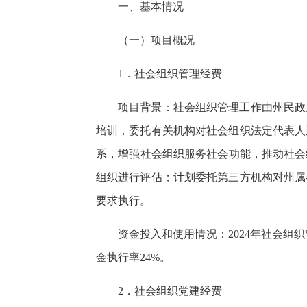
一、基本情况
（一）项目概况
1．社会组织管理经费
项目背景：社会组织管理工作由州民政
培训，委托有关机构对社会组织法定代表人
系，增强社会组织服务社会功能，推动社会组
组织进行评估；计划委托第三方机构对州属各
要求执行。
资金投入和使用情况：2024年社会组织
金执行率24%。
2．社会组织党建经费