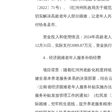
〔2022〕71号）、《红河州民政局关
切实解决高龄老年人部分困难，让老年人共
付给各县市。
资金投入和使用情况：2024年高龄老人长
12月31日，实际支付2089.87万元，资金执行
4．经济困难老年人服务补助经费
项目背景：随着红河州老龄化程度持续
健全基本养老服务体系的决策部署，结合云
〈云南省经济困难老年人服务补贴实施办法
服务补贴发放管理工作的通知》（红民发〔
际困难，兜牢民生底线，提升养老服务精准化