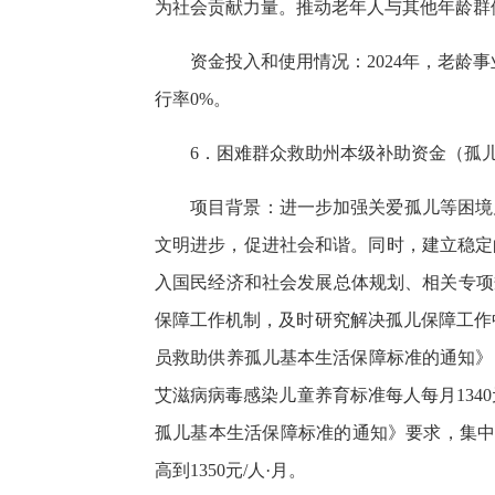
为社会贡献力量。推动老年人与其他年龄群
资金投入和使用情况：2024年，老龄事
行率0%。
6．困难群众救助州本级补助资金（孤
项目背景：进一步加强关爱孤儿等困境
文明进步，促进社会和谐。同时，建立稳定
入国民经济和社会发展总体规划、相关专项
保障工作机制，及时研究解决孤儿保障工作
员救助供养孤儿基本生活保障标准的通知》（
艾滋病病毒感染儿童养育标准每人每月1340
孤儿基本生活保障标准的通知》要求，集中
高到1350元/人·月。