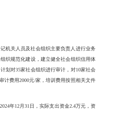
登记机关人员及社会组织主要负责人进行业务
会组织规范化建设，建立健全社会组织信用体
计划对35家社会组织进行审计，对10家社会
计费用2000元/家，培训费用按照相关文件
24年12月31日，实际支出资金2.4万元，资