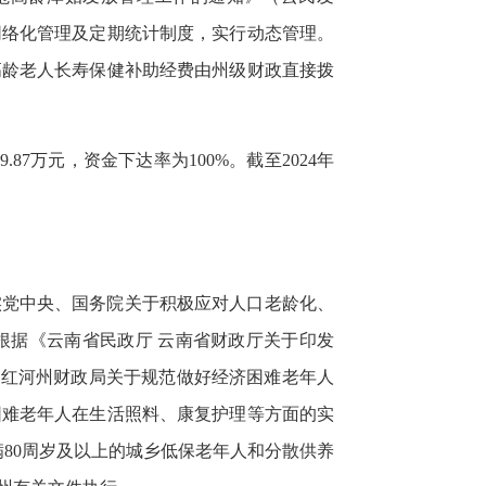
网络化管理及定期统计制度，实行动态管理。
高龄老人长寿保健补助经费由州级财政直接拨
87万元，资金下达率为100%。截至2024年
实党中央、国务院关于积极应对人口老龄化、
根据《云南省民政厅 云南省财政厅关于印发
 红河州财政局关于规范做好经济困难老年人
困难老年人在生活照料、康复护理等方面的实
满80周岁及以上的城乡低保老年人和分散供养