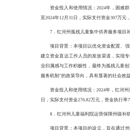
资金投入和使用情况：2024年，困难
至2024年12月31日，实际支付资金307万元
7．红河州孤残儿童集中供养服务项目
项目背景：本项目以优化资金配置、强
建立资金直达工作人员的发放渠道，实现专
业归属感与工作积极性，最终为孤残儿童创
服务机制”的政策导向，具有显著的社会效
资金投入和使用情况：2024年，红河州孤残
日，实际支付资金276.82万元，资金执行率79
8．红河州儿童福利院运营保障州级补
项目背景：本项目的设立，旨在通过州