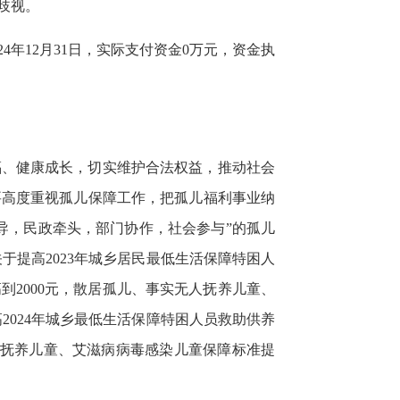
歧视。
4年12月31日，实际支付资金0万元，资金执
福、健康成长，切实维护合法权益，推动社会
要高度重视孤儿保障工作，把孤儿福利事业纳
导，民政牵头，部门协作，社会参与”的孤儿
提高2023年城乡居民最低生活保障特困人
到2000元，散居孤儿、事实无人抚养儿童、
高2024年城乡最低生活保障特困人员救助供养
人抚养儿童、艾滋病病毒感染儿童保障标准提