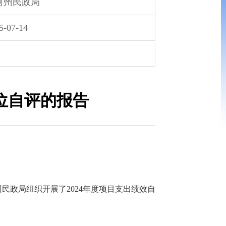
河州民政局
5-07-14
位自评的报告
州民政局组织开展了2024年度项目支出绩效自