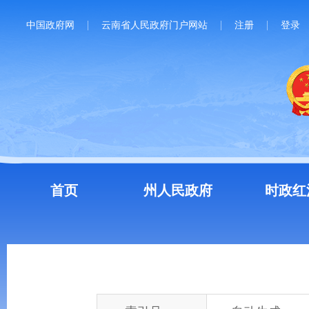
中国政府网
云南省人民政府门户网站
注册
登录
首页
州人民政府
时政红