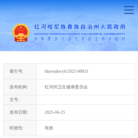
索引号:
hhzwsjkwyh/2025-00031
发布机构:
红河州卫生健康委员会
文号:
发布日期:
2025-04-25
时效性:
有效