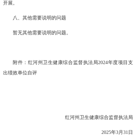
开展。
八、其他需要说明的问题
暂无其他需要说明的问题。
附件：红河州卫生健康综合监督执法局2024年度项目支
出绩效单位自评
红河州卫生健康综合监督执法局
2025年3月31日