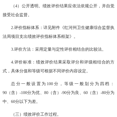
（4）公开透明。绩效评价结果应依法依规公开，并自觉
接受社会监督。
2.评价指标体系：详见附件《红河州卫生健康综合监督执
法局项目支出绩效评价指标体系框架》。
3.评价方法：采用定量与定性评价相结合的比较法。
4.评价标准：绩效评价结果采取评分和评级相结合的方
式，具体分值和等级可根据不同评价内容设定。
总分一般设置为100分，等级一般划分为四档：
90（含）-100分为优、80（含）-90分为良、60（含）-80分为
中、60分以下为差。
（三）绩效评价工作过程。