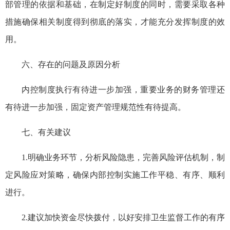
部管理的依据和基础，在制定好制度的同时，需要采取各种
措施确保相关制度得到彻底的落实，才能充分发挥制度的效
用。
六、存在的问题及原因分析
内控制度执行有待进一步加强，重要业务的财务管理还
有待进一步加强，固定资产管理规范性有待提高。
七、有关建议
1.明确业务环节，分析风险隐患，完善风险评估机制，制
定风险应对策略，确保内部控制实施工作平稳、有序、顺利
进行。
2.建议加快资金尽快拨付，以好安排卫生监督工作的有序