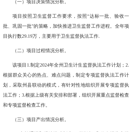
（一）项目决策情况分析。
项目按照卫生监督工作要求，按照“达标一批、验收一
批、巩固一批”的策略，加快推进卫生监督工作进程。全年项
目执行数29.19万，主要用于卫生监督执法工作.
（二）项目过程情况分析。
该项目1.制定2024年全州卫生计生监督执法工作计划；2.
根据群众关心的热点、难点问题，制定专项监督执法工作计
划，采取州县联动的模式，有针对性地组织开展专项监督执
法工作；3.根据上级有关安排和部署，组织开展重点监督检查
和专项监督检查工作。
（三）项目产出情况分析。