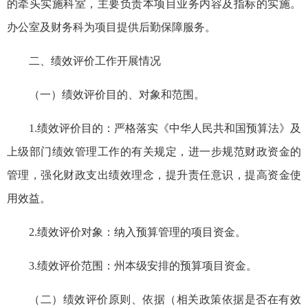
的牵头实施科室，主要负责本项目业务内容及指标的实施。
办公室及财务科为项目提供后勤保障服务。
二、绩效评价工作开展情况
（一）绩效评价目的、对象和范围。
1.绩效评价目的：严格落实《中华人民共和国预算法》及
上级部门绩效管理工作的有关规定，进一步规范财政资金的
管理，强化财政支出绩效理念，提升责任意识，提高资金使
用效益。
2.绩效评价对象：纳入预算管理的项目资金。
3.绩效评价范围：州本级安排的预算项目资金。
（二）绩效评价原则、依据（相关政策依据是否在有效