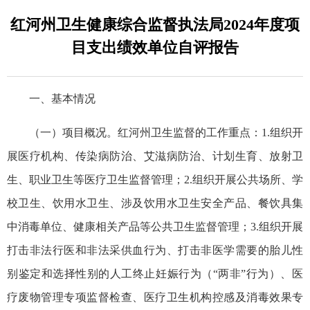
红河州卫生健康综合监督执法局2024年度项
目支出绩效单位自评报告
一、基本情况
（一）项目概况。红河州卫生监督的工作重点：1.组织开
展医疗机构、传染病防治、艾滋病防治、计划生育、放射卫
生、职业卫生等医疗卫生监督管理；2.组织开展公共场所、学
校卫生、饮用水卫生、涉及饮用水卫生安全产品、餐饮具集
中消毒单位、健康相关产品等公共卫生监督管理；3.组织开展
打击非法行医和非法采供血行为、打击非医学需要的胎儿性
别鉴定和选择性别的人工终止妊娠行为（“两非”行为）、医
疗废物管理专项监督检查、医疗卫生机构控感及消毒效果专