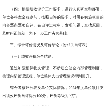
（四）根据绩效评价工作要求，进行认真研究和部署，
单位各科室全程参与，按照自评的要求，对照各实施项目的
内容逐条逐项自评。在自评过程中，发现问题，查找原因，
及时纠正偏差，为下一步工作夯实基础。
三、综合评价情况及评价结论（附相关自评表）
（一）绩效评价综合结论。
通过加强预算收支管理，不断建立健全内部管理制度，
梳理内部管理流程，单位整体支出管理情况得到提升。
综合考核评分表及单位实际情况，2024年度单位项目支
出绩效评价自评得分100分，评价等级为“优”。