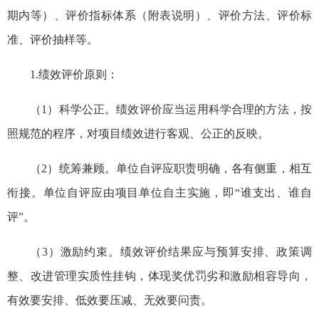
期内等）、评价指标体系（附表说明）、评价方法、评价标
准、评价抽样等。
1.绩效评价原则：
（1）科学公正。绩效评价应当运用科学合理的方法，按
照规范的程序，对项目绩效进行客观、公正的反映。
（2）统筹兼顾。单位自评应职责明确，各有侧重，相互
衔接。单位自评应由项目单位自主实施，即“谁支出、谁自
评”。
（3）激励约束。绩效评价结果应与预算安排、政策调
整、改进管理实质性挂钩，体现奖优罚劣和激励相容导向，
有效要安排、低效要压减、无效要问责。