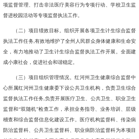
项监督管理、打击非法医疗美容行为专项行动、学校卫生监
督进校园活动等专项监督执法工作。
（二）项目绩效目标。组织开展各项卫生计生综合监督
执法工作任务,有效地维护了全州人民群众身体健康和生命安
全，有力地推动了卫生计生综合监督执法工作开展。全面建
成小康社会，促进社会和谐稳定。
（三）项目组织管理情况。红河州卫生健康综合监督中
心所属红河州卫生健康委下设公共卫生机构，负责卫生综合
监督执法工作任务,负责开展医疗卫生、公共卫生、职业卫生
监督和“双随机”检查工作，承担业务指导、业务培训、层级
稽查和综合监督信息化建设工作。医疗机构监督科、传染病
防治监督科、公共卫生监督科、职业病防治监督科为本项目