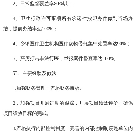
2、日常监督覆盖率80%以上；
3、卫生行政许可事项所有承诺件按即办件做到当场办
结，提前办结率达100%；
4、乡镇医疗卫生机构医疗废物委托集中处置率达90%；
5、严厉打击非法行医，举报案件督查率达100%。
五、主要经验及做法
1.加强财务管理，严格财务审核。
2．加强项目开展进度的跟踪，开展项目绩效评价，确保
项目绩效目标的完成。
3.严格执行内部控制制度。完善的内部控制制度是单位内