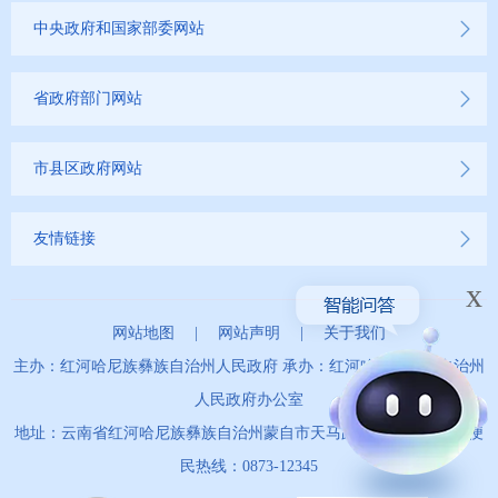
中央政府和国家部委网站
省政府部门网站
市县区政府网站
友情链接
x
网站地图
|
网站声明
|
关于我们
主办：红河哈尼族彝族自治州人民政府 承办：红河哈尼族彝族自治州
人民政府办公室
地址：云南省红河哈尼族彝族自治州蒙自市天马路67号 政务服务便
民热线：0873-12345