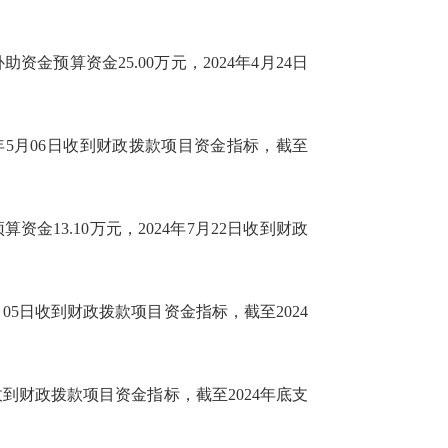
金预算资金25.00万元，2024年4月24日
24年5月06日收到财政拨款项目资金指标，截至
金13.10万元，2024年7月22日收到财政
6月05日收到财政拨款项目资金指标，截至2024
日收到财政拨款项目资金指标，截至2024年底支