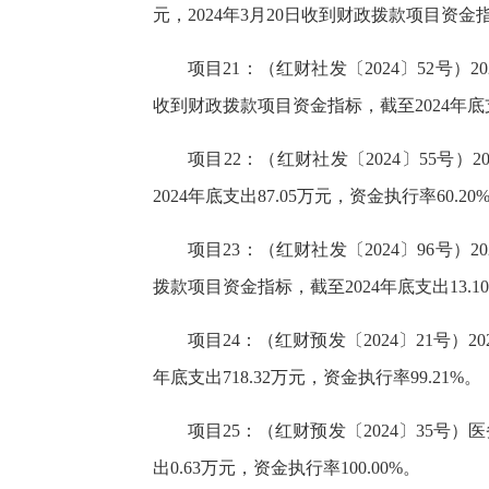
元，2024年3月20日收到财政拨款项目资金指
项目21：（红财社发〔2024〕52号）
收到财政拨款项目资金指标，截至2024年底支出
项目22：（红财社发〔2024〕55号）
2024年底支出87.05万元，资金执行率60.20
项目23：（红财社发〔2024〕96号）
拨款项目资金指标，截至2024年底支出13.10
项目24：（红财预发〔2024〕21号）2
年底支出718.32万元，资金执行率99.21%。
项目25：（红财预发〔2024〕35号）
出0.63万元，资金执行率100.00%。