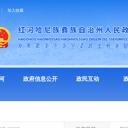
加入收藏
河
政府信息公开
政民互动