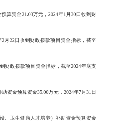
资金21.03万元，2024年1月30日收到财
4年2月22日收到财政拨款项目资金指标，截至
日收到财政拨款项目资金指标，截至2024年底支
金预算资金35.00万元，2024年7月31日
力建设、卫生健康人才培养）补助资金预算资金