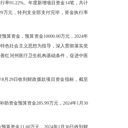
金执行率91.22%。年度新增项目资金14笔，共计
100.29万元，转列支全部支付完毕，资金执行率
资金，预算资金10000.00万元，2024年
代中国特色社会主义思想为指导，深入贯彻落实党
改善红河州医疗卫生机构基础条件，促进中医
24年8月29日收到财政拨款项目资金指标，截至
金预算资金285.99万元，2024年1月30
资金11.60万元，2024年1月30日收到财