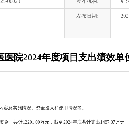
025-00029
发布机构:
红
发布日期:
202
医医院2024年度项目支出绩效单
内容及实施情况、资金投入和使用情况等。
金，共计12201.00万元，截至2024年底共计支出1487.87万