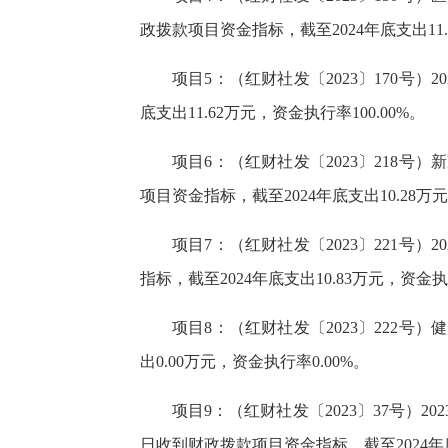
政拨款项目资金指标，截至2024年底支出11.6
项目5：（红财社发〔2023〕170号）
底支出11.62万元，资金执行率100.00%。
项目6：（红财社发〔2023〕218号
项目资金指标，截至2024年底支出10.28万元
项目7：（红财社发〔2023〕221号）
指标，截至2024年底支出10.83万元，资金执行
项目8：（红财社发〔2023〕222号）
出0.00万元，资金执行率0.00%。
项目9：（红财社发〔2023〕37号）2
日收到财政拨款项目资金指标，截至2024年底支