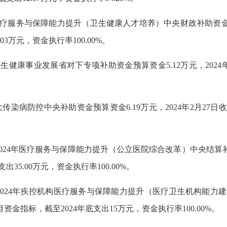
）医疗服务与保障能力提升（卫生健康人才培养）中央财政补助资金预算
3万元，资金执行率100.00%。
）卫生健康事业发展省对下专项补助资金预算资金5.12万元，202
。
重大传染病防控中央补助资金预算资金6.19万元，2024年2月27
）2024年医疗服务与保障能力提升（公立医院综合改革）中央结算补助资
35.00万元，资金执行率100.00%。
9号）2024年疾控机构医疗服务与保障能力提升（医疗卫生机构能
项目资金指标，截至2024年底支出15万元，资金执行率100.00%。