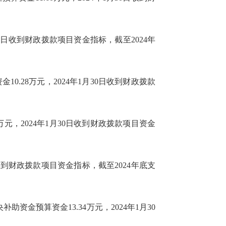
月23日收到财政拨款项目资金指标，截至2024年
0.28万元，2024年1月30日收到财政拨款
万元，2024年1月30日收到财政拨款项目资金
日收到财政拨款项目资金指标，截至2024年底支
资金预算资金13.34万元，2024年1月30