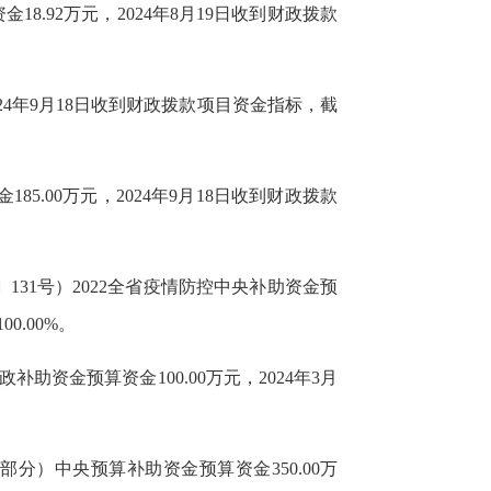
金18.92万元，2024年8月19日收到财政拨款
024年9月18日收到财政拨款项目资金指标，截
5.00万元，2024年9月18日收到财政拨款
〕131号）2022全省疫情防控中央补助资金预
0.00%。
助资金预算资金100.00万元，2024年3月
部分）中央预算补助资金预算资金350.00万