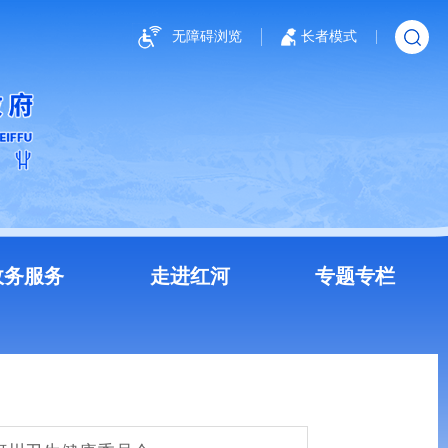
无障碍浏览
长者模式
政务服务
走进红河
专题专栏