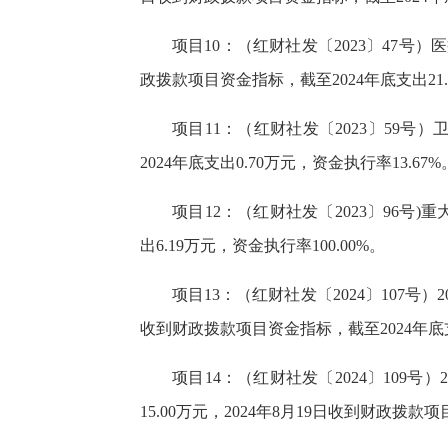
项目10：（红财社发〔2023〕47号
政拨款项目资金指标，截至2024年底支出21.0
项目11：（红财社发〔2023〕59号
2024年底支出0.70万元，资金执行率13.67%
项目12：（红财社发〔2023〕96号)
出6.19万元，资金执行率100.00%。
项目13：（红财社发〔2024〕107号
收到财政拨款项目资金指标，截至2024年底支出
项目14：（红财社发〔2024〕10
15.00万元，2024年8月19日收到财政拨款