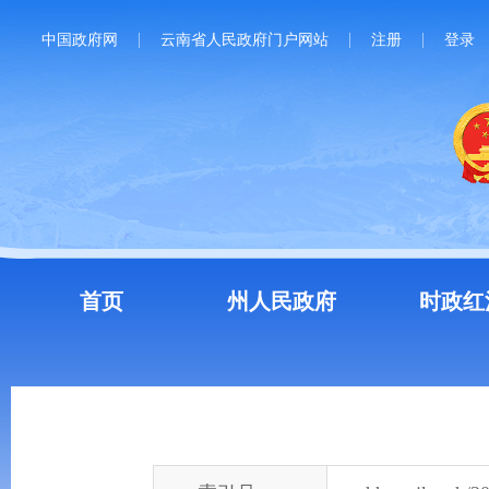
中国政府网
云南省人民政府门户网站
注册
登录
首页
州人民政府
时政红