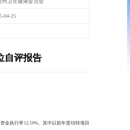
河州卫生健康委员会
5-04-25
位自评报告
元，资金执行率12.19%。其中以前年度结转项目