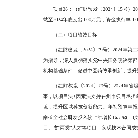
项目26：（红财预发〔2024〕15号）
截至2024年底支出0.00万元，资金执行率100
（二）项目绩效目标。
（红财建发〔2024〕79号）202
为指导，深入贯彻落实党中央国务院决策部
机构基础条件，促进中医药传承创新，提升
（红财教发〔2024〕79号）202
事，以项目法+因素法支持在州市项目承担
境，提升区域科技创新能力。年初预算申报的
南省全社会研发投入较上年增长16.7%;
目、省“两类”人才等项目，实现技术合同成