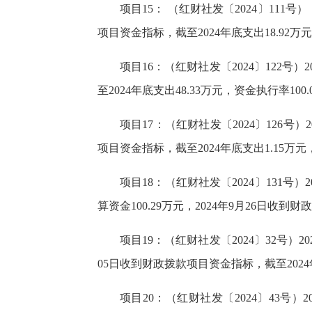
项目15： （红财社发〔2024〕111号
项目资金指标，截至2024年底支出18.92万元
项目16：（红财社发〔2024〕122号
至2024年底支出48.33万元，资金执行率100.
项目17：（红财社发〔2024〕126号
项目资金指标，截至2024年底支出1.15万元
项目18：（红财社发〔2024〕131号
算资金100.29万元，2024年9月26日收到财
项目19：（红财社发〔2024〕32号）
05日收到财政拨款项目资金指标，截至2024年
项目20：（红财社发〔2024〕43号