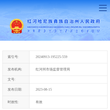
索引号:
20240913-195225-559
发布机构:
红河州市场监督管理局
文号:
发布日期:
2023-08-15
时效性:
有效