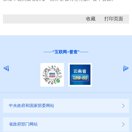
收藏
“互联网+督查”
中央政府和国家部委网站
省政府部门网站