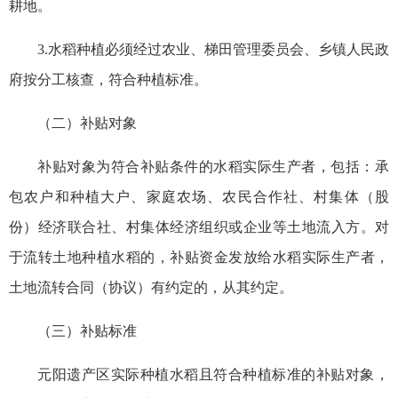
耕地。
3.水稻种植必须经过农业、梯田管理委员会、乡镇人民政
府按分工核查，符合种植标准。
（二）补贴对象
补贴对象为符合补贴条件的水稻实际生产者，包括：承
包农户和种植大户、家庭农场、农民合作社、村集体（股
份）经济联合社、村集体经济组织或企业等土地流入方。对
于流转土地种植水稻的，补贴资金发放给水稻实际生产者，
土地流转合同（协议）有约定的，从其约定。
（三）补贴标准
元阳遗产区实际种植水稻且符合种植标准的补贴对象，