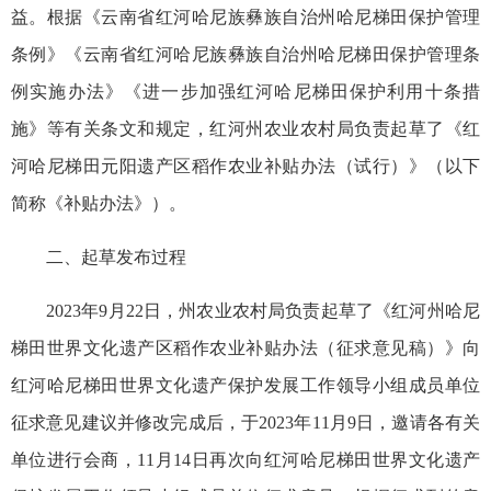
益。根据《云南省红河哈尼族彝族自治州哈尼梯田保护管理
条例》《云南省红河哈尼族彝族自治州哈尼梯田保护管理条
例实施办法》《进一步加强红河哈尼梯田保护利用十条措
施》等有关条文和规定，红河州农业农村局负责起草了《红
河哈尼梯田元阳遗产区稻作农业补贴办法（试行）》（以下
简称《补贴办法》）。
二、起草发布过程
2023年9月22日，州农业农村局负责起草了《红河州哈尼
梯田世界文化遗产区稻作农业补贴办法（征求意见稿）》向
红河哈尼梯田世界文化遗产保护发展工作领导小组成员单位
征求意见建议并修改完成后，于2023年11月9日，邀请各有关
单位进行会商，11月14日再次向红河哈尼梯田世界文化遗产