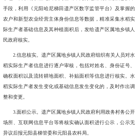
手段，利用《元阳哈尼梯田遗产区数字监管平台》及掌握的
农户和新型农业经营主体身份信息等数据，精准采集水稻实
际生产者基础信息及其种植面积后，发给遗产区属地乡镇人
民政府核实。
2.信息核实。遗产区属地乡镇人民政府组织有关人员对水
稻实际生产者信息进行逐户审核，包括对姓名、身份证号、
确权面积以及流转耕地面积、补贴面积等信息进行核实。水
稻实际生产者发生变化或基础信息发生变化的，及时作出调
整和变更。
3.面积公示。遗产区属地乡镇人民政府利用政务村务公开
场所、互联网信息平台等将核实确认面积进行公示，公示无
异议后报元阳县梯管委和元阳县农科局。