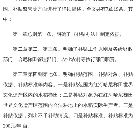
围、补贴监管等方面进行了详细描述，全文共有7章19条。其
中：
第一章总则第一条。明确了《补贴办法》制定依据。
第二章第二、第三条。明确了补贴工作原则及各级财政
部门、哈尼梯田管理部门、农业农村等执行部门职责。
第三章第四到第七条。明确补贴范围、补贴对象、补贴
依据、补贴标准等内容。一是补贴范围为红河哈尼梯田世界
文化遗产区内的水稻梯田；二是补贴对象为在红河哈尼梯田
世界文化遗产区范围内合法耕地上的水稻实际生产者。三是
补贴依据，列出不予补助情况。四是补贴标准。补贴标准为
200元/年·亩。