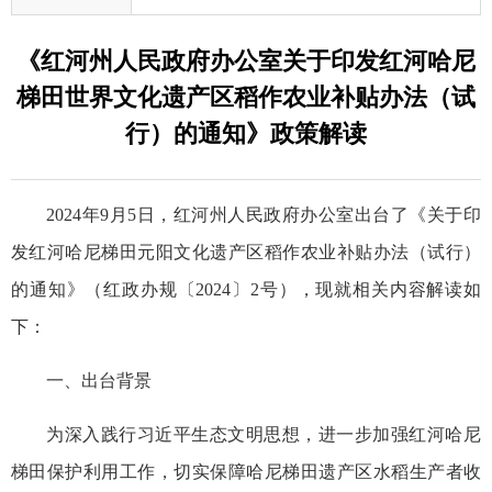
《红河州人民政府办公室关于印发红河哈尼
梯田世界文化遗产区稻作农业补贴办法（试
行）的通知》政策解读
2024年9月5日，红河州人民政府办公室出台了《关于印
发红河哈尼梯田元阳文化遗产区稻作农业补贴办法（试行）
的通知》（红政办规〔2024〕2号），现就相关内容解读如
下：
一、出台背景
为深入践行习近平生态文明思想，进一步加强红河哈尼
梯田保护利用工作，切实保障哈尼梯田遗产区水稻生产者收