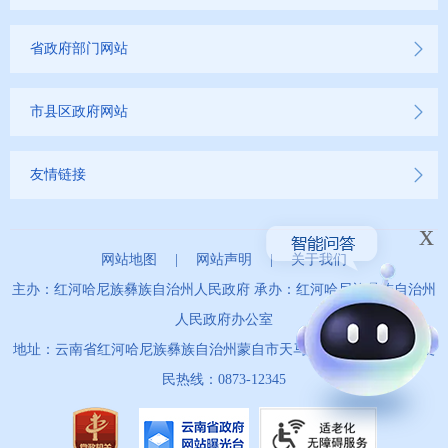
省政府部门网站
市县区政府网站
友情链接
x
网站地图
|
网站声明
|
关于我们
主办：红河哈尼族彝族自治州人民政府 承办：红河哈尼族彝族自治州
人民政府办公室
地址：云南省红河哈尼族彝族自治州蒙自市天马路67号 政务服务便
民热线：0873-12345