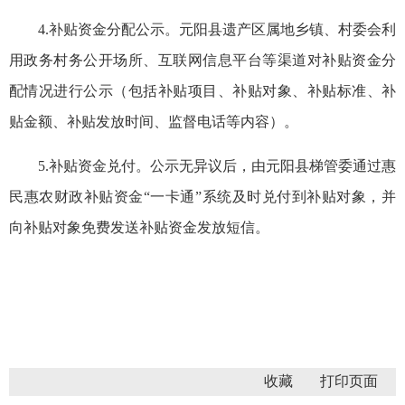
4.补贴资金分配公示。元阳县遗产区属地乡镇、村委会利
用政务村务公开场所、互联网信息平台等渠道对补贴资金分
配情况进行公示（包括补贴项目、补贴对象、补贴标准、补
贴金额、补贴发放时间、监督电话等内容）。
5.补贴资金兑付。公示无异议后，由元阳县梯管委通过惠
民惠农财政补贴资金“一卡通”系统及时兑付到补贴对象，并
向补贴对象免费发送补贴资金发放短信。
收藏