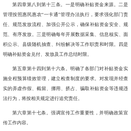
第四章第八到第十三条。一是明确补贴资金来源。二是
管理按照惠民惠农“一卡通”管理办法执行，要求强化部门责
任、规范发放流程、加强公开公示，确保补贴资金安全、规
范、有序发放。三是明确每年开展数据采集、信息核实、面
积公示、县级随机抽查、纠纷解决等工作职责和时限。四是
明确补贴资金兑付、发放及工作总结时限。
第五章第十四到第十六条。明确了各部门对补贴资金实
施全程预算绩效管理，建立检查制度的要求。对发现并经查
实的弄虚作假、截留、挪用、挤占、骗取补贴资金等违规违
法行为，将按相关规定进行追究责任。
第六章第十七条。强调宣传工作重要性，并明确政策宣
传工作内容。