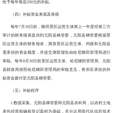
给予每年每亩200元的补贴。
（四）补贴资金来源及筹措
每年7月30日前，梯田景区运营主体将上一年度经第三方
审计的财务报表提供到元阳县梯管委，元阳县梯管委根据景
区运营主体的财务报表，测算景区运营主体、州级和元阳县
需承担的资金额度，并提交测算报告由哈尼梯田管理局进行
审核。每年8月30日前景区运营主体、哈尼梯田管理局、元阳
县财政局按照哈尼梯田管理局的审核意见，将所应承担的补
贴资金拨付至元阳县梯管委。
（五）补贴程序
1.数据采集。元阳县梯管委和元阳县农科局，以农村土地
承包经营权确权登记面积为基础，充分运用现代化信息技术