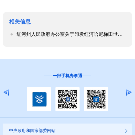
相关信息
红河州人民政府办公室关于印发红河哈尼梯田世界文化遗产区稻作农业补贴办法（试行）的通知
“互联网+督查”
中央政府和国家部委网站