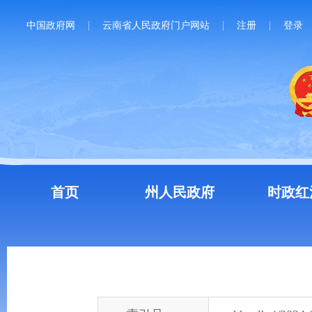
中国政府网
云南省人民政府门户网站
注册
登录
首页
州人民政府
时政红