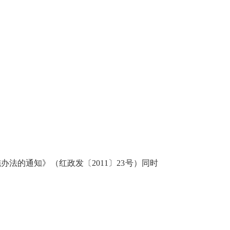
法的通知》（红政发〔2011〕23号）同时