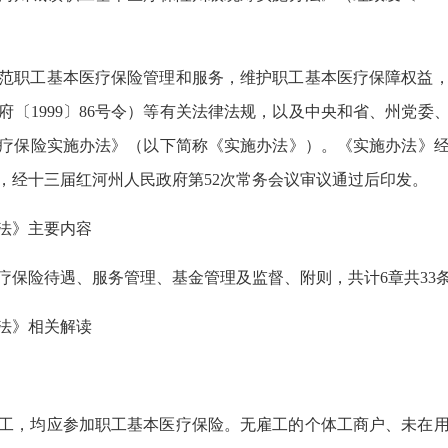
范职工基本医疗保险管理和服务，维护职工基本医疗保障权益
府〔1999〕86号令）等有关法律法规，以及中央和省、州党委
疗保险实施办法》（以下简称《实施办法》）。《实施办法》
，经十三届红河州人民政府第52次常务会议审议通过后印发。
法》主要内容
疗保险待遇、服务管理、基金管理及监督、附则，共计6章共33
法》相关解读
工，均应参加职工基本医疗保险。无雇工的个体工商户、未在