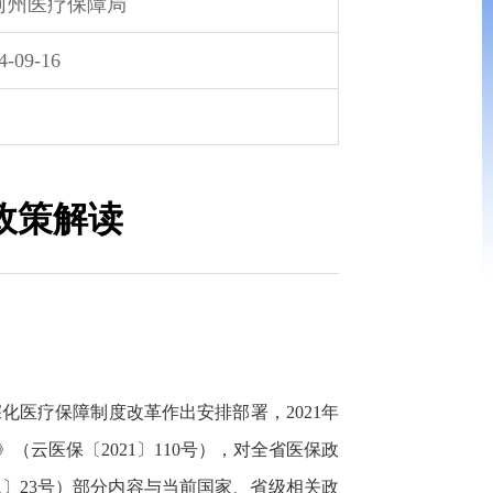
河州医疗保障局
4-09-16
政策解读
化医疗保障制度改革作出安排部署，2021年
云医保〔2021〕110号），对全省医保政
1〕23号）部分内容与当前国家、省级相关政