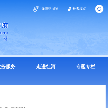
无障碍浏览
长者模式
政务服务
走进红河
专题专栏