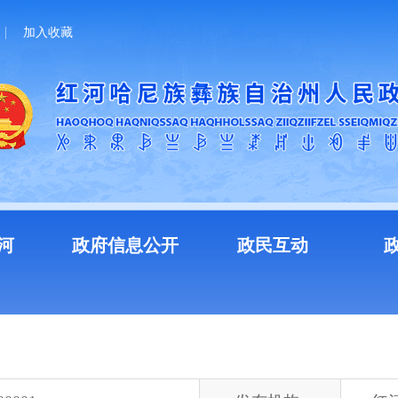
加入收藏
河
政府信息公开
政民互动