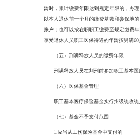
龄时，累计缴费年限达到规定年限的，办理
以本人退休前一个月的缴费基数和参保地的
账户；也可以按在职职工缴费至规定缴费年
享受退休人员职工医保待遇的年龄按男满60
（五）刑满释放人员的缴费年限
刑满释放人员在判刑前参加职工基本医
（六）医保基金管理
职工基本医疗保险基金实行州级统收统
（七）基金不予支付范围
1.应当从工伤保险基金中支付的；