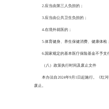
2.应当由第三人负担的；
3.应当由公共卫生负担的；
4.在境外就医的；
5.体育健身、养生保健消费、健康体检
6.国家规定的基本医疗保险基金不予支
（八）政策执行时间及废止文件
本办法自2024年9月1日起施行。《
废止。