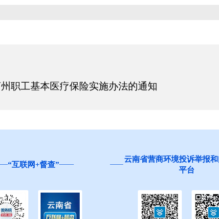
河州职工基本医疗保险实施办法的通知
云南省营商环境投诉举报和问卷调查
红河
平台