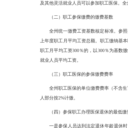
及其他灵活就业人员可以参加职工医保。全
（二）职工参保缴费的缴费基数
全州统一缴费工资基数核定标准。参照
上年度职工月平均工资总额。职工缴纳基本
职工月平均工资300％的，以300％为基
就业人员平均工资。
（三）职工医保的参保缴费费率
全州职工医保的单位缴费费率（不含生
人部分按2%计缴。
（四）参保职工办理医保退休的最低缴
一是参保人员达到法定退休年龄退休时