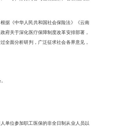
，根据《中华人民共和国社会保险法》《云南
、政府关于深化医疗保障制度改革安排部署，
经过全面分析研判，广泛征求社会各界意见，
条。
用人单位参加职工医保的非全日制从业人员以