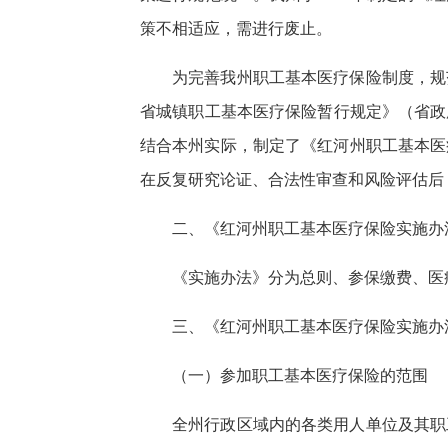
策不相适应，需进行废止。
为完善我州职工基本医疗保险制度，规
省城镇职工基本医疗保险暂行规定》（省政
结合本州实际，制定了《红河州职工基本医
在反复研究论证、合法性审查和风险评估后
二、《红河州职工基本医疗保险实施办
《实施办法》分为总则、参保缴费、医
三、《红河州职工基本医疗保险实施办
（一）参加职工基本医疗保险的范围
全州行政区域内的各类用人单位及其职