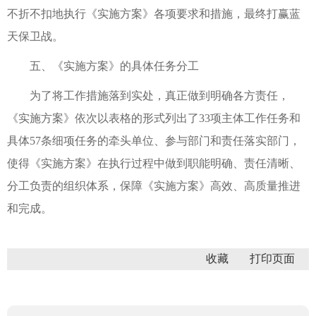
不折不扣地执行《实施方案》各项要求和措施，最终打赢蓝
天保卫战。
五、《实施方案》的具体任务分工
为了将工作措施落到实处，真正做到明确各方责任，
《实施方案》依次以表格的形式列出了33项主体工作任务和
具体57条细项任务的牵头单位、参与部门和责任落实部门，
使得《实施方案》在执行过程中做到职能明确、责任清晰、
分工负责的组织体系，保障《实施方案》高效、高质量推进
和完成。
收藏