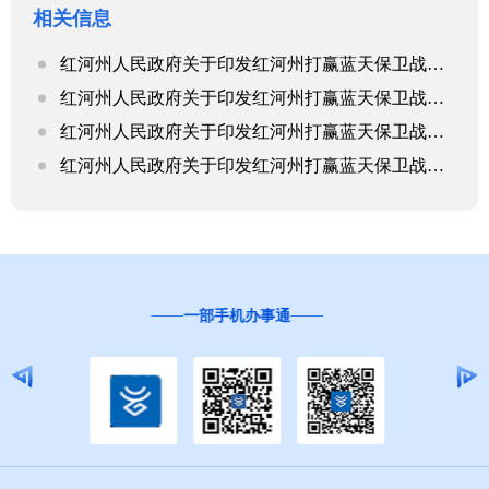
相关信息
红河州人民政府关于印发红河州打赢蓝天保卫战三年行动计划实施方案的通知
红河州人民政府关于印发红河州打赢蓝天保卫战三年行动计划实施方案的通知
红河州人民政府关于印发红河州打赢蓝天保卫战三年行动计划实施方案的通知
红河州人民政府关于印发红河州打赢蓝天保卫战三年行动计划实施方案的通知
“互联网+督查”