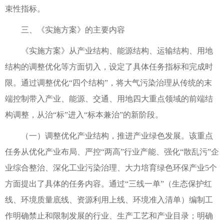
束性指标。
三、《实施方案》的主要内容
《实施方案》从产业结构、能源结构、运输结构、用地
结构的调整优化等方面切入，设定了具体任务指标和完成时
限。通过调整优化“四个结构”，将大气污染治理从传统的末
端控制带入产业、能源、交通、用地四大重点领域的前端结
构调整，从治“标”进入“标本兼治”的新阶段。
（一）调整优化产业结构，推进产业绿色发展。该重点
任务从优化产业布局、严控“两高”行业产能、强化“散乱污”企
业综合整治、深化工业污染治理、大力培育绿色环保产业5个
方面提出了具体的任务内容。通过“三线一单”（生态保护红
线、环境质量底线、资源利用上线、环境准入清单）编制工
作明确禁止和限制发展的行业、生产工艺和产业目录；明确