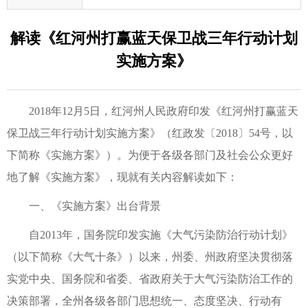
解读《红河州打赢蓝天保卫战三年行动计划
实施方案》
2018年12月5日，红河州人民政府印发《红河州打赢蓝天
保卫战三年行动计划实施方案》（红政发〔2018〕54号，以
下简称《实施方案》）。为便于各级各部门及社会公众更好
地了解《实施方案》，现就有关内容解读如下：
一、《实施方案》出台背景
自2013年，国务院印发实施《大气污染防治行动计划》
（以下简称《大气十条》）以来，州委、州政府坚决贯彻落
实党中央、国务院和省委、省政府关于大气污染防治工作的
决策部署，全州各级各部门思想统一、态度坚决、行动有