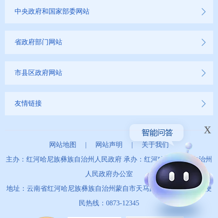
中央政府和国家部委网站
省政府部门网站
市县区政府网站
友情链接
x
网站地图
|
网站声明
|
关于我们
主办：红河哈尼族彝族自治州人民政府 承办：红河哈尼族彝族自治州
人民政府办公室
地址：云南省红河哈尼族彝族自治州蒙自市天马路67号 政务服务便
民热线：0873-12345