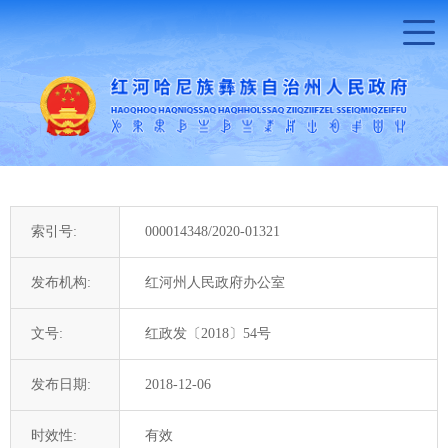
索引号:
000014348/2020-01321
发布机构:
红河州人民政府办公室
文号:
红政发〔2018〕54号
发布日期:
2018-12-06
时效性:
有效