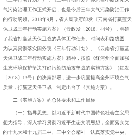
气污染治理工作正式开启，也是今后三年大气污染防治工作
的行动纲领。2018年9月，省人民政府印发《云南省打赢蓝天
保卫战三年行动实施方案》（云政发〔2018〕44号），明确
了我省打赢蓝天保卫战的具体工作任务、时间表和路线图。
为认真贯彻落实国务院《三年行动计划》、《云南省打赢蓝
天保卫战三年行动实施方案》精神，按照《红河州全面加强
生态环境保护坚决打好污染防治攻坚战的实施方案》（红发
〔2018〕13号）的决策部署，进一步巩固提高全州环境空气
质量，打赢蓝天保卫战，制定出台了《实施方案》。
二《实施方案》的总体要求和工作目标
（一）指导思想。以习近平新时代中国特色社会主义思
想为指导，深入学习贯彻习近平生态文明思想，全面落实党
的十九大和十九届二中、三中全会精神，认真落实党中央、