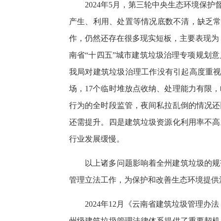
2024年5月，第三轮中央生态环境保
产生、利用、处置等情况底数不清，缺乏常
作，仍然还存在很多现实短板，主要表现为：
南省“十四五”城市建筑垃圾治理专项规划
我局对建筑垃圾治理工作没有引起高度重视
场，17个临时堆放点收纳、处理能力有限
行为的全时段监管，夜间私拉乱倒的情况还
还需提升。四是建筑垃圾资源化利用率不高
行业发展缓慢。
以上诸多问题影响着全州建筑垃圾的规
管理立法工作，为保护和改善生态环境提供
2024年12月《云南省建筑垃圾管理办
州级建筑垃圾管理法律体系提供了重要契机