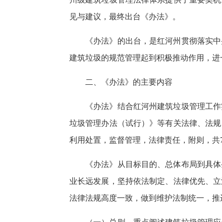
见与建议，最终出台《办法》。
《办法》的出台，是红河州贯彻落实中
建筑垃圾的规范管理起到积极推动作用，进
二、《办法》的主要内容
《办法》结合红河州建筑垃圾管理工作
垃圾管理办法（试行）》等有关法律、法规
利用处置，监督管理，法律责任，附则，共7
《办法》从目标目的、总体布局到具体
业长远发展，坚持依法制定、法律优先、立
法律法规高度一致，做到维护法制统一，推