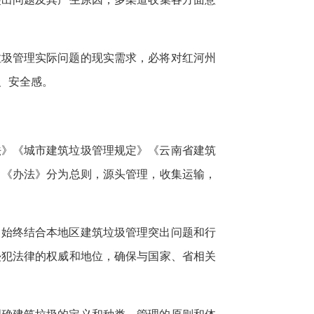
垃圾管理实际问题的现实需求，必将对红河州
、安全感。
法》《城市建筑垃圾管理规定》《云南省建筑
。《办法》分为总则，源头管理，收集运输，
，始终结合本地区建筑垃圾管理突出问题和行
侵犯法律的权威和地位，确保与国家、省相关