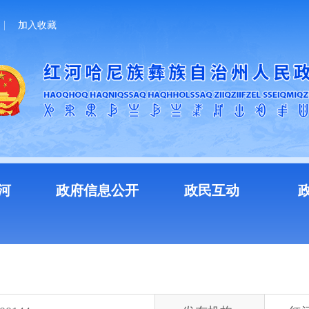
加入收藏
河
政府信息公开
政民互动