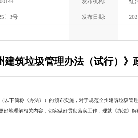
-00144
发布机构:
红
25〕3号
发布日期:
202
州建筑垃圾管理办法（试行）》
（以下简称《办法》）的颁布实施，对于规范全州建筑垃圾管
更好地理解相关内容，切实做好贯彻落实工作，现就《办法》解