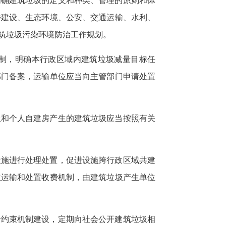
明确建筑垃圾的定义和种类、管理的原则和体
乡建设、生态环境、公安、交通运输、水利、
筑垃圾污染环境防治工作规划。
制，明确本行政区域内建筑垃圾减量目标任
部门备案，运输单位应当向主管部门申请处置
圾和个人自建房产生的建筑垃圾应当按照有关
设施进行处理处置，促进设施跨行政区域共建
立运输和处置收费机制，由建筑垃圾产生单位
合约束机制建设，定期向社会公开建筑垃圾相