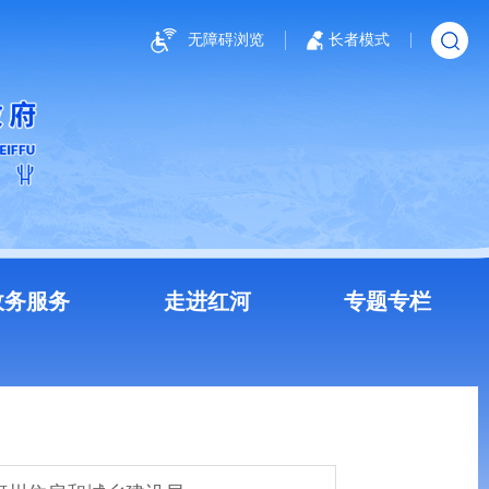
无障碍浏览
长者模式
政务服务
走进红河
专题专栏