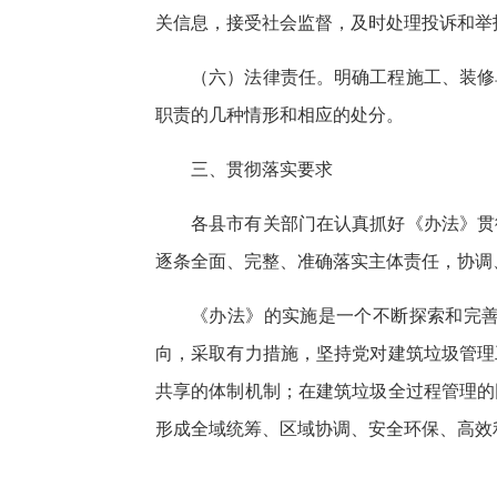
关信息，接受社会监督，及时处理投诉和举
（六）法律责任。明确工程施工、装修
职责的几种情形和相应的处分。
三、贯彻落实要求
各县市有关部门在认真抓好《办法》贯
逐条全面、完整、准确落实主体责任，协调
《办法》的实施是一个不断探索和完
向，采取有力措施，坚持党对建筑垃圾管理
共享的体制机制；在建筑垃圾全过程管理的
形成全域统筹、区域协调、安全环保、高效