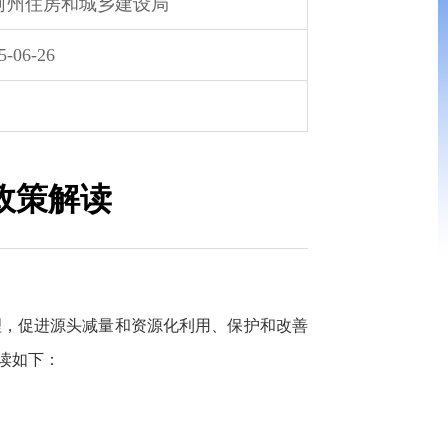
河州住房和城乡建设局
5-06-26
政策解读
理，促进源头减量和资源化利用、保护和改善
读如下：