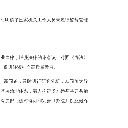
同时明确了国家机关工作人员未履行监督管理
行业自律，增强法律约束意识，对照《办法》
，促进经济社会高质量发展。
、新问题，及时进行研究分析，以问题为导
入基层治理体系，着力构建多方参与共建共治
为有关部门适时修订和完善《办法》以及最终
。