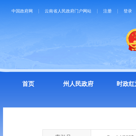
中国政府网
云南省人民政府门户网站
注册
登录
首页
州人民政府
时政红