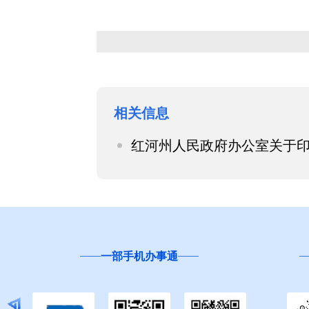
相关信息
红河州人民政府办公室关于
云南省
“互联网+督查”