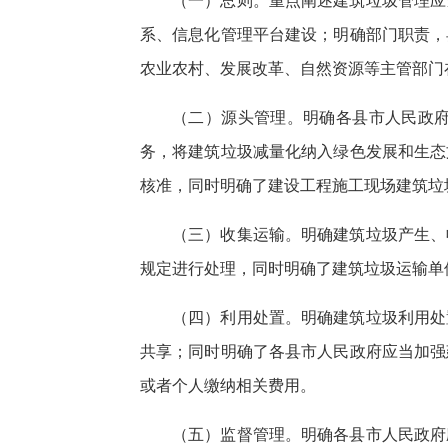
（一）总则。重点阐述建筑垃圾管理应
系、信息化管理平台建设；明确部门职责，
农业农村、发展改革、自然资源等主管部门
（二）源头管理。明确各县市人民政
务，将建筑垃圾减量化纳入绿色发展和生态
核准，同时明确了建设工程施工现场建筑垃
（三）收集运输。明确建筑垃圾产生、
规定进行处理，同时明确了建筑垃圾运输单
（四）利用处置。明确建筑垃圾利用处
共享；同时明确了各县市人民政府应当加强
或者个人缴纳相关费用。
（五）监督管理。明确各县市人民政府