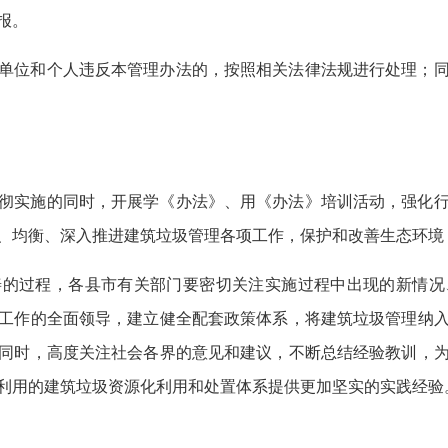
报。
单位和个人违反本管理办法的，按照相关法律法规进行处理；
彻实施的同时，开展学《办法》、用《办法》培训活动，强化
、均衡、深入推进建筑垃圾管理各项工作，保护和改善生态环境
善的过程，各县市有关部门要密切关注实施过程中出现的新情况
工作的全面领导，建立健全配套政策体系，将建筑垃圾管理纳
同时，高度关注社会各界的意见和建议，不断总结经验教训，
利用的建筑垃圾资源化利用和处置体系提供更加坚实的实践经验