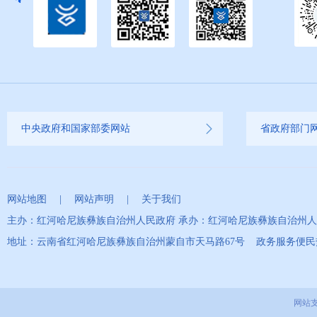
中央政府和国家部委网站
省政府部门
网站地图
|
网站声明
|
关于我们
主办：红河哈尼族彝族自治州人民政府 承办：红河哈尼族彝族自治州
地址：云南省红河哈尼族彝族自治州蒙自市天马路67号 政务服务便民热线：0
网站支