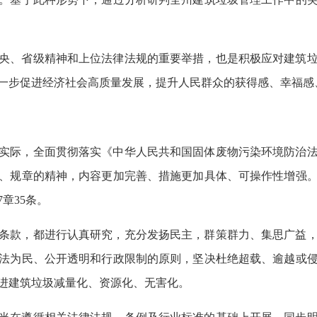
央、省级精神和上位法律法规的重要举措，也是积极应对建筑
一步促进经济社会高质量发展，提升人民群众的获得感、幸福感
实际，全面贯彻落实《中华人民共和国固体废物污染环境防治
、规章的精神，内容更加完善、措施更加具体、可操作性增强
章35条。
条款，都进行认真研究，充分发扬民主，群策群力、集思广益
法为民、公开透明和行政限制的原则，坚决杜绝超载、逾越或
进建筑垃圾减量化、资源化、无害化。