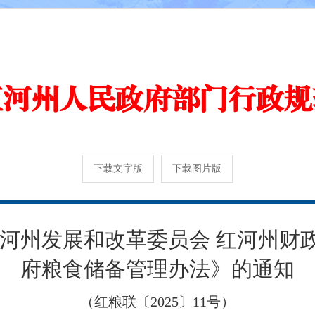
红河州人民政府部门行政规
下载文字版
下载图片版
红河州发展和改革委员会 红河州财
府粮食储备管理办法》的通知
（红粮联〔2025〕11号）