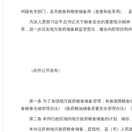
州级有关部门，县市粮食和物资储备局（发展和改革局）、
为深入贯彻习近平总书记关于粮食安全的重要指示精神
章，进一步压实地方政府储备粮监管责任，健全内部管控和
（此件公开发布）
第一条
为了加强地方政府粮食储备管理，有效保障粮食
备粮食仓储管理办法》《政府粮油储备质量安全管理办法》
第二条
本州行政区域内地方政府粮食储备的计划、储存
本办法所称地方政府粮食储备，是指州、县（市）人民