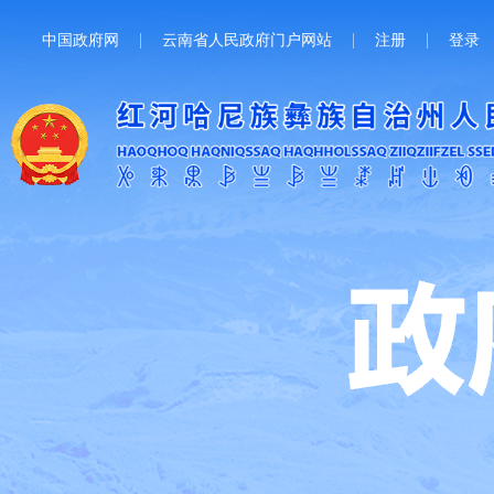
中国政府网
云南省人民政府门户网站
注册
登录