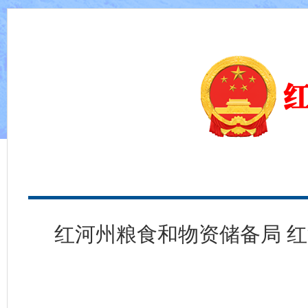
红河州粮食和物资储备局 