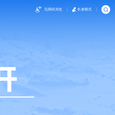
无障碍浏览
长者模式