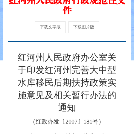
件
下载文字版
下载图片版
红河州人民政府办公室关
于印发红河州完善大中型
水库移民后期扶持政策实
施意见及相关暂行办法的
通知
（红政办发〔2007〕181号）