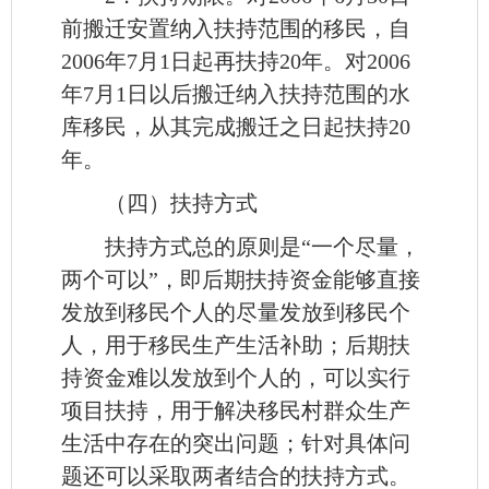
前搬迁安置纳入扶持范围的移民，自
2006年7月1日起再扶持20年。对2006
年7月1日以后搬迁纳入扶持范围的水
库移民，从其完成搬迁之日起扶持20
年。
（四）扶持方式
扶持方式总的原则是“一个尽量，
两个可以”，即后期扶持资金能够直接
发放到移民个人的尽量发放到移民个
人，用于移民生产生活补助；后期扶
持资金难以发放到个人的，可以实行
项目扶持，用于解决移民村群众生产
生活中存在的突出问题；针对具体问
题还可以采取两者结合的扶持方式。