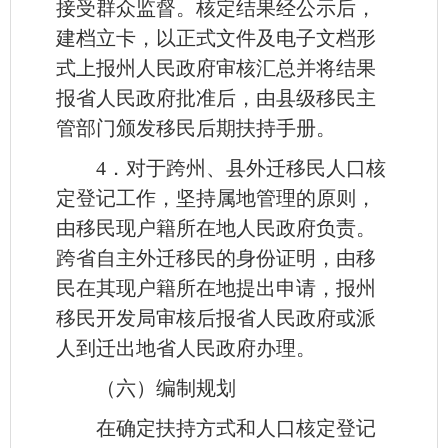
接受群众监督。核定结果经公示后，
建档立卡，以正式文件及电子文档形
式上报州人民政府审核汇总并将结果
报省人民政府批准后，由县级移民主
管部门颁发移民后期扶持手册。
4．对于跨州、县外迁移民人口核
定登记工作，坚持属地管理的原则，
由移民现户籍所在地人民政府负责。
跨省自主外迁移民的身份证明，由移
民在其现户籍所在地提出申请，报州
移民开发局审核后报省人民政府或派
人到迁出地省人民政府办理。
（六）编制规划
在确定扶持方式和人口核定登记