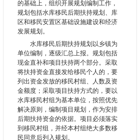
的基础上，组织开展规划编制工作，
规划包括水库移民后期扶持规划、库
区和移民安置区基础设施建设和经济
发展规划。
水库移民后期扶持规划以乡镇为
单位编制，逐级汇总上报。规划包括
现金直补和项目扶持两个部分。采取
将扶持资金直接发给移民个人的，要
列出资金发放的移民村组、人数及资
金额度；采取项目扶持方式的，要以
水库移民村组为基本单位，按照优先
解决原则，编制项目规划，作为安排
后期扶持资金的依据。项目必须落实
到移民村组，并经本村组绝大多数移
民同意后列入规划。