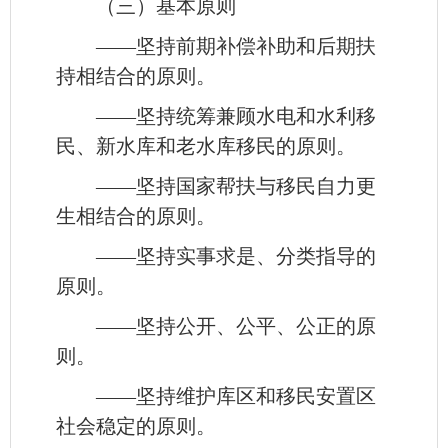
（三）基本原则
——坚持前期补偿补助和后期扶
持相结合的原则。
——坚持统筹兼顾水电和水利移
民、新水库和老水库移民的原则。
——坚持国家帮扶与移民自力更
生相结合的原则。
——坚持实事求是、分类指导的
原则。
——坚持公开、公平、公正的原
则。
——坚持维护库区和移民安置区
社会稳定的原则。