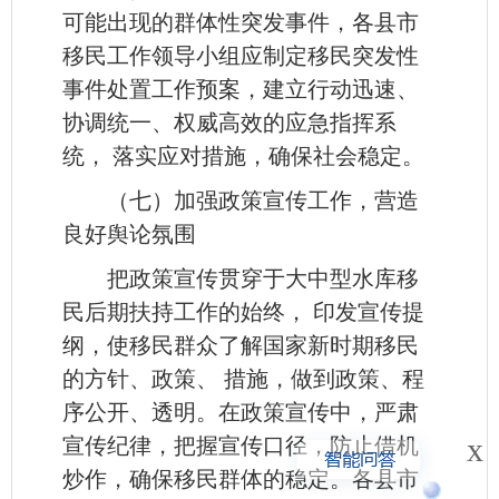
可能出现的群体性突发事件，各县市
移民工作领导小组应制定移民突发性
事件处置工作预案，建立行动迅速、
协调统一、权威高效的应急指挥系
统， 落实应对措施，确保社会稳定。
（七）加强政策宣传工作，营造
良好舆论氛围
把政策宣传贯穿于大中型水库移
民后期扶持工作的始终， 印发宣传提
纲，使移民群众了解国家新时期移民
的方针、政策、 措施，做到政策、程
序公开、透明。在政策宣传中，严肃
x
宣传纪律，把握宣传口径，防止借机
炒作，确保移民群体的稳定。各县市