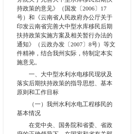
持政策的意见》（国发〔2006〕17
号）和《云南省人民政府办公厅关于
印发云南省完善大中型水库移民后期
扶持政策实施方案及相关暂行办法的
通知》（云政办发〔2007〕8号）等文
件精神，结合我州实际，特制定本实
施意见。
一、大中型水利水电移民现状及
落实后期扶持政策的指导思想、基本
原则和工作目标
（一）我州水利水电工程移民的
基本情况
在党中央、国务院和省委、省政
府的正确领导下，在国家和省有关部