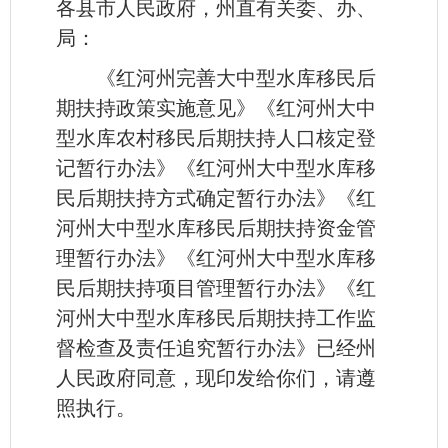
各县市人民政府，州直有关委、办、
局：
《红河州完善大中型水库移民后
期扶持政策实施意见》《红河州大中
型水库农村移民后期扶持人口核定登
记暂行办法》《红河州大中型水库移
民后期扶持方式确定暂行办法》《红
河州大中型水库移民后期扶持资金管
理暂行办法》《红河州大中型水库移
民后期扶持项目管理暂行办法》《红
河州大中型水库移民后期扶持工作监
督检查及责任追究暂行办法》已经州
人民政府同意，现印发给你们，请遵
照执行。