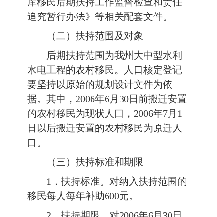
库移民后期扶持工作监督检查和责任
追究暂行办法》等相关配套文件。
（二）扶持范围及对象
后期扶持范围为我州大中型水利
水电工程的农村移民。人口核定登记
要坚持以原始的规划设计文件为依
据。其中，2006年6月30日前搬迁安置
的农村移民为现状人口，2006年7月1
日以后搬迁安置的农村移民为原迁人
口。
（三）扶持标准和期限
1．扶持标准。对纳入扶持范围的
移民每人每年补助600元。
2．扶持期限。对2006年6月30日