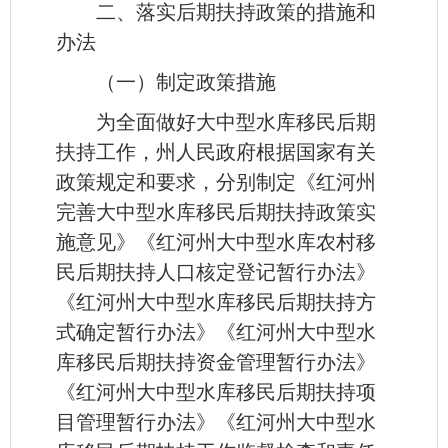
二、落实后期扶持政策的措施和
办法
（一）制定政策措施
为全面做好大中型水库移民后期
扶持工作，州人民政府根据国家有关
政策规定和要求，分别制定《红河州
完善大中型水库移民后期扶持政策实
施意见》《红河州大中型水库农村移
民后期扶持人口核定登记暂行办法》
《红河州大中型水库移民后期扶持方
式确定暂行办法》《红河州大中型水
库移民后期扶持资金管理暂行办法》
《红河州大中型水库移民后期扶持项
目管理暂行办法》《红河州大中型水