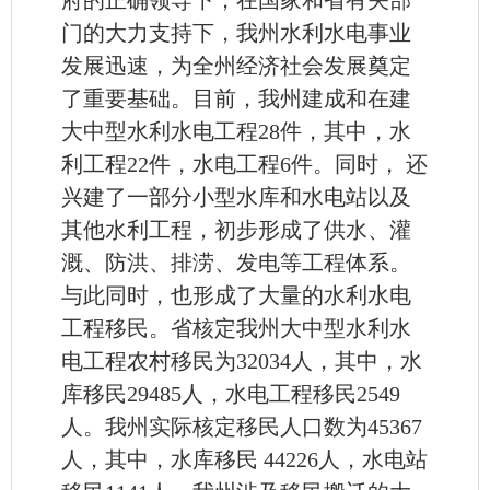
门的大力支持下，我州水利水电事业
发展迅速，为全州经济社会发展奠定
了重要基础。目前，我州建成和在建
大中型水利水电工程28件，其中，水
利工程22件，水电工程6件。同时， 还
兴建了一部分小型水库和水电站以及
其他水利工程，初步形成了供水、灌
溉、防洪、排涝、发电等工程体系。
与此同时，也形成了大量的水利水电
工程移民。省核定我州大中型水利水
电工程农村移民为32034人，其中，水
库移民29485人，水电工程移民2549
人。我州实际核定移民人口数为45367
人，其中，水库移民 44226人，水电站