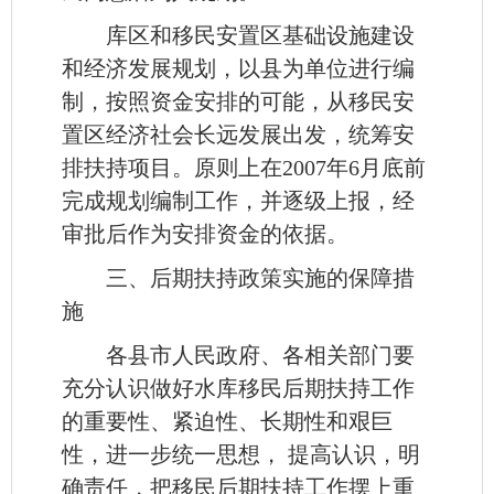
库区和移民安置区基础设施建设
和经济发展规划，以县为单位进行编
制，按照资金安排的可能，从移民安
置区经济社会长远发展出发，统筹安
排扶持项目。原则上在2007年6月底前
完成规划编制工作，并逐级上报，经
审批后作为安排资金的依据。
三、后期扶持政策实施的保障措
施
各县市人民政府、各相关部门要
充分认识做好水库移民后期扶持工作
的重要性、紧迫性、长期性和艰巨
性，进一步统一思想， 提高认识，明
确责任，把移民后期扶持工作摆上重