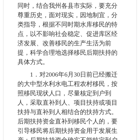
同时，结合我州各县市实际，要充分
尊重历史，面对现实，因地制宜，分
类指导，根据不同时期水库移民的特
点，以不影响社会稳定、促进库区经
济发展、改善移民的生产生活为前
提，科学合理地选择移民后期扶持的
具体方式。
1．对2006年6月30日前已经搬迁
的大中型水利水电工程农村移民，按
照移民现状人口，尽量核定到户到
人，采取直补到人、项目扶持或项目
扶持与直补到人相结合的扶持方式。
后期扶持资金直补到移民个人的，要
引导移民将后期扶持资金用于发展生
产；后期扶持资金确实不能核定到户