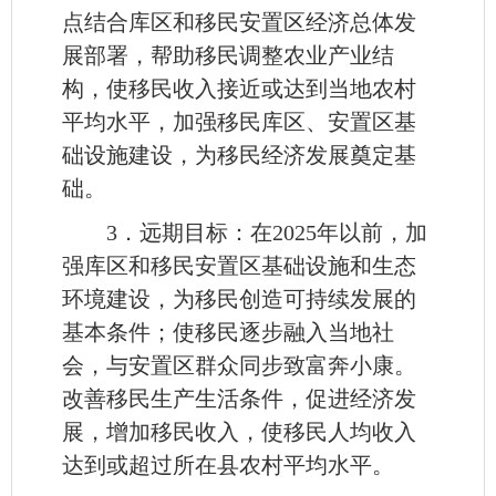
点结合库区和移民安置区经济总体发
展部署，帮助移民调整农业产业结
构，使移民收入接近或达到当地农村
平均水平，加强移民库区、安置区基
础设施建设，为移民经济发展奠定基
础。
3．远期目标：在2025年以前，加
强库区和移民安置区基础设施和生态
环境建设，为移民创造可持续发展的
基本条件；使移民逐步融入当地社
会，与安置区群众同步致富奔小康。
改善移民生产生活条件，促进经济发
展，增加移民收入，使移民人均收入
达到或超过所在县农村平均水平。