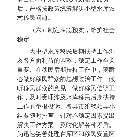
后，严格按政策统筹解决小型水库农
村移民问题。
（六）制定应急预案，维护社会
稳定
大中型水库移民后期扶持工作涉
及各方面利益的调整，稳定工作至关
重要。在移民后期扶持工作中，要耐
心做好移民群众的思想政治工作，倾
听移民群众的意见，做好移民信访工
作，及时受理涉及水库移民后期扶持
工作的举报投诉。各县市维稳领导小
组要随时排查，针对不稳定因素提出
解决工作方案，及时化解各种矛盾。
为迅速妥善处理在库区和移民安置区