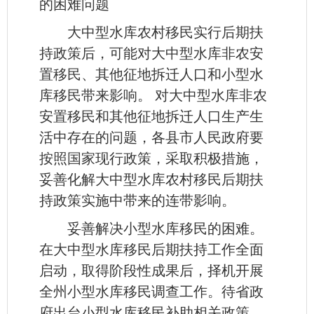
的困难问题
大中型水库农村移民实行后期扶
持政策后，可能对大中型水库非农安
置移民、其他征地拆迁人口和小型水
库移民带来影响。 对大中型水库非农
安置移民和其他征地拆迁人口生产生
活中存在的问题，各县市人民政府要
按照国家现行政策，采取积极措施，
妥善化解大中型水库农村移民后期扶
持政策实施中带来的连带影响。
妥善解决小型水库移民的困难。
在大中型水库移民后期扶持工作全面
启动，取得阶段性成果后，择机开展
全州小型水库移民调查工作。待省政
府出台小型水库移民补助相关政策