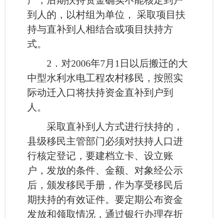
到人的，以村组为单位， 采取项目扶
持与直补到人相结合或项目扶持方
式。
2．对2006年7月1日以后搬迁的大
中型水利水电工程农村移民，按照实
际动迁入口将扶持资金直补到户到
人。
采取直补到人方式进行扶持的，
县级移民主管部门必须对扶持人口进
行核定登记，要建档立卡、设立账
户，发放的条件、金额、对象经公示
后，颁发移民手册，作为享受移民后
期扶持的有效证件。要定期公布资金
发放和领取情况，通过银行办理存折