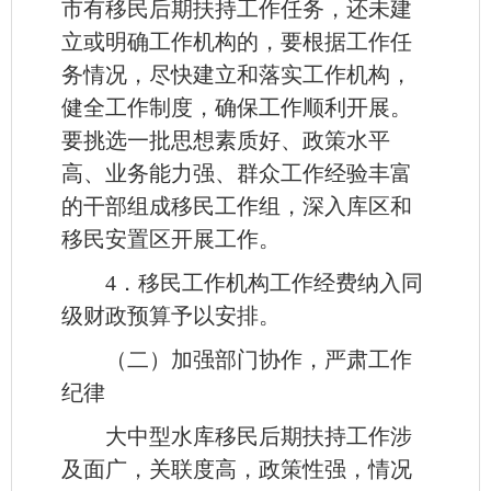
市有移民后期扶持工作任务，还未建
立或明确工作机构的，要根据工作任
务情况，尽快建立和落实工作机构，
健全工作制度，确保工作顺利开展。
要挑选一批思想素质好、政策水平
高、业务能力强、群众工作经验丰富
的干部组成移民工作组，深入库区和
移民安置区开展工作。
4．移民工作机构工作经费纳入同
级财政预算予以安排。
（二）加强部门协作，严肃工作
纪律
大中型水库移民后期扶持工作涉
及面广，关联度高，政策性强，情况