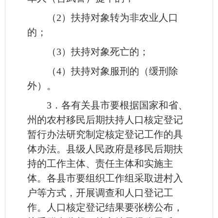
（2）扶持对象转为非农业人口
的；
（3）扶持对象死亡的；
（4）扶持对象服刑的（缓刑除
外）。
3．各有关县市要根据国家和省、
州的农村移民后期扶持人口核定登记
暂行办法研究制定核定登记工作的具
体办法。县级人民政府是移民后期扶
持的工作主体、责任主体和实施主
体。各县市要组织工作组采取进村入
户等方式，开展调查和人口登记工
作。人口核定登记结果要张榜公布，