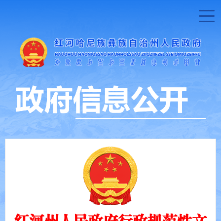
红河州人民政府行政规范性文