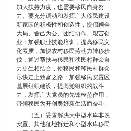
加大扶持力度，也需要移民自身努
力。要充分调动和发挥广大移民建设
新家园的积极性和创造性，提倡顾全
大局、舍己为公、团结协作、艰苦创
业；加强职业技能培训，提高移民文
化素质，加快农村移民劳动力转移步
伐；通过帮扶与移民和移民村群众自
力更生相结合，使移民和移民村群众
尽快走上致富之路；加强移民安置区
基层组织建设，提高党组织的战斗
力，发挥广大党员的先锋模范作用，
带领移民为开创美好新生活而奋斗。
（五）妥善解决大中型水库非农
安置、其他征地拆迁和小型水库移民