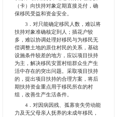
（卡）向扶持对象定期直接兑付，确
保移民受益和资金安全。
3．对只能确定移民人数，难以将
扶持对象准确核定到人；插花户较
多，难以协调处理好移民与为移民无
偿调整土地的原住村民的关系，基础
设施条件较差的地方，应以项目扶持
为主，解决移民安置村组群众生产生
活中存在的突出问题。采取项目扶持
的，提出项目扶持的合理方案，将后
期扶持资金重点用于移民所在的村
组，改善生产生活条件。
4．对因病因残、孤寡丧失劳动能
力及无父母亲人抚养的未成年移民，