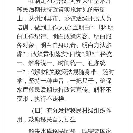
在制定和完善红河州大中型水库
移民后期扶持政策实施意见的基础
上，从州到县市、乡镇逐级开展人员
培训，做到工作人员“五明白”，即“明
白工作纪律、明白政策内容、明白服
务对象、明白自身职责、明白方法步
骤”；政策贯彻落实“四统”,即“口径统
一、解释统一、时间统一、程序统
一”；做到相关政策法规随身带、随时
学，坚持一种声音，一把尺子，确保
水库移民后期扶持政策宣传、解释不
变形，执行不走样。
（四）充分发挥移民村级组织作
用，鼓励移民自力更生
解决水库移民问题，既需要国家