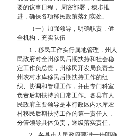
要的议事日程， 周密部署，稳步推
进，确保各项移民政策落到实处。
（一）加强领导，明确职责，健
全机构，充实队伍
1．移民工作实行属地管理，州人
民政府对全州移民后期扶持和社会稳
定工作负总责，州移民开发局负责全
州农村水库移民后期扶持工作的组
织、协调和管理工作，并由专门科室
负责后期扶持的日常工作。各县市人
民政府主要领导是本行政区内水库农
村移民后期扶持工作的第一责任人，
分管领导具体负责，逐级落实责任。
2．各县市人民政府要进一步明确