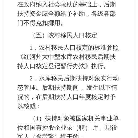
在政府纳入社会救助的基础上，后期
扶持资金应全额给予补助，各级各部
门不得克扣挪用。
（五）农村移民人口核定
1．农村移民人口核定的标准参照
《红河州大中型水库农村移民后期扶
持人口核定登记暂行办法》执行。
2．水库移民后期扶持对象实行动
态管理。后期扶持期间， 发生以下情
况的，在后期扶持人口年度核定时予
以核减：
（1）扶持对象被国家机关事业单
位和国有控股企业录（聘） 用、现役
军人（含武警）提干的；