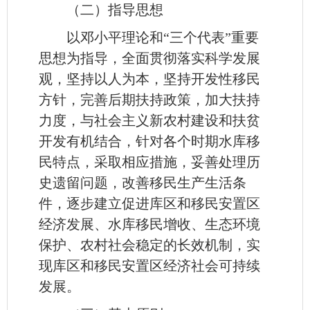
（二）指导思想
以邓小平理论和“三个代表”重要
思想为指导，全面贯彻落实科学发展
观，坚持以人为本，坚持开发性移民
方针，完善后期扶持政策，加大扶持
力度，与社会主义新农村建设和扶贫
开发有机结合，针对各个时期水库移
民特点，采取相应措施，妥善处理历
史遗留问题，改善移民生产生活条
件，逐步建立促进库区和移民安置区
经济发展、水库移民增收、生态环境
保护、农村社会稳定的长效机制，实
现库区和移民安置区经济社会可持续
发展。