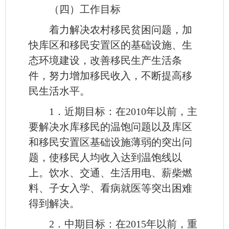
（四）工作目标
着力解决农村移民贫困问题，加
快库区和移民安置区的基础设施、生
态环境建设，改善移民生产生活条
件，努力增加移民收入，不断提高移
民生活水平。
1．近期目标：在2010年以前，主
要解决水库移民的温饱问题以及库区
和移民安置区基础设施薄弱的突出问
题，使移民人均收入达到温饱线以
上。饮水、交通、生活用电、薪柴燃
料、子女入学、看病就医等突出困难
得到解决。
2．中期目标：在2015年以前，重