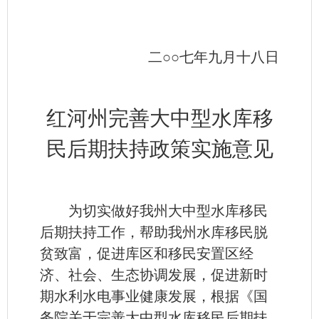
二○○七年九月十八日
红河州完善大中型水库移
民后期扶持政策实施意见
为切实做好我州大中型水库移民
后期扶持工作，帮助我州水库移民脱
贫致富，促进库区和移民安置区经
济、社会、生态协调发展，促进新时
期水利水电事业健康发展，根据《国
务院关于完善大中型水库移民后期扶