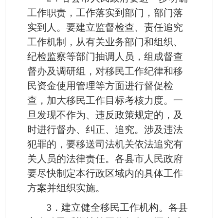
工作职责，工作落实到部门，部门落
实到人。要建立监督检查、责任追究
工作机制，从有关业务部门和组织、
纪检监察等部门抽调人员，组成督查
督办及调研组，对移民工作纪律和移
民资金使用管理等方面进行督促检
查，加大移民工作目标考核力度。一
旦发现不作为、违反政策规定的，及
时进行督办、纠正、追究。涉及违法
犯罪的，要移送司法机关依法追究有
关人员的法律责任。各县市人民政府
要尽快制定本行政区域内的具体工作
方案并组织实施。
3．建立健全移民工作机构。各县