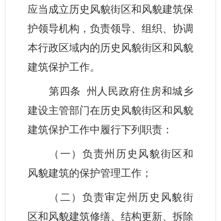
应当成立历史风貌街区和风貌建筑保
护领导机构，负责领导、组织、协调
本行政区域内的历史风貌街区和风貌
建筑保护工作。
第四条
州人民政府住房和城乡
建设主管部门在历史风貌街区和风貌
建筑保护工作中履行下列职责：
（一）负责州历史风貌街区和
风貌建筑的保护管理工作；
（二）负责审定州历史风貌街
区和风貌建筑修缮、结构更新、拆除