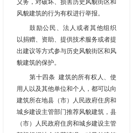
义务，对破坏、损害历史风貌街区和
风貌建筑的行为有权进行举报。
鼓励公民、法人或者其他组织
以捐赠、资助、提供技术服务或者提
出建议等方式参与历史风貌街区和风
貌建筑的保护。
第十四条
建筑的所有权人、使
用人以及其他单位和个人，都可以向
建筑所在地县（市）人民政府住房和
城乡建设主管部门推荐风貌建筑，县
（市）人民政府住房和城乡建设主管