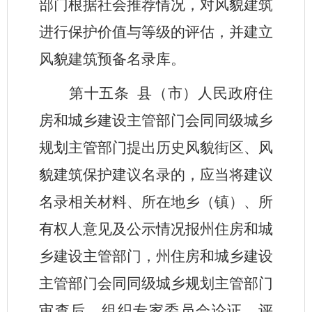
部门根据社会推荐情况，对风貌建筑
进行保护价值与等级的评估，并建立
风貌建筑预备名录库。
第十五条
县（市）人民政府住
房和城乡建设主管部门会同同级城乡
规划主管部门提出历史风貌街区、风
貌建筑保护建议名录的，应当将建议
名录相关材料、所在地乡（镇）、所
有权人意见及公示情况报州住房和城
乡建设主管部门，州住房和城乡建设
主管部门会同同级城乡规划主管部门
审查后，组织专家委员会论证、评