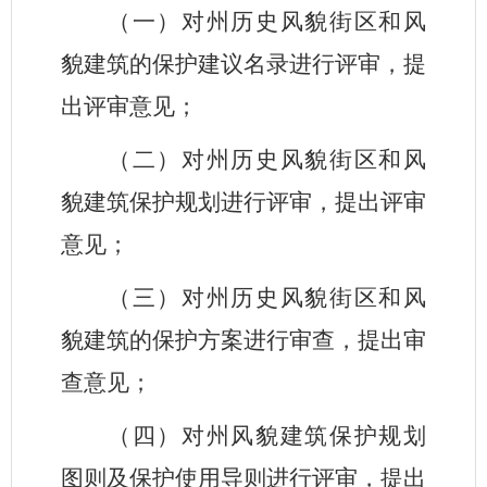
（一）对州历史风貌街区和风
貌建筑的保护建议名录进行评审，提
出评审意见；
（二）对州历史风貌街区和风
貌建筑保护规划进行评审，提出评审
意见；
（三）对州历史风貌街区和风
貌建筑的保护方案进行审查，提出审
查意见；
（四）对州风貌建筑保护规划
图则及保护使用导则进行评审，提出