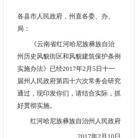
各县市人民政府，州直各委、办、
局：
《云南省红河哈尼族彝族自治
州历史风貌街区和风貌建筑保护条例
实施办法》已经2017年2月5日十一
届州人民政府第四十六次常务会研究
通过，现印发你们，请结合实际，抓
好贯彻实施。
红河哈尼族彝族自治州人民政府
2017年2月10日