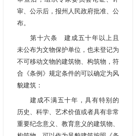
审、公示后，报州人民政府批准、公
布。
第十六条
建成五十年以上且
未公布为文物保护单位，也未登记为
不可移动文物的建筑物、构筑物，符
合《条例》规定条件的可以确定为风
貌建筑：
建成不满五十年，具有特别的
历史、科学、艺术价值或者具有非常
重要纪念意义、教育意义的建筑物、
构筑物，可以作为风貌建筑按照《条