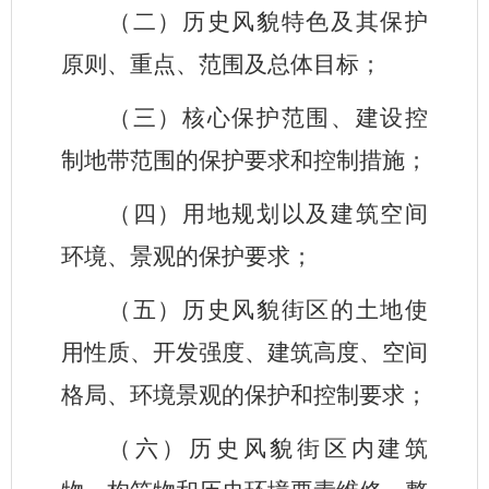
（二）历史风貌特色及其保护
原则、重点、范围及总体目标；
（三）核心保护范围、建设控
制地带范围的保护要求和控制措施；
（四）用地规划以及建筑空间
环境、景观的保护要求；
（五）历史风貌街区的土地使
用性质、开发强度、建筑高度、空间
格局、环境景观的保护和控制要求；
（六）历史风貌街区内建筑