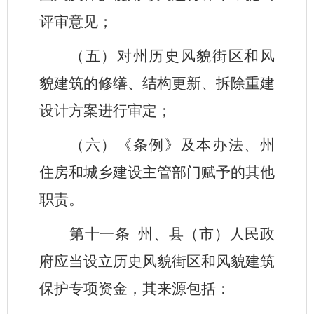
评审意见；
（五）对州历史风貌街区和风
貌建筑的修缮、结构更新、拆除重建
设计方案进行审定；
（六）《条例》及本办法、州
住房和城乡建设主管部门赋予的其他
职责。
第十一条
州、县（市）人民政
府应当设立历史风貌街区和风貌建筑
保护专项资金，其来源包括：