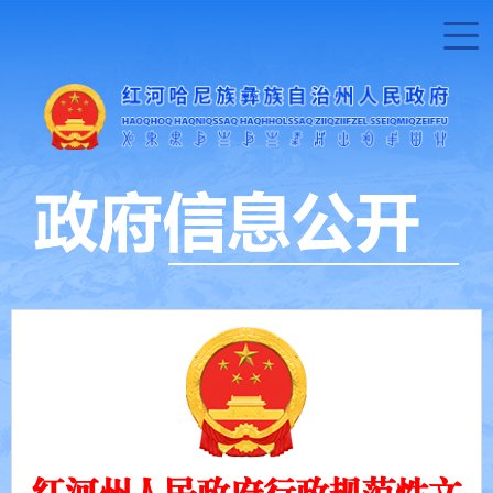
红河州人民政府行政规范性文