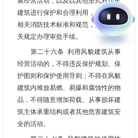
展经营活动，以及以其他形式对历史
建筑进行保护和合理利用，但应符合
相关消防技术标准和规范，并按照有
关规定办理审批手续。
第二十六条
利用风貌建筑从事
经营活动的，不得违反保护规划、保
护图则和保护使用导则；不得在风貌
建筑内堆放易燃、易爆和腐蚀性的物
品，不得随意增加荷载、从事损坏建
筑主体承重结构或者其他危害建筑安
全的活动。