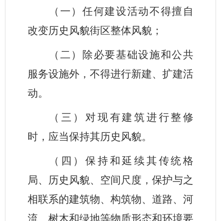
（一）任何建设活动不得擅自
改变历史风貌街区整体风貌；
（二）除必要基础设施和公共
服务设施外，不得进行新建、扩建活
动。
（三）对现有建筑进行整修
时，应当保持其历史风貌。
（四）保持和延续其传统格
局、历史风貌、空间尺度，保护与之
相联系的建筑物、构筑物、道路、河
流、树木和绿地等物质形态和环境要