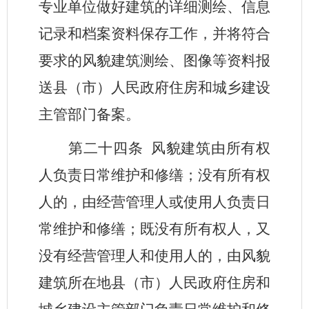
专业单位做好建筑的详细测绘、信息
记录和档案资料保存工作，并将符合
要求的风貌建筑测绘、图像等资料报
送县（市）人民政府住房和城乡建设
主管部门备案。
第二十四条
风貌建筑由所有权
人负责日常维护和修缮；没有所有权
人的，由经营管理人或使用人负责日
常维护和修缮；既没有所有权人，又
没有经营管理人和使用人的，由风貌
建筑所在地县（市）人民政府住房和