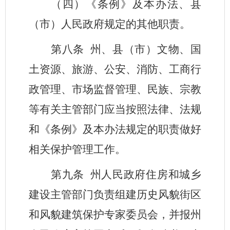
（四）《条例》及本办法、县
（市）人民政府规定的其他职责。
第八条
州、县（市）文物、国
土资源、旅游、公安、消防、工商行
政管理、市场监督管理、民族、宗教
等有关主管部门应当按照法律、法规
和《条例》及本办法规定的职责做好
相关保护管理工作。
第九条
州人民政府住房和城乡
建设主管部门负责组建历史风貌街区
和风貌建筑保护专家委员会，并报州