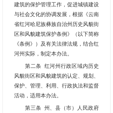
建筑的保护管理工作，促进城镇建设
与社会文化的协调发展，根据《云南
省红河哈尼族彝族自治州历史风貌街
区和风貌建筑保护条例》（以下简称
《条例》）及有关法律法规，结合红
河州实际，制定本办法。
第二条
红河州行政区域内历史
风貌街区和风貌建筑的认定、规划、
保护、管理、利用、行政执法和监督
活动，适用本办法。
第三条
州、县（市）人民政府