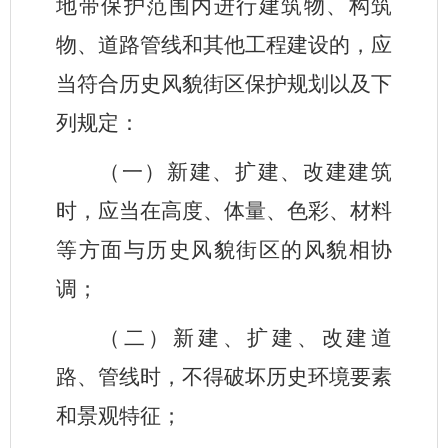
地带保护范围内进行建筑物、构筑
物、道路管线和其他工程建设的，应
当符合历史风貌街区保护规划以及下
列规定：
（一）新建、扩建、改建建筑
时，应当在高度、体量、色彩、材料
等方面与历史风貌街区的风貌相协
调；
（二）新建、扩建、改建道
路、管线时，不得破坏历史环境要素
和景观特征；