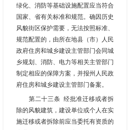
绿化、消防等基础设施配置应当符合
国家、省有关标准和规范。确因历史
风貌街区保护需要，无法按照标准、
规范配置的，由所在地县（市）人民
政府住房和城乡建设主管部门会同城
乡规划、消防、电力等相关主管部门
制定相应的保障方案，并报州人民政
府住房和城乡建设主管部门备案。
第二十三条
经批准迁移或者拆
除的风貌建筑，建设单位或个人在实
施迁移或者拆除前应当委托有资质的