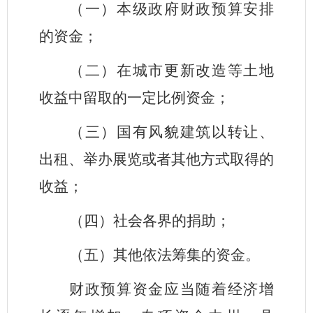
（一）本级政府财政预算安排
的资金；
（二）在城市更新改造等土地
收益中留取的一定比例资金；
（三）国有风貌建筑以转让、
出租、举办展览或者其他方式取得的
收益；
（四）社会各界的捐助；
（五）其他依法筹集的资金。
财政预算资金应当随着经济增