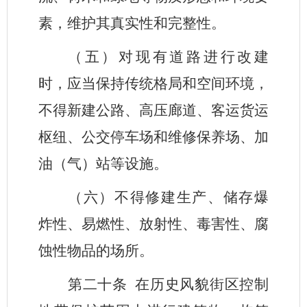
素，维护其真实性和完整性。
（五）对现有道路进行改建
时，应当保持传统格局和空间环境，
不得新建公路、高压廊道、客运货运
枢纽、公交停车场和维修保养场、加
油（气）站等设施。
（六）不得修建生产、储存爆
炸性、易燃性、放射性、毒害性、腐
蚀性物品的场所。
第二十条
在历史风貌街区控制