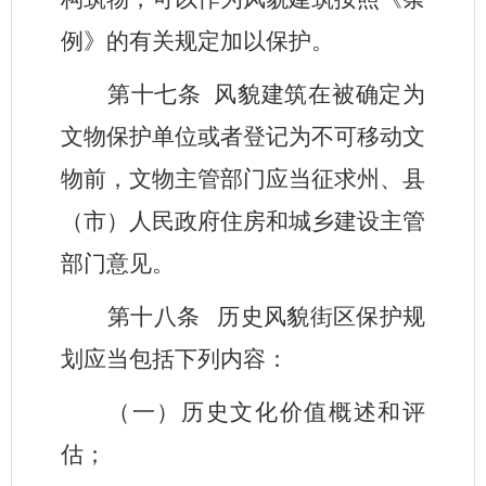
例》的有关规定加以保护。
第十七条
风貌建筑在被确定为
文物保护单位或者登记为不可移动文
物前，文物主管部门应当征求州、县
（市）人民政府住房和城乡建设主管
部门意见。
第十八条
历史风貌街区保护规
划应当包括下列内容：
（一）历史文化价值概述和评
估；