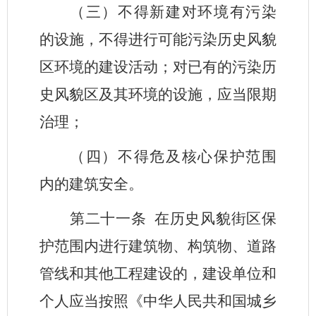
（三）不得新建对环境有污染
的设施，不得进行可能污染历史风貌
区环境的建设活动；对已有的污染历
史风貌区及其环境的设施，应当限期
治理；
（四）不得危及核心保护范围
内的建筑安全。
第二十一条
在历史风貌街区保
护范围内进行建筑物、构筑物、道路
管线和其他工程建设的，建设单位和
个人应当按照《中华人民共和国城乡