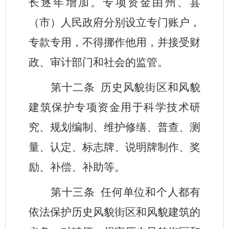
长逐年增加。专项资金由州、县
（市）人民政府分别设立专门账户，
专款专用，不得挪作他用，并接受财
政、审计部门和社会的监管。
第十二条
历史风貌街区和风貌
建筑保护专项资金用于科学技术研
究、规划编制、维护修缮、普查、测
量、认定、标志牌、说明牌制作、奖
励、补偿、补助等。
第十三条
任何单位和个人都有
依法保护历史风貌街区和风貌建筑的