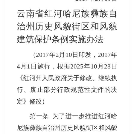
云南省红河哈尼族彝族自
治州
历史风貌街区和风貌
建筑保护条例实施办法
（
2017年2月10日印发，2017年
4月1日施行，根据2025年10月28日
《红河州人民政府关于修改、继续执
行、废止部分行政规范性文件的决
定》修改
）
第一条
为了进一步推进红河哈
尼族彝族自治州历史风貌街区和风貌