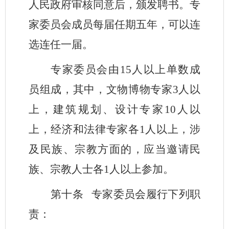
人民政府审核同意后，颁发聘书。专
家委员会成员每届任期五年，可以连
选连任一届。
专家委员会由15人以上单数成
员组成，其中，文物博物专家3人以
上，建筑规划、设计专家10人以
上，经济和法律专家各1人以上，涉
及民族、宗教方面的，应当邀请民
族、宗教人士各1人以上参加。
第十条
专家委员会履行下列职
责：