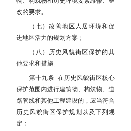
物、构筑物和历史环境要素维修、整
改的要求。
（七）改善地区人居环境和促
进地区活力的规划方案；
（八）历史风貌街区保护的其
他要求和措施。
第十九条
在历史风貌街区核心
保护范围内进行建筑物、构筑物、道
路管线和其他工程建设的，应当符合
历史风貌街区保护规划以及下列规
定：