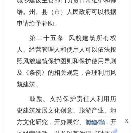
城乡建设主管部门负责日常维护和修
缮。州、县（市）人民政府可以根据
申请给予补助。
第二十五条
风貌建筑所有权
人、经营管理人和使用人可以依法按
照风貌建筑保护图则和保护使用导则
及《条例》的相关规定，合理利用风
貌建筑。
鼓励、支持保护责任人利用历
史建筑发展文化创意、旅游产业、地
x
方文化研究，开办展馆、博物馆，开