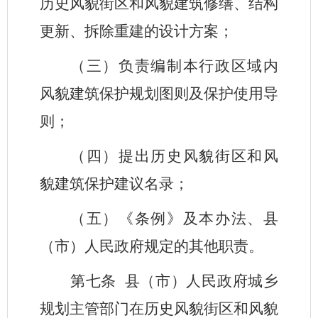
历史风貌街区和风貌建筑修缮、结构
更新、拆除重建的设计方案；
（三）负责编制本行政区域内
风貌建筑保护规划图则及保护使用导
则；
（四）提出历史风貌街区和风
貌建筑保护建议名录；
（五）《条例》及本办法、县
（市）人民政府规定的其他职责。
第七条
县（市）人民政府城乡
规划主管部门在历史风貌街区和风貌