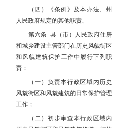
（四）《条例》及本办法、州
人民政府规定的其他职责。
第六条
县（市）人民政府住房
和城乡建设主管部门在历史风貌街区
和风貌建筑保护工作中履行下列职
责：
（一）负责本行政区域内历史
风貌街区和风貌建筑的日常保护管理
工作；
（二）初步审查本行政区域内