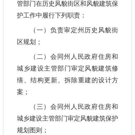
管部门在历史风貌街区和风貌建筑保
护工作中履行下列职责：
（一）负责审定州历史风貌街
区规划；
（二）会同州人民政府住房和
城乡建设主管部门审定风貌建筑修
缮、结构更新、拆除重建的设计方
案；
（三）会同州人民政府住房和
城乡建设主管部门审定风貌建筑保护
规划图则；