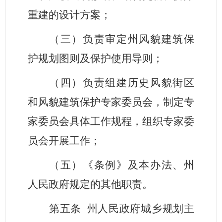
重建的设计方案；
（三）负责审定州风貌建筑保
护规划图则及保护使用导则；
（四）负责组建历史风貌街区
和风貌建筑保护专家委员会，制定专
家委员会具体工作规程，组织专家委
员会开展工作；
（五）《条例》及本办法、州
人民政府规定的其他职责。
第五条
州人民政府城乡规划主