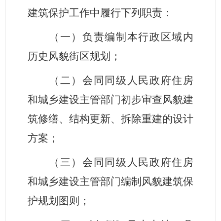
建筑保护工作中履行下列职责：
（一）负责编制本行政区域内
历史风貌街区规划；
（二）会同同级人民政府住房
和城乡建设主管部门初步审查风貌建
筑修缮、结构更新、拆除重建的设计
方案；
（三）会同同级人民政府住房
和城乡建设主管部门编制风貌建筑保
护规划图则；