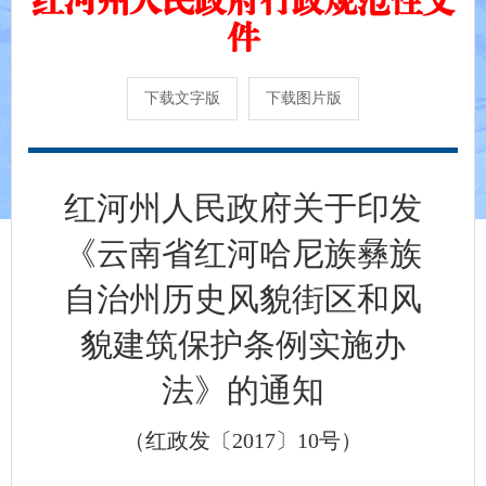
件
下载文字版
下载图片版
红河州人民政府关于印发
《云南省红河哈尼族彝族
自治州历史风貌街区和风
貌建筑保护条例实施办
法》的通知
（红政发〔2017〕10号）