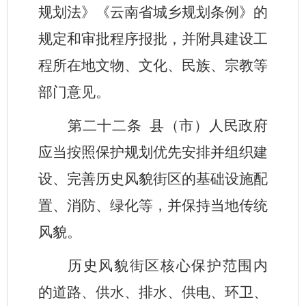
规划法》《云南省城乡规划条例》的
规定和审批程序报批，并附具建设工
程所在地文物、文化、民族、宗教等
部门意见。
第二十二条
县（市）人民政府
应当按照保护规划优先安排并组织建
设、完善历史风貌街区的基础设施配
置、消防、绿化等，并保持当地传统
风貌。
历史风貌街区核心保护范围内
的道路、供水、排水、供电、环卫、