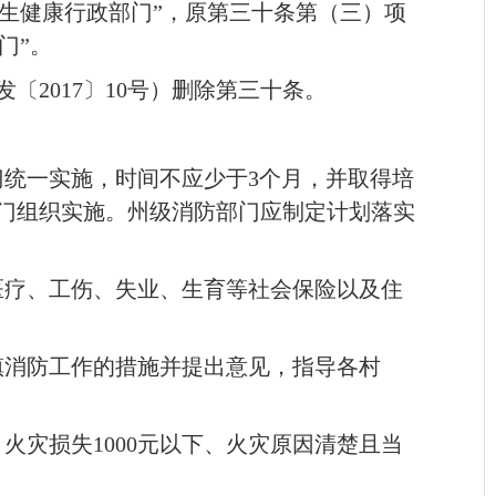
卫生健康行政部门”，原第三十条第（三）项
门”。
2017〕10号）删除第三十条。
门统一实施，时间不应少于3个月，并取得培
部门组织实施。州级消防部门应制定计划落实
医疗、工伤、失业、生育等社会保险以及住
镇消防工作的措施并提出意见，指导各村
火灾损失1000元以下、火灾原因清楚且当