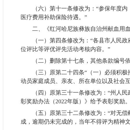
（六）第十一条修改为：“参保年度内
医疗费用补助保险待遇。”
二、《红河哈尼族彝族自治州献血用血管
（一）第四条修改为：“各县市人民政
位评比等评优评先活动考核内容。”
（二）删除第十七条，其他条款编号
（三）原第二十四条“（一）必须积极
动员家庭成员、亲友、所在单位以及社会互助
（四）原第三十一条修改为：“州人民
彰奖励办法（2022年版）》给予表彰奖励。
（五）原第三十二条修改为：“对无偿
成，逾期仍未完成的，当年不得评为精神文