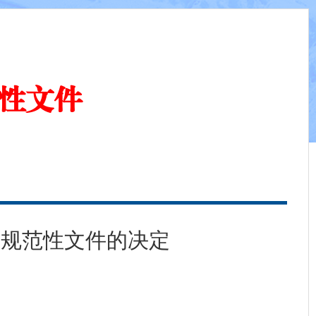
性文件
政规范性文件的决定