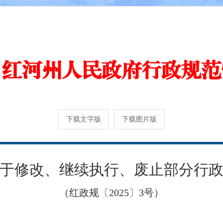
红河州人民政府行政规范
下载文字版
下载图片版
于修改、继续执行、废止部分行
（红政规〔2025〕3号）