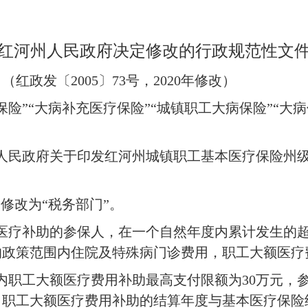
红河州人民政府决定修改的行政规范性文
政发〔2005〕73号，2020年修改）
险”“大病补充医疗保险”“城镇职工大病保险”“大病
人民政府关于印发红河州城镇职工基本医疗保险州级
修改为“税务部门”。
医疗补助的参保人，在一个自然年度内累计发生的
政策范围内住院及特殊病门诊费用，职工大额医疗费
内职工大额医疗费用补助最高支付限额为30万元，
职工大额医疗费用补助的结算年度与基本医疗保险