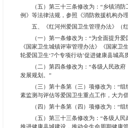
（五）第三十三条修改为：“乡镇消防
例》等法律法规，参照《消防救援机构办理
五、《红河州爱国卫生管理办法》（红政
（一）第一条修改为：“为全面提升爱
《国家卫生城镇评审管理办法》《国家卫生城
轮爱国卫生‘7个专项行动’促进健康县城高
（二）第四条修改为：“各级人民政府
发展规划。”
（三）第十条第（三）项修改为：“组
素监测与评估等爱国卫生重点工作，大力倡
（四）第十条第（四）项修改为：“组
（五）第三十三条修改为：“各级人民
推进健康县城建设，推动全生命周期健康