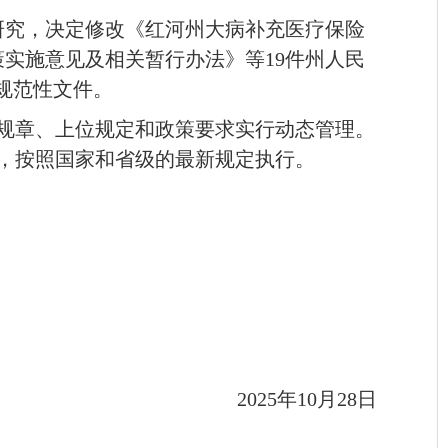
研究，决定修改《红河州大病补充医疗保险
实施意见及相关暂行办法》等19件州人民
规范性文件。
规章、上位规定和政策要求实行动态管理。
，按照国家和省级的最新规定执行。
2025年10月28日