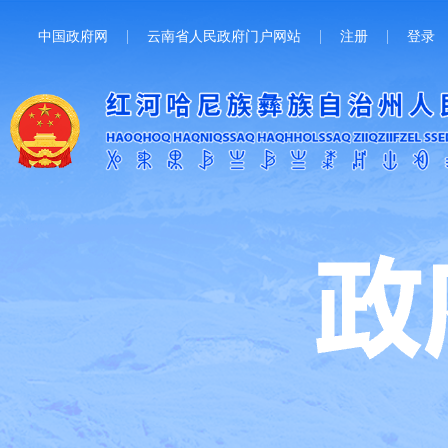
中国政府网
云南省人民政府门户网站
注册
登录