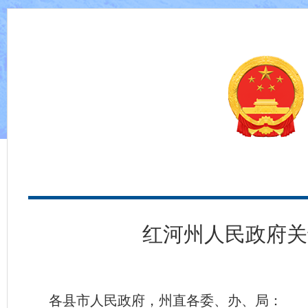
红河州人民政府关
各县市人民政府，州直各委、办、局：