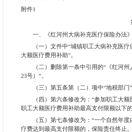
附件1
一、《红河州大病补充医疗保险办法》（红
（一）文件中“城镇职工大病补充医疗保
大额医疗费用补助”。
（二）删除第一条中引用的“《红河州
23号）”。
（三）第五条第（二）项中“地税部门”
（四）第六条修改为：“参加职工大额
职工大额医疗费用补助最高支付限额以下的
（五）第七条修改为：“一个自然年度
疗费达到最高支付限额的，保险责任终止。