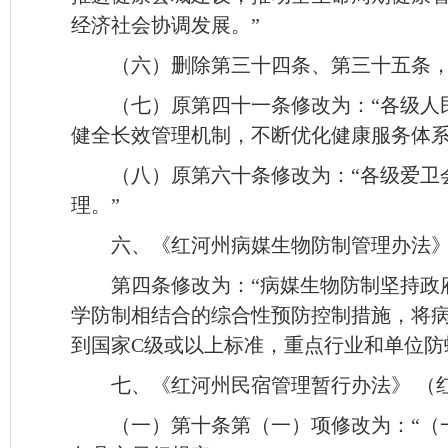
经济社会协调发展。”
（六）删除第三十四条、第三十五条
（七）原第四十一条修改为：“各级人
健全长效管理机制，不断优化健康服务体系
（八）原第六十条修改为：“各级爱卫
理。”
六、《红河州病媒生物防制管理办法》（
第四条修改为：“病媒生物防制坚持政
学防制相结合的综合性预防控制措施，将病
到国家C级或以上标准，重点行业和单位防蝇
七、《红河州民宿管理暂行办法》 （红
（一）第十条第（一）项修改为：“（