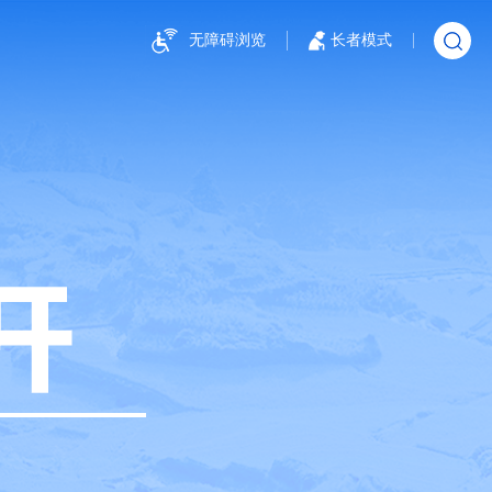
无障碍浏览
长者模式