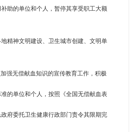
用补助的单位和个人，暂停其享受职工大额
各地精神文明建设、卫生城市创建、文明单
须加强无偿献血知识的宣传教育工作，积极
标准的单位和个人，按照《全国无偿献血表
民政府委托卫生健康行政部门责令其限期完