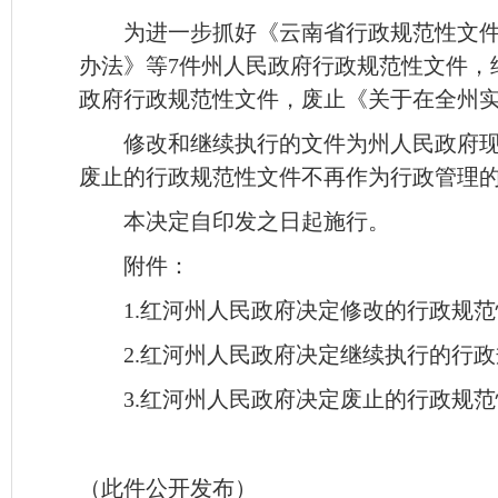
为进一步抓好《云南省行政规范性文件
办法》等7件州人民政府行政规范性文件，
政府行政规范性文件，废止《关于在全州实
修改和继续执行的文件为州人民政府
废止的行政规范性文件不再作为行政管理
本决定自印发之日起施行。
附件：
1.红河州人民政府决定修改的行政规
2.红河州人民政府决定继续执行的行
3.红河州人民政府决定废止的行政规
（此件公开发布）