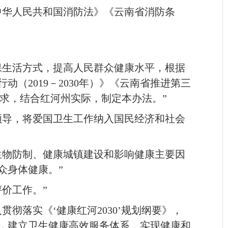
中华人民共和国消防法》《云南省消防条
保生活方式，提高人民群众健康水平，根据
2019－2030年）》《云南省推进第三
件要求，结合红河州实际，制定本办法。”
领导，将爱国卫生工作纳入国民经济和社会
生物防制、健康城镇建设和影响健康主要因
众身体健康。”
价工作。”
彻落实《‘健康红河2030’规划纲要》，
，建立卫生健康高效服务体系，实现健康和