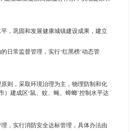
水平，巩固和发展健康城镇建设成果，建立
的日常监督管理，实行‘红黑榜’动态管
理原则，采取环境治理为主，物理防制和化
）建成区‘鼠、蚊、蝇、蟑螂’控制水平达
管理，实行消防安全达标管理，具体办法由