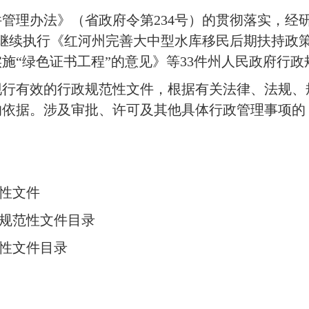
管理办法》（省政府令第234号）的贯彻落实，经
继续执行《红河州完善大中型水库移民后期扶持政策
施“绿色证书工程”的意见》等33件州人民政府行政
现行有效的行政规范性文件，根据有关法律、法规、
的依据。涉及审批、许可及其他具体行政管理事项的
范性文件
政规范性文件目录
范性文件目录