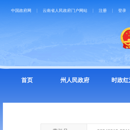
中国政府网
云南省人民政府门户网站
注册
登录
首页
州人民政府
时政红