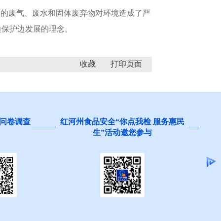
的废气、废水和固体废弃物对环境造成了严
边保护边发展的理念。
收藏
问卷调查
红河州食品安全“你点我检 服务惠民
生”活动邀您参与