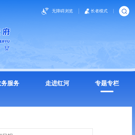
无障碍浏览
长者模式
政务服务
走进红河
专题专栏