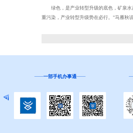
绿色，是产业转型升级的底色，矿泉水产业
重污染，产业转型升级势在必行。”马雁秋
一部手机办事通