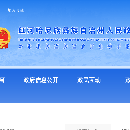
加入收藏
河
政府信息公开
政民互动