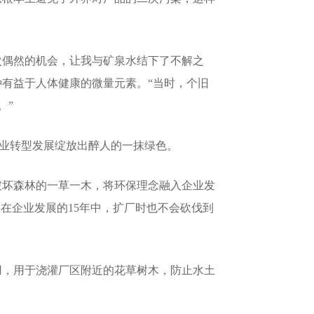
偶然的机会，让我与矿泉水结下了不解之
有益于人体健康的微量元素。“当时，个旧
。”
业转型发展绽放出醉人的一抹绿色。
坏森林的一草一木，将环保理念融入企业发
在企业发展的15年中，扩厂时也不会砍伐到
，用于浇灌厂区附近的花草树木，防止水土