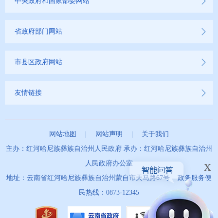
中央政府和国家部委网站
省政府部门网站
市县区政府网站
友情链接
网站地图
|
网站声明
|
关于我们
主办：红河哈尼族彝族自治州人民政府 承办：红河哈尼族彝族自治州
x
人民政府办公室
地址：云南省红河哈尼族彝族自治州蒙自市天马路67号 政务服务便
民热线：0873-12345