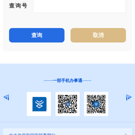
查询号
一部手机办事通