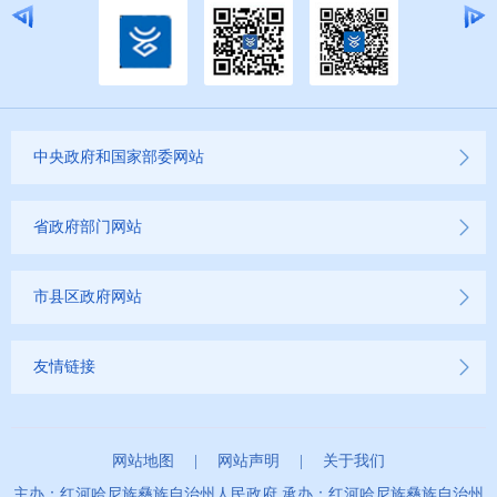
中央政府和国家部委网站
省政府部门网站
市县区政府网站
友情链接
网站地图
|
网站声明
|
关于我们
主办：红河哈尼族彝族自治州人民政府 承办：红河哈尼族彝族自治州