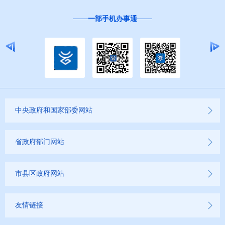
一部手机办事通
中央政府和国家部委网站
省政府部门网站
市县区政府网站
友情链接