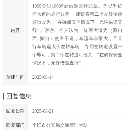
1309公里100米处借道直行违章。为提升红
河大道的通行效率 ，建议将第二个左转专用
通道改为：“在确保安全情况下，允许借道直
内容
行”，谢谢。个人认为：红河大道为（蒙自
西--蒙自）的主干道，车流车非常大，且直
行车辆远大于左转车辆，专用左转道设置一
个即可，第二个左转道可改为：“在确保安全
情况下，允许借道直行”。
创建时间
2025-08-14
回复信息
回复日期
2025-08-21
回复部门
个旧市公安局交通管理大队