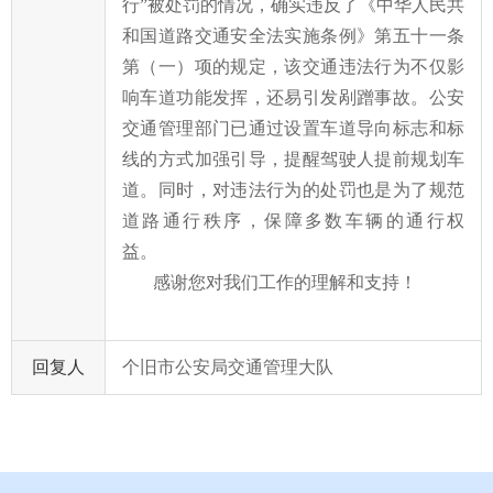
行”被处罚的情况，确实违反了《中华人民共
和国道路交通安全法实施条例》第五十一条
第（一）项的规定，该交通违法行为不仅影
响车道功能发挥，还易引发剐蹭事故。公安
交通管理部门已通过设置车道导向标志和标
线的方式加强引导，提醒驾驶人提前规划车
道。同时，对违法行为的处罚也是为了规范
道路通行秩序，保障多数车辆的通行权
益。
感谢您对我们工作的理解和支持！
回复人
个旧市公安局交通管理大队