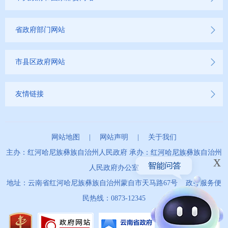
省政府部门网站
市县区政府网站
友情链接
网站地图
|
网站声明
|
关于我们
主办：红河哈尼族彝族自治州人民政府 承办：红河哈尼族彝族自治州
x
人民政府办公室
地址：云南省红河哈尼族彝族自治州蒙自市天马路67号 政务服务便
民热线：0873-12345