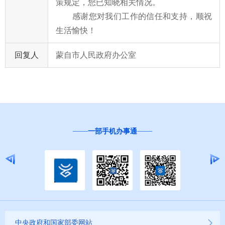
策规定，
您
已知晓相关情况。
感
谢
您
对我们工作的信任和支持，顺祝
生活愉快！
回复人
蒙自市人民政府办公室
一部手机办事通
中央政府和国家部委网站