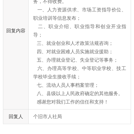
务，不得收费。
一、人力资源供求、市场工资指导价位、
职业培训等信息发布；
二、职业介绍、职业指导和创业开业指
回复内容
导；
三、就业创业和人才政策法规咨询；
四、对就业困难人员实施就业援助；
五、办理就业登记、失业登记等事务；
六、办理高等学校、中等职业学校、技工
学校毕业生接收手续；
七、流动人员人事档案管理；
八、县级以上人民政府确定的其他服务。
感谢您对我们工作的信任和支持！
回复人
个旧市人社局