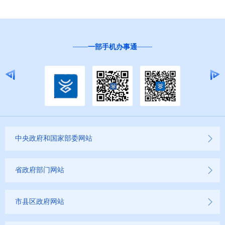
一部手机办事通
中央政府和国家部委网站
省政府部门网站
市县区政府网站