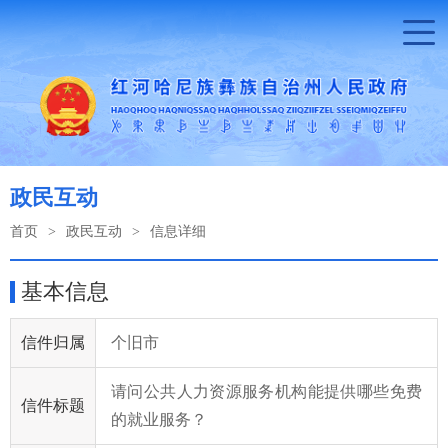
政民互动
首页
>
政民互动
>
信息详细
基本信息
信件归属
个旧市
请问公共人力资源服务机构能提供哪些免费
信件标题
的就业服务？