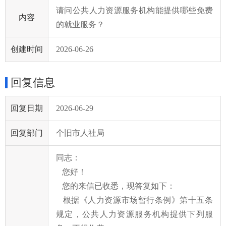
请问公共人力资源服务机构能提供哪些免费
内容
的就业服务？
创建时间
2026-06-26
回复信息
回复日期
2026-06-29
回复部门
个旧市人社局
同志：
您好！
您的来信已收悉，现答复如下：
根据《人力资源市场暂行条例》第十五条
规定，公共人力资源服务机构提供下列服