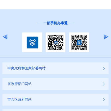
一部手机办事通
中央政府和国家部委网站
省政府部门网站
市县区政府网站