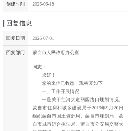
创建时间
2026-06-18
回复信息
回复日期
2026-07-01
回复部门
蒙自市人民政府办公室
同志：
您好！
您的
来信已收悉
，现答
复如下：
一
、工作开展情况
一是关于红河大道丽园路口规划情况。
蒙自市住房和城乡建设局于
2019年9月20日
组织蒙自市国土资源局、蒙自市规划局、蒙
自市城市综合执法局、蒙自市公安局交警大