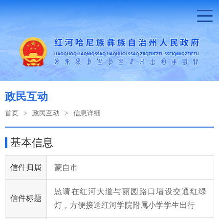
政民互动
首页
>
政民互动
>
信息详细
基本信息
信件归属
蒙自市
恳请在红河大道与丽园路口增设交通红绿
信件标题
灯，方便接送红河学院附属小学学生出行