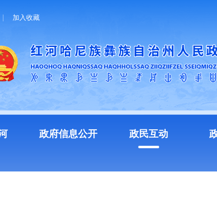
加入收藏
河
政府信息公开
政民互动