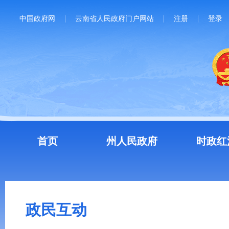
中国政府网
云南省人民政府门户网站
注册
登录
首页
州人民政府
时政红
政民互动