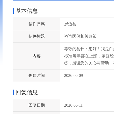
基本信息
信件归属
屏边县
信件标题
咨询医保相关政策
尊敬的县长：您好！我是白
内容
标准每年都在上涨，家庭经
答，感谢您的关心与帮助！
创建时间
2026-06-09
回复信息
回复日期
2026-06-11