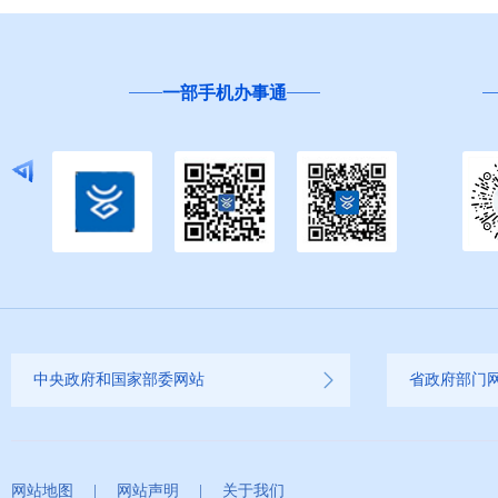
一部手机办事通
中央政府和国家部委网站
省政府部门
网站地图
|
网站声明
|
关于我们