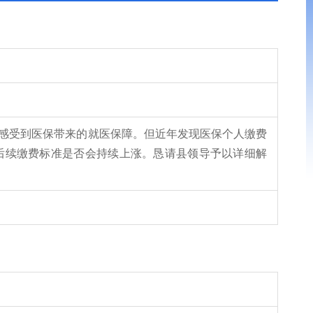
感受到医保带来的就医保障。但近年发现医保个人缴费
后续缴费标准是否会持续上涨。恳请县领导予以详细解