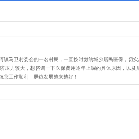
河镇马卫村委会的一名村民，一直按时缴纳城乡居民医保，切实
济压力较大，想咨询一下医保费用逐年上调的具体原因，以及
祝您工作顺利，屏边发展越来越好！