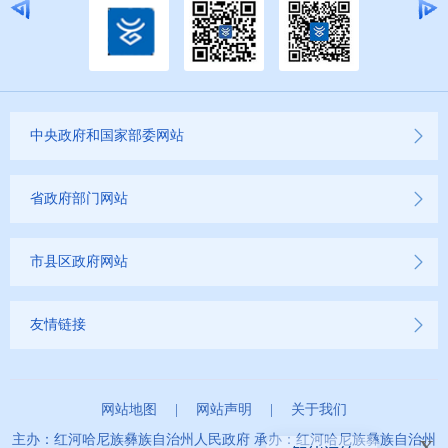
中央政府和国家部委网站
省政府部门网站
市县区政府网站
友情链接
网站地图
|
网站声明
|
关于我们
x
主办：红河哈尼族彝族自治州人民政府 承办：红河哈尼族彝族自治州