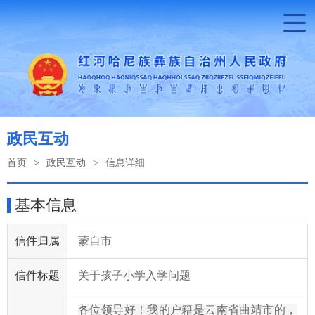
政民互动
首页
>
政民互动
>
信息详细
基本信息
信件归属
蒙自市
信件标题
关于孩子小学入学问题
各位领导好！我的户籍是云南省曲靖市的，