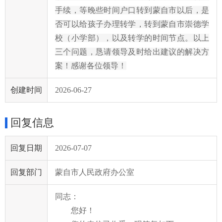
手续，等晚些时间户口转到蒙自市以后，是
否可以给孩子办理转学，转到
蒙自市崇德学
校（小学部），以及转学的时间节点。以上
三个问题，恳请领导及时给出建议的解决方
案！感谢各位领导！
创建时间
2026-06-27
回复信息
回复日期
2026-07-07
回复部门
蒙自市人民政府办公室
同志：
您好！