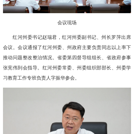
会议现场
红河州委书记赵瑞君，红河州委副书记、州长罗萍出席
会议。会议通报了红河州委、州政府主要负责同志以上率下
推动问题整改整治情况。省委第四督导组组长、省政府参事
张宪伟到会指导。红河州委常委、州委组织部部长、州委学
习教育工作专班负责人字振华参会。