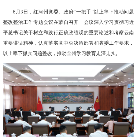
6月3日，红河州党委、政府“一把手”以上率下推动问题
整改整治工作专题会议在蒙自召开，会议深入学习贯彻习近
平总书记关于树立和践行正确政绩观的重要论述和考察云南
重要讲话精神，认真落实党中央决策部署和省委工作要求，
以上率下抓实问题整改，推动全州学习教育走深走实。