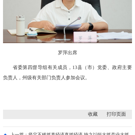
罗萍出席
省委第四督导组有关成员，13县（市）党委、政府主要
负责人，州级有关部门负责人参加会议。
收藏
上一篇：
坚定不移抓真经济真抓经济 持之以恒大抓产业大抓