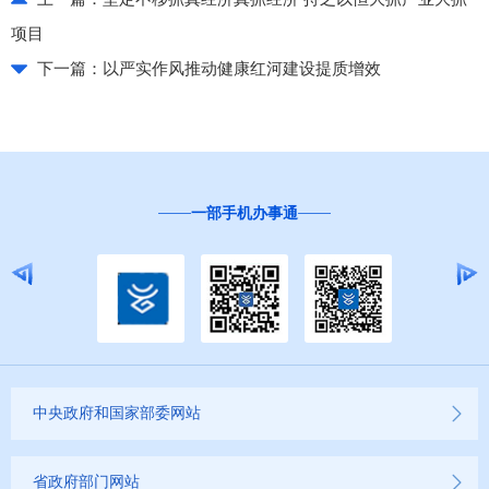
项目
下一篇：
以严实作风推动健康红河建设提质增效
一部手机办事通
中央政府和国家部委网站
省政府部门网站