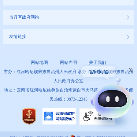
市县区政府网站
友情链接
网站地图
|
网站声明
|
关于我们
x
主办：红河哈尼族彝族自治州人民政府 承办：红河哈尼族彝族自治州
人民政府办公室
地址：云南省红河哈尼族彝族自治州蒙自市天马路67号 政务服务便
民热线：0873-12345