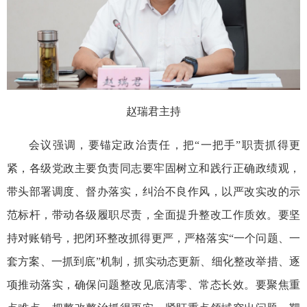
赵瑞君主持
会议强调，要锚定政治责任，把“一把手”职责抓得更
紧，各级党政主要负责同志要牢固树立和践行正确政绩观，
带头部署调度、督办落实，纠治不良作风，以严改实改的示
范标杆，带动各级履职尽责，全面提升整改工作质效。要坚
持对账销号，把闭环整改抓得更严，严格落实“一个问题、一
套方案、一抓到底”机制，抓实动态更新、细化整改举措、逐
项推动落实，确保问题整改见底清零、常态长效。要聚焦重