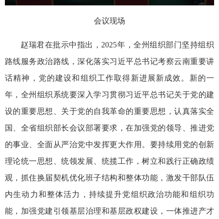
会议现场
赵瑞君在批示中指出，2025年，全州组织部门坚持组织
路线服务政治路线，深化落实习近平总书记考察云南重要讲
话精神，党的建设和组织工作取得新进展新成效。新的一
年，全州组织系统要深入学习贯彻习近平总书记关于党的建
设的重要思想、关于党的自我革命的重要思想，认真落实全
国、全省组织部长会议部署要求，在加强党的领导、推进党
的事业、全面从严治党中发挥更大作用。要持续用党的创新
理论统一思想、统领发展、统揽工作，树立和践行正确政绩
观，抓住换届契机优化班子结构和整体功能，激发干部队伍
内生动力和整体活力，持续提升党组织政治功能和组织功
能，加强党建引领基层治理和基层政权建设，一体推进产才