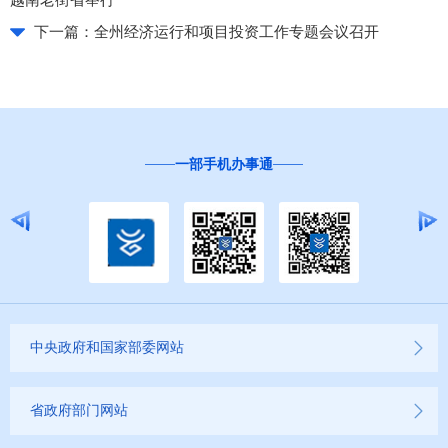
越南老街省举行
下一篇：
全州经济运行和项目投资工作专题会议召开
一部手机办事通
中央政府和国家部委网站
省政府部门网站