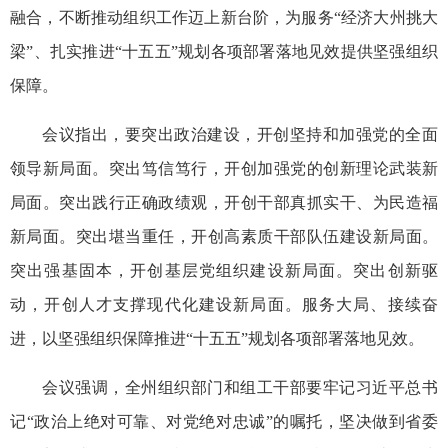
融合，不断推动组织工作迈上新台阶，为服务“经济大州挑大
梁”、扎实推进“十五五”规划各项部署落地见效提供坚强组织
保障。
会议指出，要突出政治建设，开创坚持和加强党的全面
领导新局面。突出笃信笃行，开创加强党的创新理论武装新
局面。突出践行正确政绩观，开创干部真抓实干、为民造福
新局面。突出堪当重任，开创高素质干部队伍建设新局面。
突出强基固本，开创基层党组织建设新局面。突出创新驱
动，开创人才支撑现代化建设新局面。服务大局、接续奋
进，以坚强组织保障推进“十五五”规划各项部署落地见效。
会议强调，全州组织部门和组工干部要牢记习近平总书
记“政治上绝对可靠、对党绝对忠诚”的嘱托，坚决做到省委