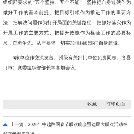
组织部要求的“五个坚持、五个不能”，坚持把自身过硬作为
做好工作的基本前提、把目标引领作为推进工作的重要方
法、把解决问题作为打开局面的关键路径、把抓好落实作为
开展工作的主要方式、把提升效能作为检验工作的必要标
尺，奋勇争先、从严要求，切实加强组织部门自身建设。
6家单位作交流发言。州级有关部门单位负责同志、各县
（市）党委组织部部长等参加会议。
收藏
上一篇：
2026年中越跨国春节联欢晚会暨边民大联欢活动在