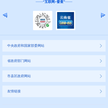
“互联网+督查”
中央政府和国家部委网站
省政府部门网站
市县区政府网站
友情链接