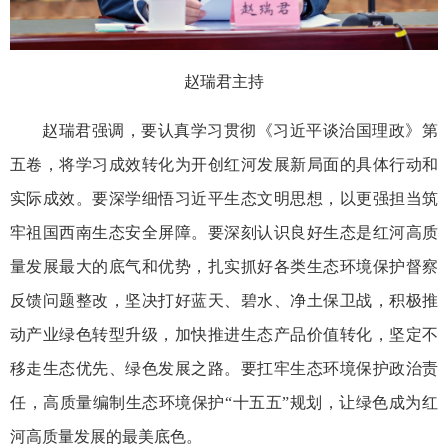
赵瑞君主持
赵瑞君强调，要认真学习贯彻《习近平谈治国理政》第
五卷，将学习成效转化为开创红河发展新局面的具体行动和
实际成效。要深学细悟习近平生态文明思想，以更强担当筑
牢祖国西南生态安全屏障。要深刻认识良好生态是红河高质
量发展最大的底气和优势，扎实抓好各类生态环境保护督察
反馈问题整改，坚决打好蓝天、碧水、净土保卫战，积极推
动产业绿色转型升级，加快推进生态产品价值转化，坚定不
移走生态优先、绿色发展之路。要扛牢生态环境保护政治责
任，高质量编制生态环境保护“十五五”规划，让绿色成为红
河高质量发展的最美底色。