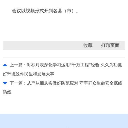
会议以视频形式开到各县（市）。
收藏
上一篇：
对标对表深化学习运用“千万工程”经验 久久为功抓
好环境这件民生和发展大事
下一篇：
从严从细从实做好防范应对 守牢群众生命安全底线
防线