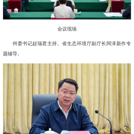
会议现场
州委书记赵瑞君主持。省生态环境厅副厅长阿泽新作专
题辅导。