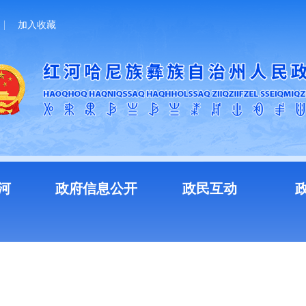
加入收藏
河
政府信息公开
政民互动