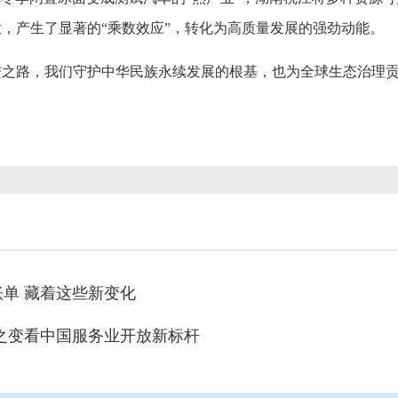
，产生了显著的“乘数效应”，转化为高质量发展的强劲动能。
进之路，我们守护中华民族永续发展的根基，也为全球生态治理
单 藏着这些新变化
之变看中国服务业开放新标杆