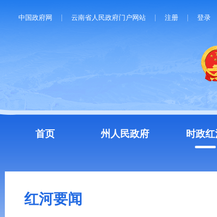
中国政府网
云南省人民政府门户网站
注册
登录
首页
州人民政府
时政红
红河要闻