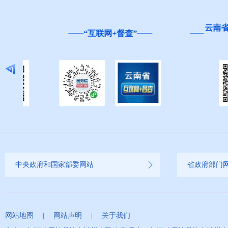
云南省
“互联网+督查”
中央政府和国家部委网站
省政府部门
网站地图
|
网站声明
|
关于我们