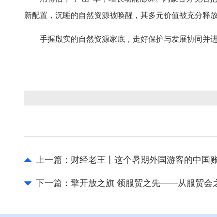
新配置，沉睡的自然资源被唤醒，其多元价值被充分释放
手握殷实的自然资源家底，走好保护与发展协同并
上一篇：
财经老王丨这个暑期外国游客的中国账
下一篇：
擎开放之旗 领服贸之先——从服贸会