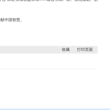
贡献中国智慧。
收藏