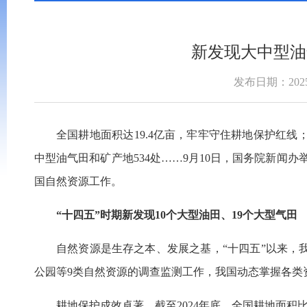
新发现大中型油
发布日期：2025-
全国耕地面积达19.4亿亩，牢牢守住耕地保护红线；
中型油气田和矿产地534处……9月10日，国务院新闻
国自然资源工作。
“十四五”时期新发现10个大型油田、19个大型气田
自然资源是生存之本、发展之基，“十四五”以来
公园等9类自然资源的调查监测工作，我国动态掌握各类
耕地保护成效卓著。截至2024年底，全国耕地面积比