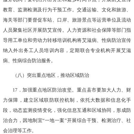
教育、监测检测及行为干预工作。交通运输、文化和旅游、
海关等部门要督促车站、口岸、旅游景点等运营单位及流动
人员聚集社区开展防艾宣传。人力资源和社会保障等部门指
导用工单位和劳动力转移培训机构将艾滋病、性病防治宣传
纳入外出务工人员培训内容，定期联合专业机构开展艾滋
病、性病综合防治服务。
（八）突出重点地区，推动区域防治
17．加强重点地区防治攻坚。重点县市要加大人力、财
力保障，建立区域联防联控机制，依托大数据和信息化手
段，动态监测疫情变化，强化信息互通和区域协同，形成防
治合力，因地制宜“一地一案”开展综合干预、检测治疗、社
会治理等工作。