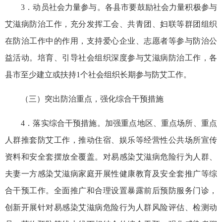
3．动员社会力量参与。各县市要鼓励社会力量积极参与
艾滋病防治工作，充分发挥工会、共青团、妇联等群团组织
在防治工作中的作用，支持爱心企业、志愿者等参与防治公
益活动。培育、引导社会组织深度参与艾滋病防治工作，各
县市至少建立或扶持1个社会组织长期参与防艾工作。
（三）突出防治重点，强化综合干预措施
4．落实综合干预措施。加强重点地区、重点场所、重点
人群推套防艾工作，推动住宿、娱乐等经营性公共场所宣传
资料和安全套摆放全覆盖。对易感染艾滋病危险行为人群、
夫妻一方感染艾滋病家庭开展性健康教育及安全套推广等综
合干预工作。全面推广和合理设置暴露前后预防服务门诊，
创新开展针对易感染艾滋病危险行为人群风险评估、检测动