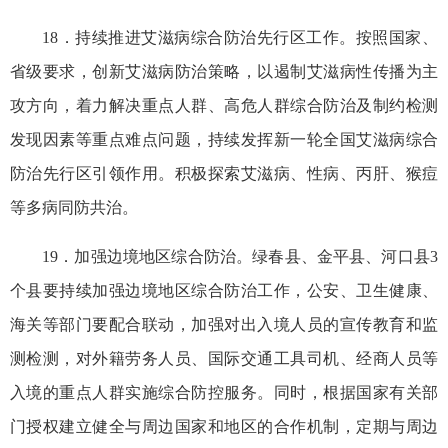
18．持续推进艾滋病综合防治先行区工作。按照国家、
省级要求，创新艾滋病防治策略，以遏制艾滋病性传播为主
攻方向，着力解决重点人群、高危人群综合防治及制约检测
发现因素等重点难点问题，持续发挥新一轮全国艾滋病综合
防治先行区引领作用。积极探索艾滋病、性病、丙肝、猴痘
等多病同防共治。
19．加强边境地区综合防治。绿春县、金平县、河口县3
个县要持续加强边境地区综合防治工作，公安、卫生健康、
海关等部门要配合联动，加强对出入境人员的宣传教育和监
测检测，对外籍劳务人员、国际交通工具司机、经商人员等
入境的重点人群实施综合防控服务。同时，根据国家有关部
门授权建立健全与周边国家和地区的合作机制，定期与周边