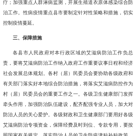
疗；加强重点人群淋病监测，开展生殖道衣原体感染综合防
治工作。性病疫情重点县市要制定针对性策略和措施，切实
控制疫情蔓延。
三、保障措施
各县市人民政府对本行政区域的艾滋病防治工作负总
责，要将艾滋病防治工作纳入政府工作重要议事日程和经济
社会发展总体规划。各村（居）民委员会要协助各级政府和
有关部门落实好本地综合防治措施，将落实艾滋病防控作为
村（居）民委员会的重要工作之一。各级卫生健康部门发挥
牵头作用，加强防治队伍建设，配齐配强专业人员，加大对
防治人员的关心爱护。各级财政和卫生健康部门要用好各级
艾滋病防治专项资金，保障经费及时到位、专款专用，要按
照国家有关规定，落实防治人员的卫生防疫津贴补贴政策。