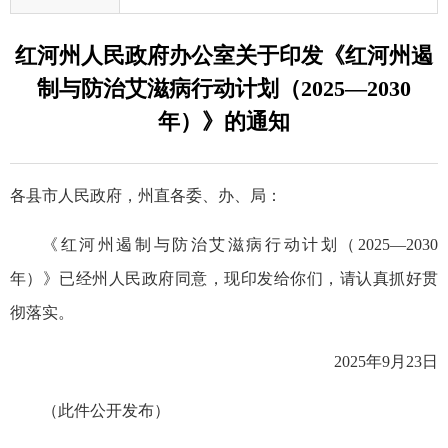
红河州人民政府办公室关于印发《红河州遏
制与防治艾滋病行动计划（2025—2030
年）》的通知
各县市人民政府，州直各委、办、局：
《红河州遏制与防治艾滋病行动计划（2025—2030
年）》已经州人民政府同意，现印发给你们，请认真抓好贯
彻落实。
2025年9月23日
（此件公开发布）