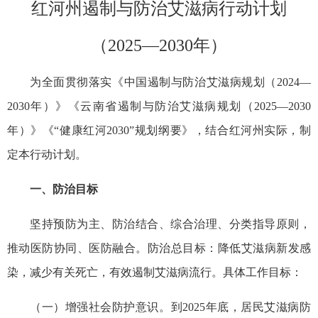
红河州遏制与防治艾滋病行动计划
（2025—2030年）
为全面贯彻落实《中国遏制与防治艾滋病规划（2024—
2030年）》《云南省遏制与防治艾滋病规划（2025—2030
年）》《“健康红河2030”规划纲要》，结合红河州实际，制
定本行动计划。
一、防治目标
坚持预防为主、防治结合、综合治理、分类指导原则，
推动医防协同、医防融合。防治总目标：降低艾滋病新发感
染，减少有关死亡，有效遏制艾滋病流行。具体工作目标：
（一）增强社会防护意识。到2025年底，居民艾滋病防