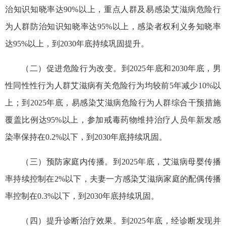
治知识知晓率达90%以上，重点人群及易感染艾滋病危险行
为人群防治知识知晓率达95%以上，感染者权利义务知晓率
达95%以上，到2030年底持续巩固提升。
（二）促进危险行为改变。到2025年底和2030年底，男
性同性性行为人群艾滋病有关危险行为均较前5年减少10%以
上；到2025年底，易感染艾滋病危险行为人群综合干预措施
覆盖比例达95%以上，参加戒毒药物维持治疗人员年新发感
染率保持在0.2%以下，到2030年底持续巩固。
（三）预防家庭内传播。到2025年底，艾滋病母婴传播
率持续控制在2%以下，夫妻一方感染艾滋病家庭的配偶传播
率控制在0.3%以下，到2030年底持续巩固。
（四）提升诊断治疗效果。到2025年底，经诊断发现并