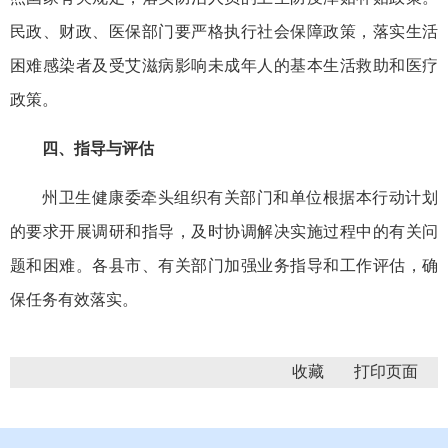
民政、财政、医保部门要严格执行社会保障政策，落实生活
困难感染者及受艾滋病影响未成年人的基本生活救助和医疗
政策。
四、指导与评估
州卫生健康委牵头组织有关部门和单位根据本行动计划
的要求开展调研和指导，及时协调解决实施过程中的有关问
题和困难。各县市、有关部门加强业务指导和工作评估，确
保任务有效落实。
收藏