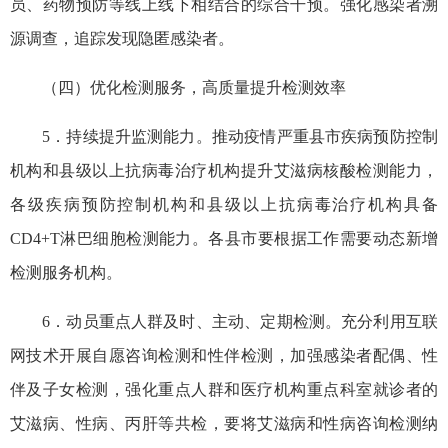
员、药物预防等线上线下相结合的综合干预。强化感染者溯
源调查，追踪发现隐匿感染者。
（四）优化检测服务，高质量提升检测效率
5．持续提升监测能力。推动疫情严重县市疾病预防控制
机构和县级以上抗病毒治疗机构提升艾滋病核酸检测能力，
各级疾病预防控制机构和县级以上抗病毒治疗机构具备
CD4+T淋巴细胞检测能力。各县市要根据工作需要动态新增
检测服务机构。
6．动员重点人群及时、主动、定期检测。充分利用互联
网技术开展自愿咨询检测和性伴检测，加强感染者配偶、性
伴及子女检测，强化重点人群和医疗机构重点科室就诊者的
艾滋病、性病、丙肝等共检，要将艾滋病和性病咨询检测纳