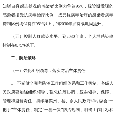
知晓自身感染状况的感染者比例力争达95%，经诊断发现的
感染者接受抗病毒治疗比例、接受抗病毒治疗的感染者病毒
抑制比例均保持在95%以上，到2030年底持续巩固提升。
（五）控制人群感染水平。到2030年底，全人群感染率
控制在0.75%以下。
二、防治策略
（一）强化组织领导，落实防治主体责任
1．不断健全完善防治工作组织体系和工作机制。各级人
民政府要加强组织领导，强化统筹协调，压实领导、保障、
管理和监督责任，持续落实州、县、乡人民政府和村委会“一
把手”主体责任，制定“一县一策”防治规划，明确工作目标和