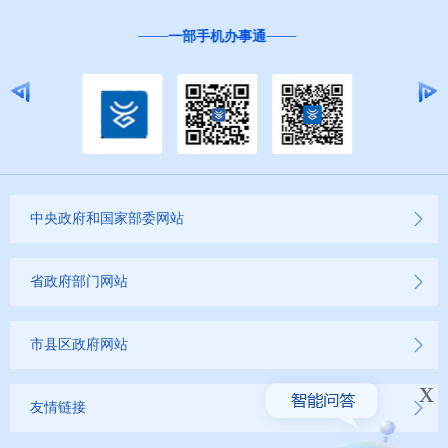
“互联网+督查”
中央政府和国家部委网站
省政府部门网站
市县区政府网站
x
友情链接