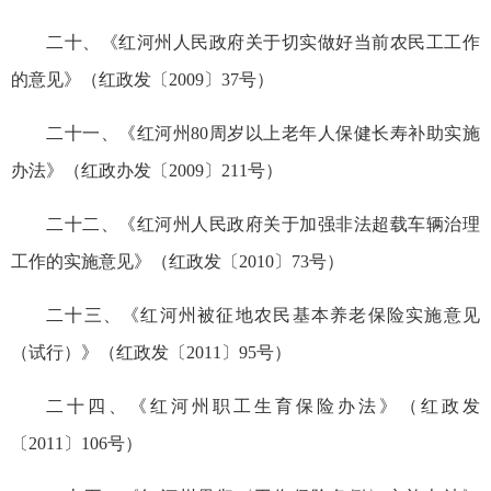
二十、《红河州人民政府关于切实做好当前农民工工作
的意见》（红政发〔2009〕37号）
二十一、《红河州80周岁以上老年人保健长寿补助实施
办法》（红政办发〔2009〕211号）
二十二、《红河州人民政府关于加强非法超载车辆治理
工作的实施意见》（红政发〔2010〕73号）
二十三、《红河州被征地农民基本养老保险实施意见
（试行）》（红政发〔2011〕95号）
二十四、《红河州职工生育保险办法》（红政发
〔2011〕106号）