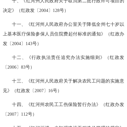
十、《红河州人民政府关于取消第二批行政许可项目的
决定》（红政发〔2004〕128号）
十一、《红河州人民政府办公室关于降低全州七十岁以
上基本医疗保险参保人员住院费起付标准的通知》（红政办
发〔2004〕143号）
十二、《行政执法责任追究办法实施细则》（红政发
〔2006〕83号）
十三、《红河州人民政府关于解决农民工问题的实施意
见》（红政发〔2007〕16号）
十四、《红河州农民工工伤保险暂行办法》（红政办发
〔2007〕112号）