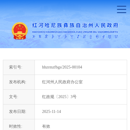
索引号:
hhzrmzfbgs/2025-00104
发布机构:
红河州人民政府办公室
文号:
红政规〔2025〕3号
发布日期:
2025-11-14
时效性:
有效