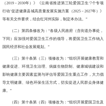
（2019－2030年）》《云南省推进第三轮爱国卫生‘7个专项
行动’促进健康县城高质量发展实施方案（2025－2027年）》
等有关文件要求，结合红河州实际，制定本办法。”
（二）第四条修改为：“各级人民政府（含街道办事处，
下同）应加强对爱国卫生工作的领导，将爱国卫生工作纳入
国民经济和社会发展规划。”
（三）第十条第（三）项修改为：“组织开展健康教育和
健康促进、环境卫生治理、病媒生物防制、健康城镇建设和
影响健康主要因素监测与评估等爱国卫生重点工作，大力倡
导文明健康、绿色环保生活方式，切实促进人民群众身体健
康。”
（四）第十条第（四）项修改为：“组织开展爱国卫生及