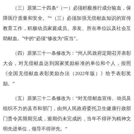
（三）原第二十四条“（一）必须积极推行成分输血，保
障医疗质量和安全。”“（三）必须加强无偿献血知识的宣传
教育工作，积极动员家庭成员、亲友、所在单位以及社会互
助献血。”中的“必须”修改为“应当”。
（四）原第三十一条修改为：“州人民政府定期召开表彰
大会，对无偿献血达到国家奖励标准的单位和个人，按照
《全国无偿献血表彰奖励办法（2022年版）》给予表彰奖
励。”
（五）原第三十二条修改为：“对无偿献血宣传、动员及
组织不力的县市和部门，由州人民政府委托卫生健康行政部
门责令其限期完成，逾期仍未完成的，当年不得评为精神文
明先进单位，领导不得评先。”