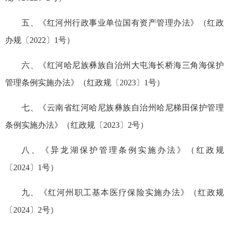
五、《红河州行政事业单位国有资产管理办法》（红政
办规〔2022〕1号）
六、《红河哈尼族彝族自治州大屯海长桥海三角海保护
管理条例实施办法》（红政规〔2023〕1号）
七、《云南省红河哈尼族彝族自治州哈尼梯田保护管理
条例实施办法》（红政规〔2023〕2号）
八、《异龙湖保护管理条例实施办法》（红政规
〔2024〕1号）
九、《红河州职工基本医疗保险实施办法》（红政规
〔2024〕2号）