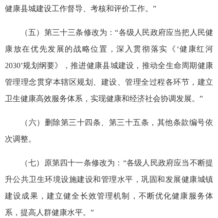
健康县城建设工作督导、考核和评价工作。”
（五）第三十三条修改为：“各级人民政府应当把人民健
康放在优先发展的战略位置，深入贯彻落实《‘健康红河
2030’规划纲要》，推进健康县城建设，推动全生命周期健康
管理理念贯穿本辖区规划、建设、管理全过程各环节，建立
卫生健康高效服务体系，实现健康和经济社会协调发展。”
（六）删除第三十四条、第三十五条，其他条款编号依
次调整。
（七）原第四十一条修改为：“各级人民政府应当不断提
升公共卫生环境设施建设和管理水平，巩固和发展健康城镇
建设成果，建立健全长效管理机制，不断优化健康服务体
系，提高人群健康水平。”