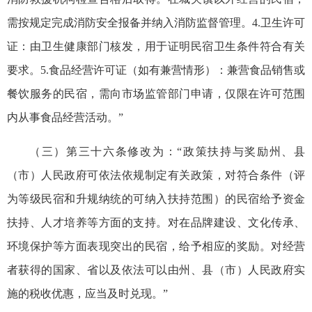
需按规定完成消防安全报备并纳入消防监督管理。4.卫生许可
证：由卫生健康部门核发，用于证明民宿卫生条件符合有关
要求。5.食品经营许可证（如有兼营情形）：兼营食品销售或
餐饮服务的民宿，需向市场监管部门申请，仅限在许可范围
内从事食品经营活动。”
（三）第三十六条修改为：“政策扶持与奖励州、县
（市）人民政府可依法依规制定有关政策，对符合条件（评
为等级民宿和升规纳统的可纳入扶持范围）的民宿给予资金
扶持、人才培养等方面的支持。对在品牌建设、文化传承、
环境保护等方面表现突出的民宿，给予相应的奖励。对经营
者获得的国家、省以及依法可以由州、县（市）人民政府实
施的税收优惠，应当及时兑现。”