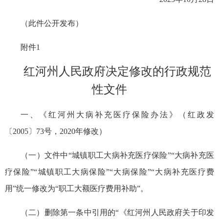
（此件公开发布）
附件1
红河州人民政府决定修改的行政规范
性文件
一、《红河州大病补充医疗保险办法》（红政发
〔2005〕73号，2020年修改）
（一）文件中“城镇职工大病补充医疗保险”“大病补充医
疗保险”“城镇职工大病保险”“大病保险”“大病补充医疗费
用”统一修改为“职工大额医疗费用补助”。
（二）删除第一条中引用的“《红河州人民政府关于印发