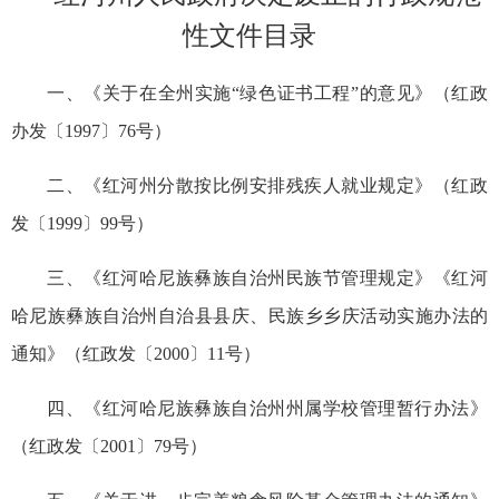
性文件目录
一、《关于在全州实施“绿色证书工程”的意见》（红政
办发〔1997〕76号）
二、《红河州分散按比例安排残疾人就业规定》（红政
发〔1999〕99号）
三、《红河哈尼族彝族自治州民族节管理规定》《红河
哈尼族彝族自治州自治县县庆、民族乡乡庆活动实施办法的
通知》（红政发〔2000〕11号）
四、《红河哈尼族彝族自治州州属学校管理暂行办法》
（红政发〔2001〕79号）