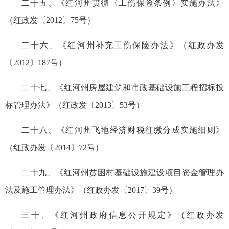
二十五、《红河州贯彻〈工伤保险条例〉实施办法》
（红政发〔2012〕75号）
二十六、《红河州补充工伤保险办法》（红政办发
〔2012〕187号）
二十七、《红河州房屋建筑和市政基础设施工程招标投
标管理办法》（红政发〔2013〕53号）
二十八、《红河州飞地经济财税征缴分成实施细则》
（红政办发〔2014〕72号）
二十九、《红河州贫困村基础设施建设项目资金管理办
法及施工管理办法》（红政办发〔2017〕39号）
三十、《红河州政府信息公开规定》（红政办发