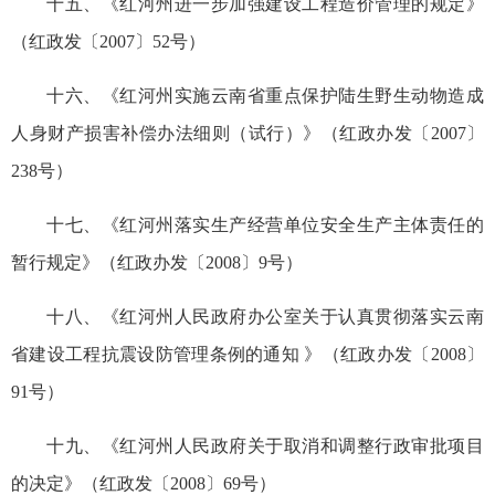
十五、《红河州进一步加强建设工程造价管理的规定》
（红政发〔2007〕52号）
十六、《红河州实施云南省重点保护陆生野生动物造成
人身财产损害补偿办法细则（试行）》（红政办发〔2007〕
238号）
十七、《红河州落实生产经营单位安全生产主体责任的
暂行规定》（红政办发〔2008〕9号）
十八、《红河州人民政府办公室关于认真贯彻落实云南
省建设工程抗震设防管理条例的通知 》（红政办发〔2008〕
91号）
十九、《红河州人民政府关于取消和调整行政审批项目
的决定》（红政发〔2008〕69号）