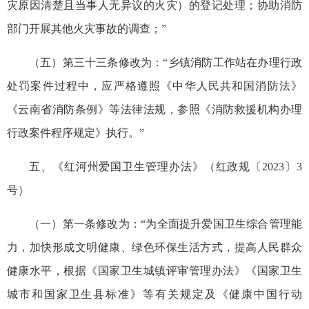
灾原因清楚且当事人无异议的火灾）的登记处理；协助消防
部门开展其他火灾事故的调查；”
（五）第三十三条修改为：“乡镇消防工作站在办理行政
处罚案件过程中，应严格遵照《中华人民共和国消防法》
《云南省消防条例》等法律法规，参照《消防救援机构办理
行政案件程序规定》执行。”
五、《红河州爱国卫生管理办法》（红政规〔2023〕3
号）
（一）第一条修改为：“为全面提升爱国卫生综合管理能
力，加快形成文明健康、绿色环保生活方式，提高人民群众
健康水平，根据《国家卫生城镇评审管理办法》《国家卫生
城市和国家卫生县标准》等有关规定及《健康中国行动