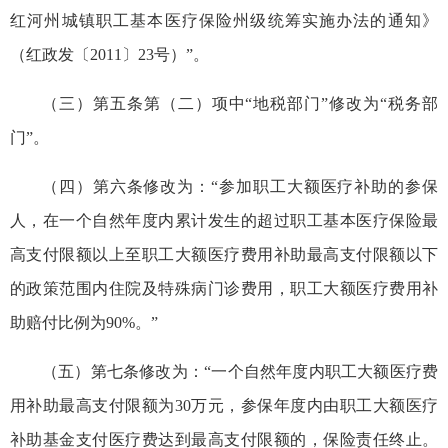
红河州城镇职工基本医疗保险州级统筹实施办法的通知》
（红政发〔2011〕23号）”。
（三）第五条第（二）项中“地税部门”修改为“税务部
门”。
（四）第六条修改为：“参加职工大额医疗补助的参保
人，在一个自然年度内累计发生的超过职工基本医疗保险最
高支付限额以上至职工大额医疗费用补助最高支付限额以下
的政策范围内住院及特殊病门诊费用，职工大额医疗费用补
助赔付比例为90%。”
（五）第七条修改为：“一个自然年度内职工大额医疗费
用补助最高支付限额为30万元，参保年度内由职工大额医疗
补助基金支付医疗费达到最高支付限额的，保险责任终止。