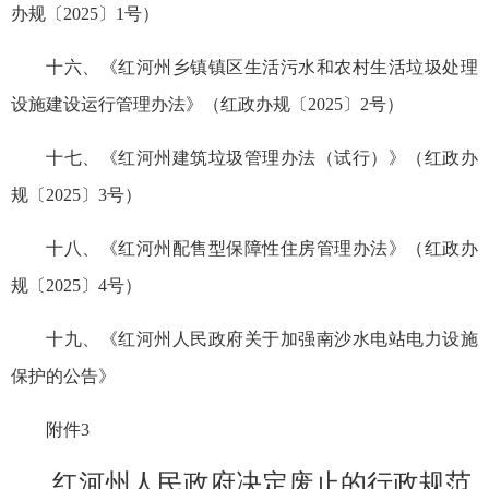
办规〔2025〕1号）
十六、《红河州乡镇镇区生活污水和农村生活垃圾处理
设施建设运行管理办法》（红政办规〔2025〕2号）
十七、《红河州建筑垃圾管理办法（试行）》（红政办
规〔2025〕3号）
十八、《红河州配售型保障性住房管理办法》（红政办
规〔2025〕4号）
十九、《红河州人民政府关于加强南沙水电站电力设施
保护的公告》
附件3
红河州人民政府决定废止的行政规范