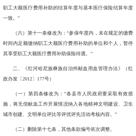
职工大额医疗费用补助的结算年度与基本医疗保险结算年度
一致。”
（六）第十一条修改为：“参保年度内，未在规定的缴费
时间内足额缴纳职工大额医疗费用补助的单位和个人，暂停
其享受职工大额医疗费用补助保险待遇。”
二、《红河哈尼族彝族自治州献血用血管理办法》（红
政办发〔2012〕177号）
（一）第四条修改为：“各县市人民政府要采取有效措
施，将无偿献血工作开展情况纳入各地精神文明建设、卫生
城市创建、文明单位评比等评优评先活动考核内容。”
（二）删除第十七条，其他条款编号依次调整。