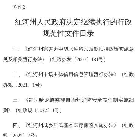
附件2
红河州人民政府决定继续执行的行政
规范性文件目录
一、《红河州完善大中型水库移民后期扶持政策实施意
见及相关暂行办法》（红政办发〔2007〕181号）
二、《红河州市场主体信用信息管理暂行办法》（红政
办规〔2021〕1号）
三、《红河哈尼族彝族自治州消防安全责任制实施细
则》（红政规〔2022〕1号）
四、《红河州城乡居民基本医疗保险实施办法》（红政
规〔2022〕2号）