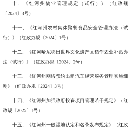
十、《红河州物业管理规定（试行）》（红政规
〔2024〕3号）
十一、《红河州农村集体聚餐食品安全管理办法（试
行）》（红政办规〔2024〕1号）
十二、《红河哈尼梯田世界文化遗产区稻作农业补贴办
法（试行）》（红政办规〔2024〕2号）
十三、《红河州网络预约出租汽车经营服务管理实施细
则》（红政办规〔2024〕3号）
十四、《红河州加强政府投资项目管理若干规定》（红
政规〔2025〕1号）
十五、《红河州一般湿地认定和名录发布规定》（红政