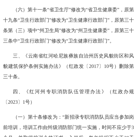
（六）第十一条“省卫生厅”修改为“省卫生健康委”，原第
十九条“卫生行政部门”修改为“卫生健康行政部门”，原第三十
条第（三）项中“州卫生局”修改为“州卫生健康委”，原第三十
三条中“卫生行政部门”修改为“卫生健康行政部门”。
三、《云南省红河哈尼族彝族自治州历史风貌街区和风
貌建筑保护条例实施办法》（红政发〔2017〕10号）删除第
三十条。
四、《红河州专职消防队伍管理办法》（红政办规
〔2023〕1号）
（一）第十条修改为：“新招录专职消防队员应当参加岗
前培训，培训工作由州级消防部门统一实施，时间不应少于3