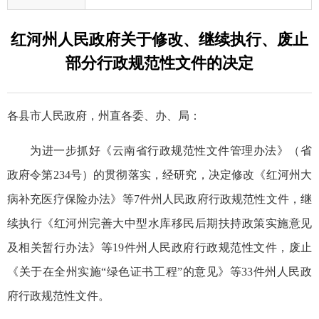
红河州人民政府关于修改、继续执行、废止
部分行政规范性文件的决定
各县市人民政府，州直各委、办、局：
为进一步抓好《云南省行政规范性文件管理办法》（省
政府令第234号）的贯彻落实，经研究，决定修改《红河州大
病补充医疗保险办法》等7件州人民政府行政规范性文件，继
续执行《红河州完善大中型水库移民后期扶持政策实施意见
及相关暂行办法》等19件州人民政府行政规范性文件，废止
《关于在全州实施“绿色证书工程”的意见》等33件州人民政
府行政规范性文件。