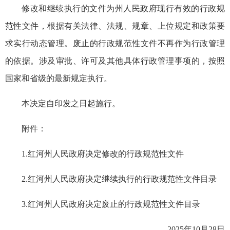
修改和继续执行的文件为州人民政府现行有效的行政规
范性文件，根据有关法律、法规、规章、上位规定和政策要
求实行动态管理。废止的行政规范性文件不再作为行政管理
的依据。涉及审批、许可及其他具体行政管理事项的，按照
国家和省级的最新规定执行。
本决定自印发之日起施行。
附件：
1.红河州人民政府决定修改的行政规范性文件
2.红河州人民政府决定继续执行的行政规范性文件目录
3.红河州人民政府决定废止的行政规范性文件目录
2025年10月28日