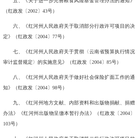
五、《关于进一步完善粮食风险基金管理办法的通知》
（红政发〔2002〕43号）
六、《红河州人民政府关于取消部分行政许可项目的决
定》（红政发〔2004〕77号）
七、《红河州人民政府关于贯彻〈云南省预算执行情况
审计监督规定〉的实施意见》（红政发〔2004〕85号）
八、《红河州人民政府关于做好社会保险扩面工作的通
知》（红政发〔2004〕98号）
九、《红河州地方文献、内部资料和出版物捐献、捐赠
办法》《红河州出版物呈缴本暂行办法》（红政发〔2004〕
103号）