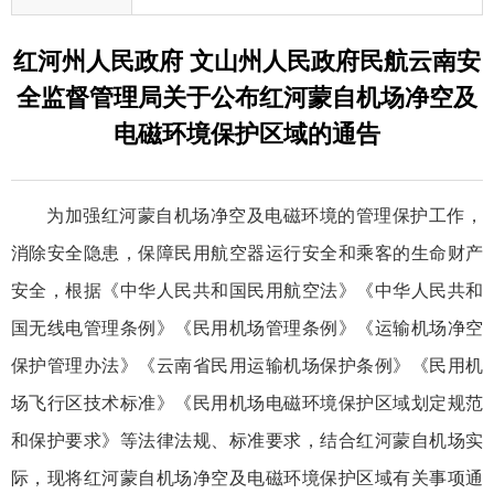
红河州人民政府 文山州人民政府民航云南安
全监督管理局关于公布红河蒙自机场净空及
电磁环境保护区域的通告
为加强红河蒙自机场净空及电磁环境的管理保护工作，
消除安全隐患，保障民用航空器运行安全和乘客的生命财产
安全，根据《中华人民共和国民用航空法》《中华人民共和
国无线电管理条例》《民用机场管理条例》《运输机场净空
保护管理办法》《云南省民用运输机场保护条例》《民用机
场飞行区技术标准》《民用机场电磁环境保护区域划定规范
和保护要求》等法律法规、标准要求，结合红河蒙自机场实
际，现将红河蒙自机场净空及电磁环境保护区域有关事项通