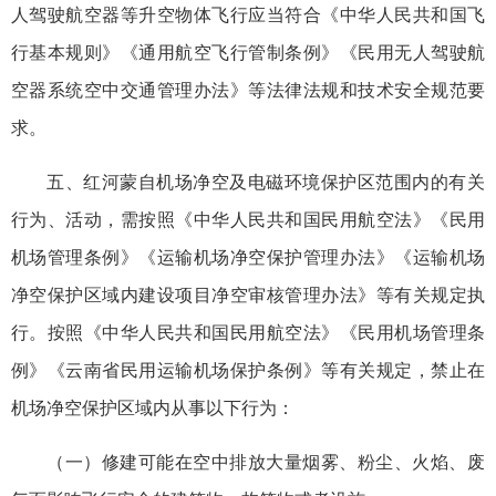
人驾驶航空器等升空物体飞行应当符合《中华人民共和国飞
行基本规则》《通用航空飞行管制条例》《民用无人驾驶航
空器系统空中交通管理办法》等法律法规和技术安全规范要
求。
五、红河蒙自机场净空及电磁环境保护区范围内的有关
行为、活动，需按照《中华人民共和国民用航空法》《民用
机场管理条例》《运输机场净空保护管理办法》《运输机场
净空保护区域内建设项目净空审核管理办法》等有关规定执
行。按照《中华人民共和国民用航空法》《民用机场管理条
例》《云南省民用运输机场保护条例》等有关规定，禁止在
机场净空保护区域内从事以下行为：
（一）修建可能在空中排放大量烟雾、粉尘、火焰、废