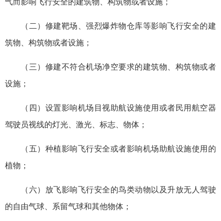
气而影响飞行安全的建筑物、构筑物或者设施；
（二）修建靶场、强烈爆炸物仓库等影响飞行安全的建
筑物、构筑物或者设施；
（三）修建不符合机场净空要求的建筑物、构筑物或者
设施；
（四）设置影响机场目视助航设施使用或者民用航空器
驾驶员视线的灯光、激光、标志、物体；
（五）种植影响飞行安全或者影响机场助航设施使用的
植物；
（六）放飞影响飞行安全的鸟类动物以及升放无人驾驶
的自由气球、系留气球和其他物体；