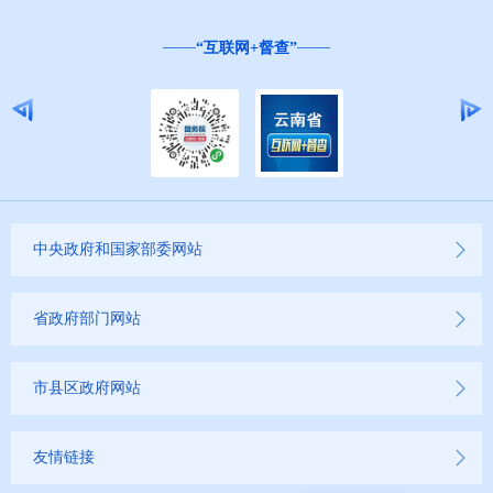
“互联网+督查”
中央政府和国家部委网站
省政府部门网站
市县区政府网站
友情链接