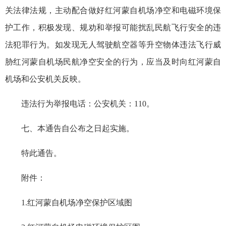
关法律法规，主动配合做好红河蒙自机场净空和电磁环境保
护工作，积极发现、规劝和举报可能扰乱民航飞行安全的违
法犯罪行为。如发现无人驾驶航空器等升空物体违法飞行威
胁红河蒙自机场民航净空安全的行为，应当及时向红河蒙自
机场和公安机关反映。
违法行为举报电话：公安机关：110。
七、本通告自公布之日起实施。
特此通告。
附件：
1.红河蒙自机场净空保护区域图