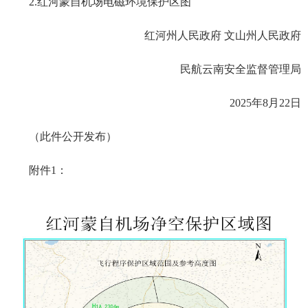
2.红河蒙自机场电磁环境保护区图
红河州人民政府 文山州人民政府
民航云南安全监督管理局
2025年8月22日
（此件公开发布）
附件1：