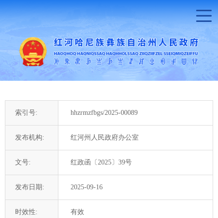
索引号:
hhzrmzfbgs/2025-00089
发布机构:
红河州人民政府办公室
文号:
红政函〔2025〕39号
发布日期:
2025-09-16
时效性:
有效