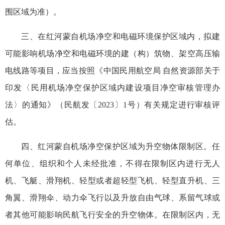
围区域为准）。
三、在红河蒙自机场净空和电磁环境保护区域内，拟建
可能影响机场净空和电磁环境的建（构）筑物、架空高压输
电线路等项目，应当按照《中国民用航空局 自然资源部关于
印发〈民用机场净空保护区域内建设项目净空审核管理办
法〉的通知》（民航发〔2023〕1号）有关规定进行审核评
估。
四、红河蒙自机场净空保护区域为升空物体限制区。任
何单位、组织和个人未经批准，不得在限制区内进行无人
机、飞艇、滑翔机、轻型或者超轻型飞机、轻型直升机、三
角翼、滑翔伞、动力伞飞行以及升放自由气球、系留气球或
者其他可能影响民航飞行安全的升空物体。在限制区内，无