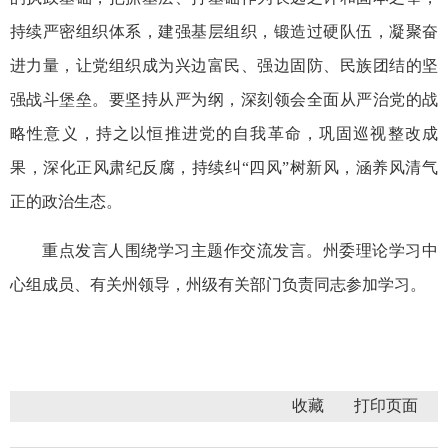
持续严密组织体系，建强基层组织，锻造过硬队伍，凝聚奋
进力量，让党组织成为兴边富民、强边固防、民族团结的坚
强战斗堡垒。要坚持从严为纲，深刻领会全面从严治党的战
略性意义，持之以恒推进党的自我革命，巩固巡视整改成
果，深化正风肃纪反腐，持续纠“四风”树新风，涵养风清气
正的政治生态。
重点发言人围绕学习主题作交流发言。州委理论学习中
心组成员、有关州领导，州级有关部门负责同志参加学习。
收藏