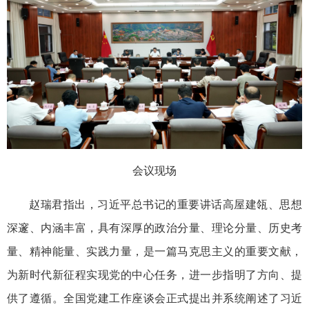
会议现场
赵瑞君指出，习近平总书记的重要讲话高屋建瓴、思想
深邃、内涵丰富，具有深厚的政治分量、理论分量、历史考
量、精神能量、实践力量，是一篇马克思主义的重要文献，
为新时代新征程实现党的中心任务，进一步指明了方向、提
供了遵循。全国党建工作座谈会正式提出并系统阐述了习近