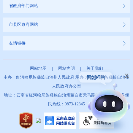
省政府部门网站
市县区政府网站
友情链接
网站地图
|
网站声明
|
关于我们
x
主办：红河哈尼族彝族自治州人民政府 承办：红河哈尼族彝族自治州
人民政府办公室
地址：云南省红河哈尼族彝族自治州蒙自市天马路67号 政务服务便
民热线：0873-12345