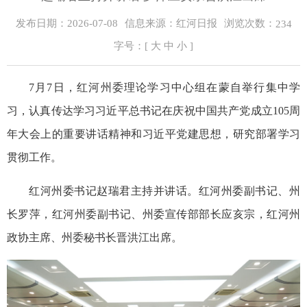
浏览次数：
发布日期：2026-07-08
信息来源：红河日报
234
字号：[
大
中
小
]
7月7日，红河州委理论学习中心组在蒙自举行集中学
习，认真传达学习习近平总书记在庆祝中国共产党成立105周
年大会上的重要讲话精神和习近平党建思想，研究部署学习
贯彻工作。
红河州委书记赵瑞君主持并讲话。红河州委副书记、州
长罗萍，红河州委副书记、州委宣传部部长应亥宗，红河州
政协主席、州委秘书长晋洪江出席。