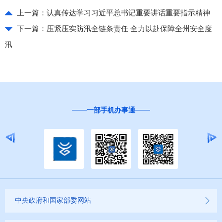
上一篇：
认真传达学习习近平总书记重要讲话重要指示精神
下一篇：
压紧压实防汛全链条责任 全力以赴保障全州安全度
汛
一部手机办事通
“互联网+督
中央政府和国家部委网站