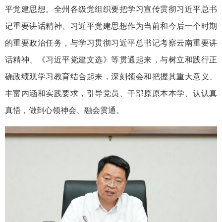
平党建思想。全州各级党组织要把学习宣传贯彻习近平总书
记重要讲话精神、习近平党建思想作为当前和今后一个时期
的重要政治任务，与学习贯彻习近平总书记考察云南重要讲
话精神、《习近平党建文选》等贯通起来，与树立和践行正
确政绩观学习教育结合起来，深刻领会和把握其重大意义、
丰富内涵和实践要求，引导党员、干部原原本本学、认认真
真悟，做到心领神会、融会贯通。